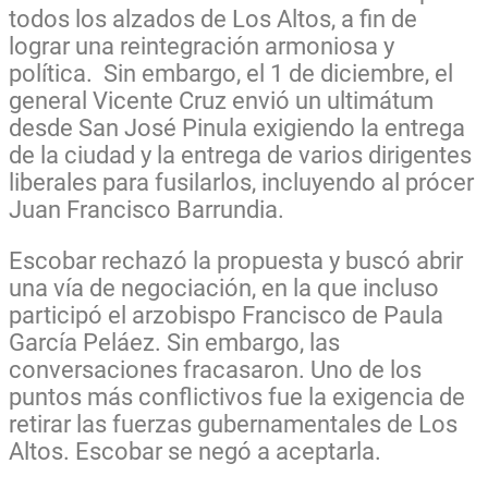
todos los alzados de Los Altos, a fin de
lograr una reintegración armoniosa y
política. Sin embargo, el 1 de diciembre, el
general Vicente Cruz envió un ultimátum
desde San José Pinula exigiendo la entrega
de la ciudad y la entrega de varios dirigentes
liberales para fusilarlos, incluyendo al prócer
Juan Francisco Barrundia.
Escobar rechazó la propuesta y buscó abrir
una vía de negociación, en la que incluso
participó el arzobispo Francisco de Paula
García Peláez. Sin embargo, las
conversaciones fracasaron. Uno de los
puntos más conflictivos fue la exigencia de
retirar las fuerzas gubernamentales de Los
Altos. Escobar se negó a aceptarla.