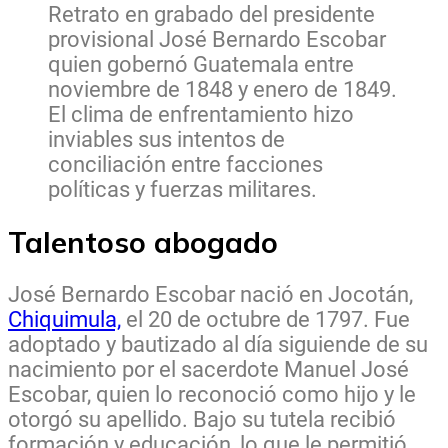
Retrato en grabado del presidente
provisional José Bernardo Escobar
quien gobernó Guatemala entre
noviembre de 1848 y enero de 1849.
El clima de enfrentamiento hizo
inviables sus intentos de
conciliación entre facciones
políticas y fuerzas militares.
Talentoso abogado
José Bernardo Escobar nació en Jocotán,
Chiquimula,
el 20 de octubre de 1797. Fue
adoptado y bautizado al día siguiende de su
nacimiento por el sacerdote Manuel José
Escobar, quien lo reconoció como hijo y le
otorgó su apellido. Bajo su tutela recibió
formación y educación, lo que le permitió