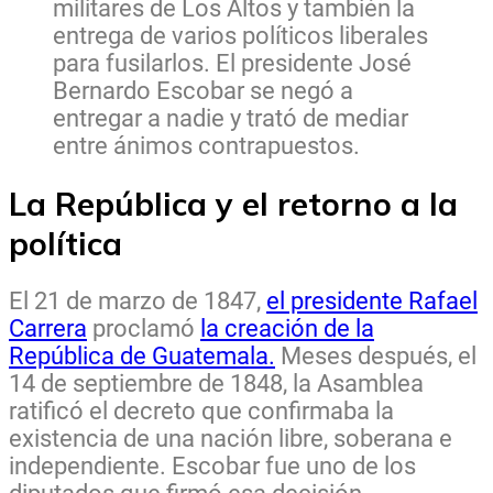
militares de Los Altos y también la
entrega de varios políticos liberales
para fusilarlos. El presidente José
Bernardo Escobar se negó a
entregar a nadie y trató de mediar
entre ánimos contrapuestos.
La República y el retorno a la
política
El 21 de marzo de 1847,
el presidente Rafael
Carrera
proclamó
la creación de la
República de Guatemala.
Meses después, el
14 de septiembre de 1848, la Asamblea
ratificó el decreto que confirmaba la
existencia de una nación libre, soberana e
independiente. Escobar fue uno de los