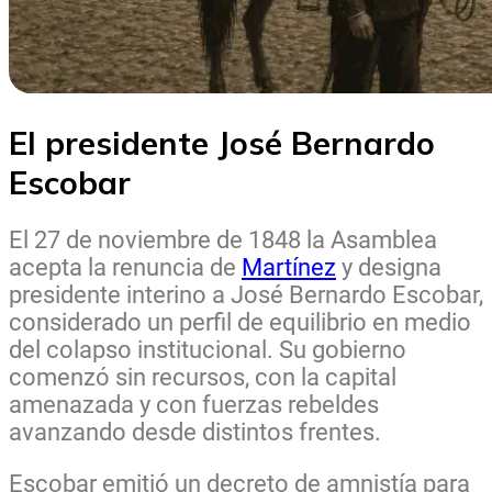
El presidente José Bernardo
Escobar
El 27 de noviembre de 1848 la Asamblea
acepta la renuncia de
Martínez
y designa
presidente interino a José Bernardo Escobar,
considerado un perfil de equilibrio en medio
del colapso institucional. Su gobierno
comenzó sin recursos, con la capital
amenazada y con fuerzas rebeldes
avanzando desde distintos frentes.
Escobar emitió un decreto de amnistía para