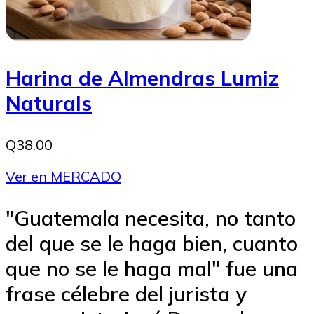
Harina de Almendras Lumiz
Naturals
Q38.00
Ver en MERCADO
"Guatemala necesita, no tanto
del que se le haga bien, cuanto
que no se le haga mal" fue una
frase célebre del jurista y