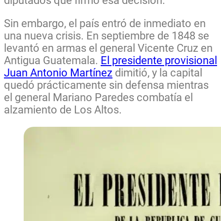
diputados que firmó esa decisión.
Sin embargo, el país entró de inmediato en
una nueva crisis. En septiembre de 1848 se
levantó en armas el general Vicente Cruz en
Antigua Guatemala.
El presidente provisional
Juan Antonio Martínez
dimitió, y la capital
quedó prácticamente sin defensa mientras
el general Mariano Paredes combatía el
alzamiento de Los Altos.