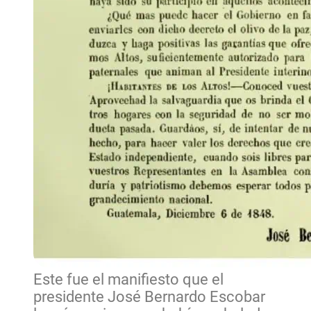
Este fue el manifiesto que el
presidente José Bernardo Escobar