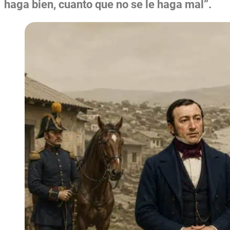
haga bien, cuanto que no se le haga mal”.