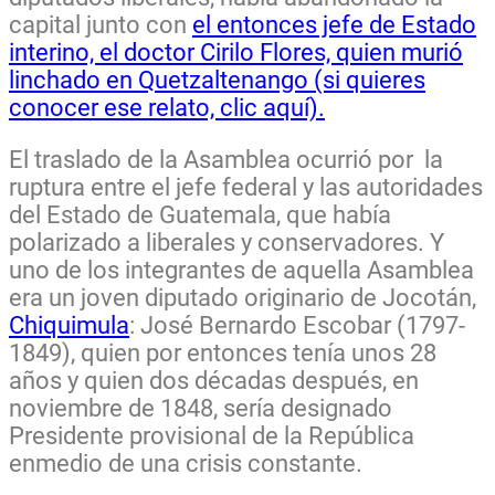
capital junto con
el entonces jefe de Estado
interino, el doctor Cirilo Flores, quien murió
linchado en Quetzaltenango (si quieres
conocer ese relato, clic aquí).
El traslado de la Asamblea ocurrió por la
ruptura entre el jefe federal y las autoridades
del Estado de Guatemala, que había
polarizado a liberales y conservadores. Y
uno de los integrantes de aquella Asamblea
era un joven diputado originario de Jocotán,
Chiquimula
: José Bernardo Escobar (1797-
1849), quien por entonces tenía unos 28
años y quien dos décadas después, en
noviembre de 1848, sería designado
Presidente provisional de la República
enmedio de una crisis constante.