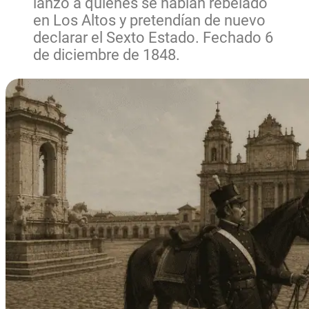
lanzó a quienes se habían rebelado
en Los Altos y pretendían de nuevo
declarar el Sexto Estado. Fechado 6
de diciembre de 1848.