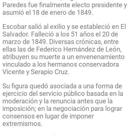
Paredes fue finalmente electo presidente y
asumió el 18 de enero de 1849.
Escobar salió al exilio y se estableció en El
Salvador. Falleció a los 51 años el 20 de
marzo de 1849. Diversas crónicas, entre
ellas las de Federico Hernández de León,
atribuyen su muerte a un envenenamiento
vinculado a los hermanos conservadora
Vicente y Serapio Cruz.
Su figura quedó asociada a una forma de
ejercicio del servicio público basada en la
moderación y la renuncia antes que la
imposición; en la negociación para lograr
consensos en lugar de imponer
extremismos.