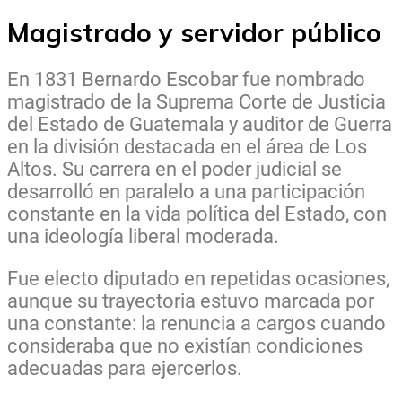
Magistrado y servidor público
En 1831 Bernardo Escobar fue nombrado
magistrado de la Suprema Corte de Justicia
del Estado de Guatemala y auditor de Guerra
en la división destacada en el área de Los
Altos. Su carrera en el poder judicial se
desarrolló en paralelo a una participación
constante en la vida política del Estado, con
una ideología liberal moderada.
Fue electo diputado en repetidas ocasiones,
aunque su trayectoria estuvo marcada por
una constante: la renuncia a cargos cuando
consideraba que no existían condiciones
adecuadas para ejercerlos.