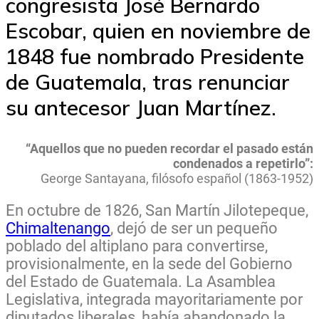
congresista José Bernardo
Escobar, quien en noviembre de
1848 fue nombrado Presidente
de Guatemala, tras renunciar
su antecesor Juan Martínez.
“Aquellos que no pueden recordar el pasado están
condenados a repetirlo”:
George Santayana, filósofo español (1863-1952)
En octubre de 1826, San Martín Jilotepeque,
Chimaltenango
, dejó de ser un pequeño
poblado del altiplano para convertirse,
provisionalmente, en la sede del Gobierno
del Estado de Guatemala. La Asamblea
Legislativa, integrada mayoritariamente por
diputados liberales, había abandonado la