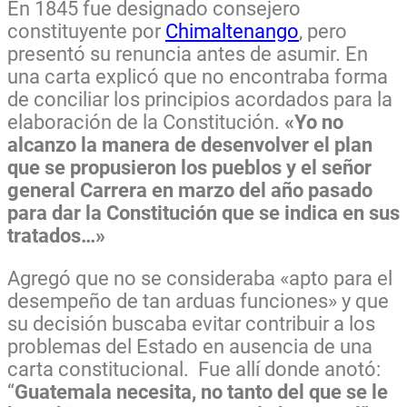
En 1845 fue designado consejero
constituyente por
Chimaltenango
, pero
presentó su renuncia antes de asumir. En
una carta explicó que no encontraba forma
de conciliar los principios acordados para la
elaboración de la Constitución.
«Yo no
alcanzo la manera de desenvolver el plan
que se propusieron los pueblos y el señor
general Carrera en marzo del año pasado
para dar la Constitución que se indica en sus
tratados…»
Agregó que no se consideraba «apto para el
desempeño de tan arduas funciones» y que
su decisión buscaba evitar contribuir a los
problemas del Estado en ausencia de una
carta constitucional. Fue allí donde anotó:
“
Guatemala necesita, no tanto del que se le