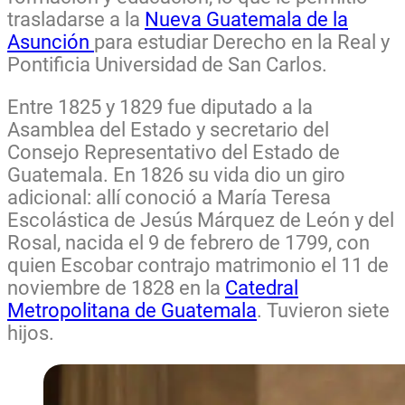
trasladarse a la
Nueva Guatemala de la
Asunción
para estudiar Derecho en la Real y
Pontificia Universidad de San Carlos.
Entre 1825 y 1829 fue diputado a la
Asamblea del Estado y secretario del
Consejo Representativo del Estado de
Guatemala. En 1826 su vida dio un giro
adicional: allí conoció a María Teresa
Escolástica de Jesús Márquez de León y del
Rosal, nacida el 9 de febrero de 1799, con
quien Escobar contrajo matrimonio el 11 de
noviembre de 1828 en la
Catedral
Metropolitana de Guatemala
. Tuvieron siete
hijos.