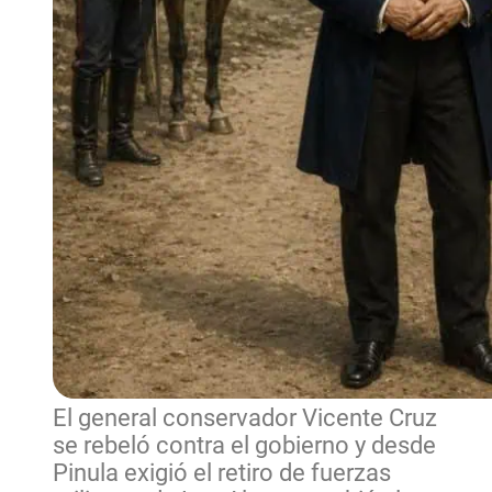
El general conservador Vicente Cruz
se rebeló contra el gobierno y desde
Pinula exigió el retiro de fuerzas