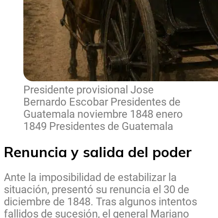
Presidente provisional Jose
Bernardo Escobar Presidentes de
Guatemala noviembre 1848 enero
1849 Presidentes de Guatemala
Renuncia y salida del poder
Ante la imposibilidad de estabilizar la
situación, presentó su renuncia el 30 de
diciembre de 1848. Tras algunos intentos
fallidos de sucesión, el general Mariano