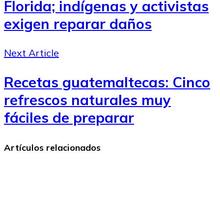
Florida; indígenas y activistas
exigen reparar daños
Next Article
Recetas guatemaltecas: Cinco
refrescos naturales muy
fáciles de preparar
Artículos relacionados