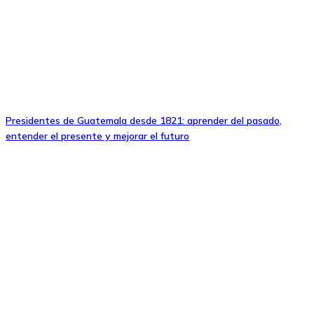
Presidentes de Guatemala desde 1821: aprender del pasado,
entender el presente y mejorar el futuro