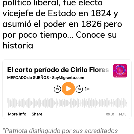
político liberal, fue electo
vicejefe de Estado en 1824 y
asumió el poder en 1826 pero
por poco tiempo... Conoce su
historia
“Patriota distinguido por sus acreditados