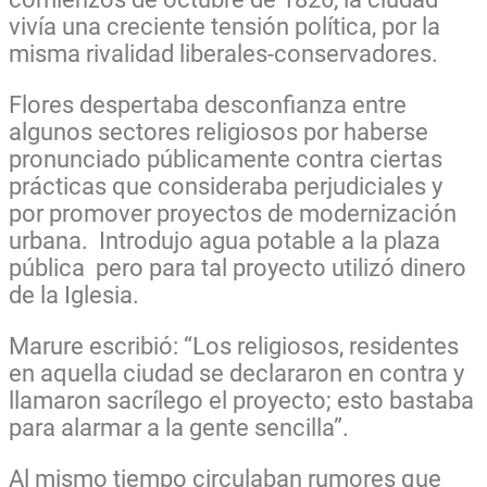
vivía una creciente tensión política, por la
misma rivalidad liberales-conservadores.
Flores despertaba desconfianza entre
algunos sectores religiosos por haberse
pronunciado públicamente contra ciertas
prácticas que consideraba perjudiciales y
por promover proyectos de modernización
urbana. Introdujo agua potable a la plaza
pública pero para tal proyecto utilizó dinero
de la Iglesia.
Marure escribió: “Los religiosos, residentes
en aquella ciudad se declararon en contra y
llamaron sacrílego el proyecto; esto bastaba
para alarmar a la gente sencilla”.
Al mismo tiempo circulaban rumores que