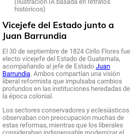
(Ilustración IA basada en retratos
históricos)
Vicejefe del Estado junto a
Juan Barrundia
El 30 de septiembre de 1824 Cirilo Flores fue
electo vicejefe del Estado de Guatemala,
acompañando al jefe de Estado
Juan
Barrundia
. Ambos compartían una visión
liberal reformista que impulsaba cambios
profundos en las instituciones heredadas de
la época colonial.
Los sectores conservadores y eclesiásticos
observaban con preocupación muchas de
estas reformas, mientras que los liberales
consideraban indispensable modernizar el