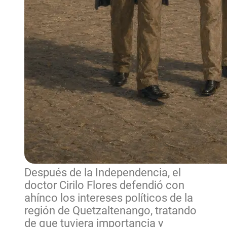
Después de la Independencia, el
doctor Cirilo Flores defendió con
ahínco los intereses políticos de la
región de Quetzaltenango, tratando
de que tuviera importancia y