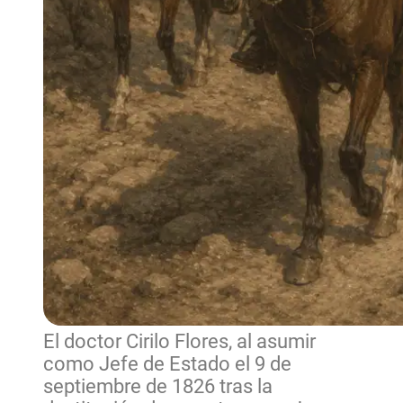
El doctor Cirilo Flores, al asumir
como Jefe de Estado el 9 de
septiembre de 1826 tras la