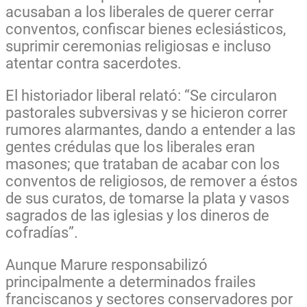
acusaban a los liberales de querer cerrar
conventos, confiscar bienes eclesiásticos,
suprimir ceremonias religiosas e incluso
atentar contra sacerdotes.
El historiador liberal relató: “Se circularon
pastorales subversivas y se hicieron correr
rumores alarmantes, dando a entender a las
gentes crédulas que los liberales eran
masones; que trataban de acabar con los
conventos de religiosos, de remover a éstos
de sus curatos, de tomarse la plata y vasos
sagrados de las iglesias y los dineros de
cofradías”.
Aunque Marure responsabilizó
principalmente a determinados frailes
franciscanos y sectores conservadores por