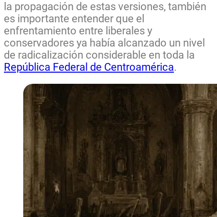
la propagación de estas versiones, también
es importante entender que el
enfrentamiento entre liberales y
conservadores ya había alcanzado un nivel
de radicalización considerable en toda la
República Federal de Centroamérica
.