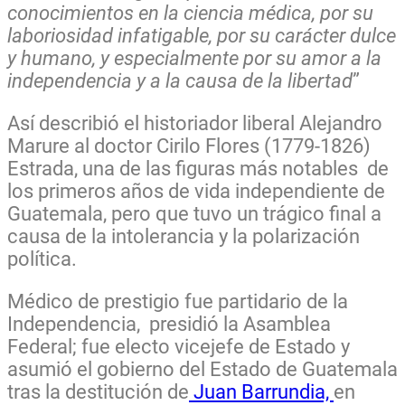
conocimientos en la ciencia médica, por su
laboriosidad infatigable, por su carácter dulce
y humano, y especialmente por su amor a la
independencia y a la causa de la libertad
”
Así describió el historiador liberal Alejandro
Marure al doctor Cirilo Flores (1779-1826)
Estrada, una de las figuras más notables de
los primeros años de vida independiente de
Guatemala, pero que tuvo un trágico final a
causa de la intolerancia y la polarización
política.
Médico de prestigio fue partidario de la
Independencia, presidió la Asamblea
Federal; fue electo vicejefe de Estado y
asumió el gobierno del Estado de Guatemala
tras la destitución de
Juan Barrundia,
en