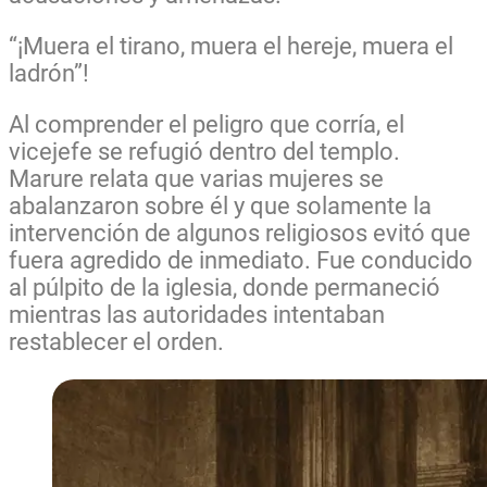
“¡Muera el tirano, muera el hereje, muera el
ladrón”!
Al comprender el peligro que corría, el
vicejefe se refugió dentro del templo.
Marure relata que varias mujeres se
abalanzaron sobre él y que solamente la
intervención de algunos religiosos evitó que
fuera agredido de inmediato. Fue conducido
al púlpito de la iglesia, donde permaneció
mientras las autoridades intentaban
restablecer el orden.