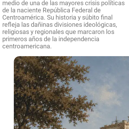
medio de una de las mayores crisis políticas
de la naciente República Federal de
Centroamérica. Su historia y súbito final
refleja las dañinas divisiones ideológicas,
religiosas y regionales que marcaron los
primeros años de la independencia
centroamericana.