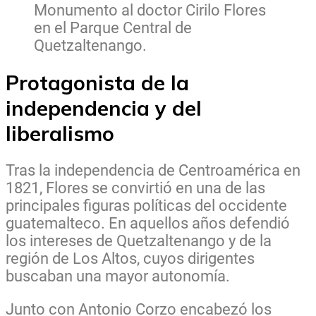
Monumento al doctor Cirilo Flores
en el Parque Central de
Quetzaltenango.
Protagonista de la
independencia y del
liberalismo
Tras la independencia de Centroamérica en
1821, Flores se convirtió en una de las
principales figuras políticas del occidente
guatemalteco. En aquellos años defendió
los intereses de Quetzaltenango y de la
región de Los Altos, cuyos dirigentes
buscaban una mayor autonomía.
Junto con Antonio Corzo encabezó los