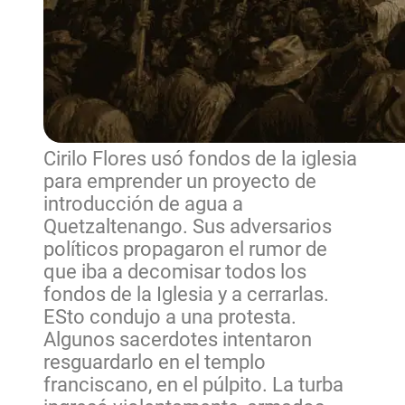
Cirilo Flores usó fondos de la iglesia
para emprender un proyecto de
introducción de agua a
Quetzaltenango. Sus adversarios
políticos propagaron el rumor de
que iba a decomisar todos los
fondos de la Iglesia y a cerrarlas.
ESto condujo a una protesta.
Algunos sacerdotes intentaron
resguardarlo en el templo
franciscano, en el púlpito. La turba