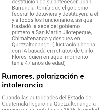
destitución de su antecesor, Juan
Barrundia, temía que el gobierno
federal lo detuviera y destituyera a él
y a todos los funcionarios, así que
trasladó la sede del gobierno
primero a San Martín Jilotepeque,
Chimaltenango y después en
Quetzaltenango. (Ilustración hecha
con IA basada en retratos de Cirilo
Flores, quien en aquel momento
tenía 47 años de edad)
Rumores, polarización e
intolerancia
Cuando las autoridades del Estado de
Guatemala llegaron a Quetzaltenango a
comienzos de octubre de 1826, la ciudad