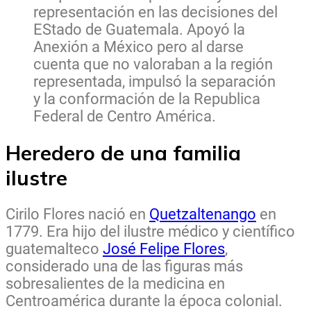
representación en las decisiones del
EStado de Guatemala. Apoyó la
Anexión a México pero al darse
cuenta que no valoraban a la región
representada, impulsó la separación
y la conformación de la Republica
Federal de Centro América.
Heredero de una familia
ilustre
Cirilo Flores nació en
Quetzaltenango
en
1779. Era hijo del ilustre médico y científico
guatemalteco
José Felipe Flores
,
considerado una de las figuras más
sobresalientes de la medicina en
Centroamérica durante la época colonial.