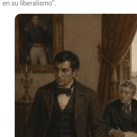
en su liberalismo”.