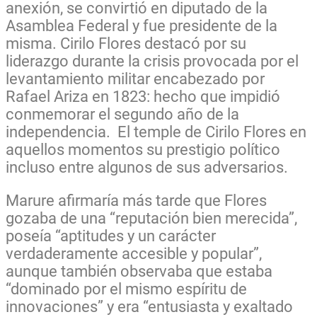
anexión, se convirtió en diputado de la
Asamblea Federal y fue presidente de la
misma. Cirilo Flores destacó por su
liderazgo durante la crisis provocada por el
levantamiento militar encabezado por
Rafael Ariza en 1823: hecho que impidió
conmemorar el segundo año de la
independencia. El temple de Cirilo Flores en
aquellos momentos su prestigio político
incluso entre algunos de sus adversarios.
Marure afirmaría más tarde que Flores
gozaba de una “reputación bien merecida”,
poseía “aptitudes y un carácter
verdaderamente accesible y popular”,
aunque también observaba que estaba
“dominado por el mismo espíritu de
innovaciones” y era “entusiasta y exaltado