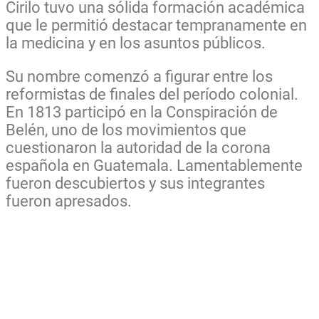
Cirilo tuvo una sólida formación académica
que le permitió destacar tempranamente en
la medicina y en los asuntos públicos.
Su nombre comenzó a figurar entre los
reformistas de finales del período colonial.
En 1813 participó en la Conspiración de
Belén, uno de los movimientos que
cuestionaron la autoridad de la corona
española en Guatemala. Lamentablemente
fueron descubiertos y sus integrantes
fueron apresados.