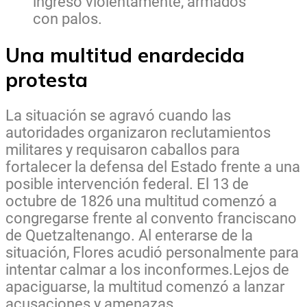
ingresó violentamente, armados
con palos.
Una multitud enardecida
protesta
La situación se agravó cuando las
autoridades organizaron reclutamientos
militares y requisaron caballos para
fortalecer la defensa del Estado frente a una
posible intervención federal. El 13 de
octubre de 1826 una multitud comenzó a
congregarse frente al convento franciscano
de Quetzaltenango. Al enterarse de la
situación, Flores acudió personalmente para
intentar calmar a los inconformes.Lejos de
apaciguarse, la multitud comenzó a lanzar
acusaciones y amenazas.