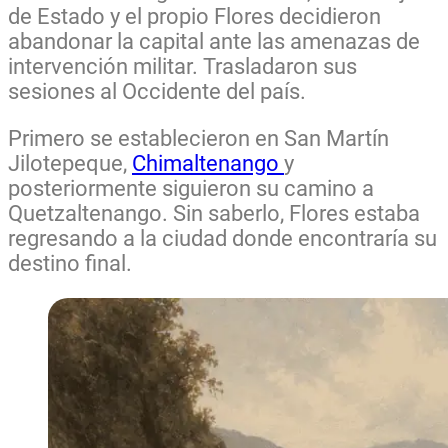
de Estado y el propio Flores decidieron
abandonar la capital ante las amenazas de
intervención militar. Trasladaron sus
sesiones al Occidente del país.
Primero se establecieron en San Martín
Jilotepeque,
Chimaltenango
y
posteriormente siguieron su camino a
Quetzaltenango. Sin saberlo, Flores estaba
regresando a la ciudad donde encontraría su
destino final.