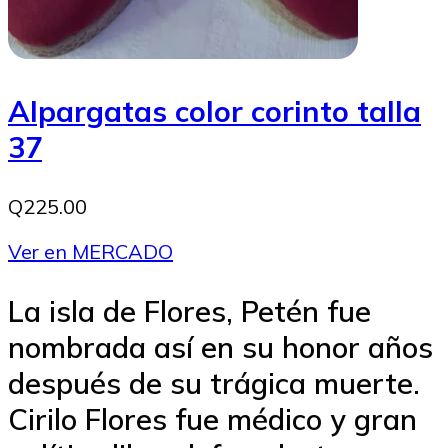
Alpargatas color corinto talla
37
Q225.00
Ver en MERCADO
La isla de Flores, Petén fue
nombrada así en su honor años
después de su trágica muerte.
Cirilo Flores fue médico y gran