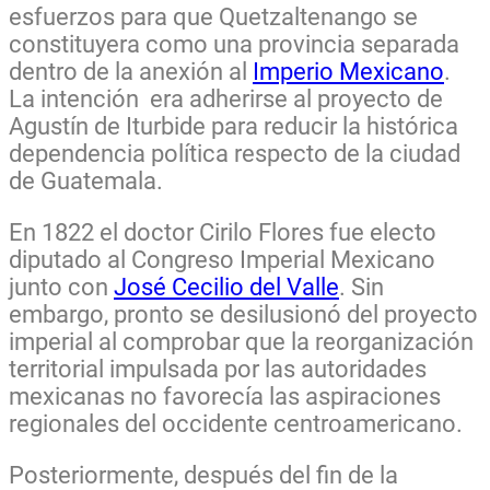
esfuerzos para que Quetzaltenango se
constituyera como una provincia separada
dentro de la anexión al
Imperio Mexicano
.
La intención era adherirse al proyecto de
Agustín de Iturbide para reducir la histórica
dependencia política respecto de la ciudad
de Guatemala.
En 1822 el doctor Cirilo Flores fue electo
diputado al Congreso Imperial Mexicano
junto con
José Cecilio del Valle
. Sin
embargo, pronto se desilusionó del proyecto
imperial al comprobar que la reorganización
territorial impulsada por las autoridades
mexicanas no favorecía las aspiraciones
regionales del occidente centroamericano.
Posteriormente, después del fin de la