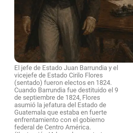
El jefe de Estado Juan Barrundia y el
vicejefe de Estado Cirilo Flores
(sentado) fueron electos en 1824.
Cuando Barrundia fue destituido el 9
de septiembre de 1824, Flores
asumió la jefatura del Estado de
Guatemala que estaba en fuerte
enfrentamiento con el gobierno
federal de Centro América.