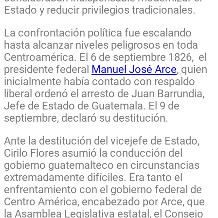
Estado y reducir privilegios tradicionales.
La confrontación política fue escalando
hasta alcanzar niveles peligrosos en toda
Centroamérica. El 6 de septiembre 1826, el
presidente federal
Manuel José Arce
, quien
inicialmente había contado con respaldo
liberal ordenó el arresto de Juan Barrundia,
Jefe de Estado de Guatemala. El 9 de
septiembre, declaró su destitución.
Ante la destitución del vicejefe de Estado,
Cirilo Flores asumió la conducción del
gobierno guatemalteco en circunstancias
extremadamente difíciles. Era tanto el
enfrentamiento con el gobierno federal de
Centro América, encabezado por Arce, que
la Asamblea Legislativa estatal, el Consejo