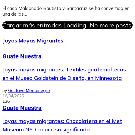
El caso Maldonado Bautista v. Santacruz se ha convertido en
una de las…
Cargar más entradas
Loading...
No more posts.
Joyas Mayas Migrantes
Guate Nuestra
Joyas mayas migrantes: Textiles guatemaltecos
en el Museo Goldstein de Diseño, en Minnesota
by
Gustavo Montenegro
16/04/2025
136
Guate Nuestra
Joyas mayas migrantes: Chocolatera en el Met
Museum NY. Conoce su significado