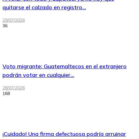
quitarse el calzado en registro…
29/07/2026
36
Voto migrante: Guatemaltecos en el extranjero
podrán votar en cualquier…
28/07/2026
168
¡Cuidado! Una firma defectuosa podría arruinar