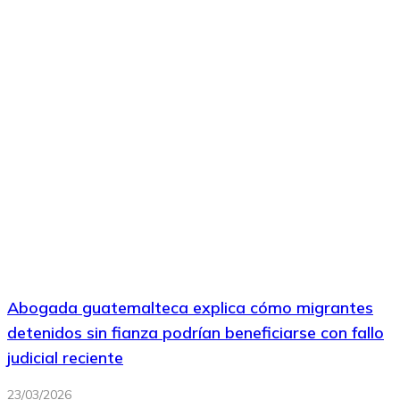
Abogada guatemalteca explica cómo migrantes
detenidos sin fianza podrían beneficiarse con fallo
judicial reciente
23/03/2026