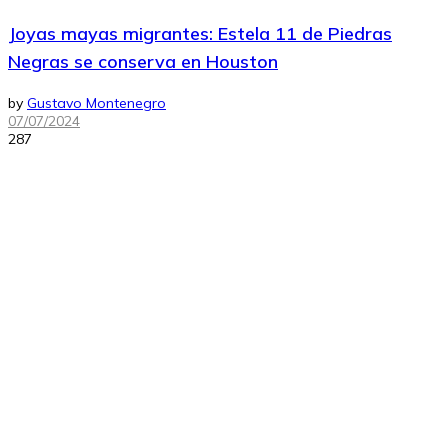
Joyas mayas migrantes: Estela 11 de Piedras
Negras se conserva en Houston
by
Gustavo Montenegro
07/07/2024
287