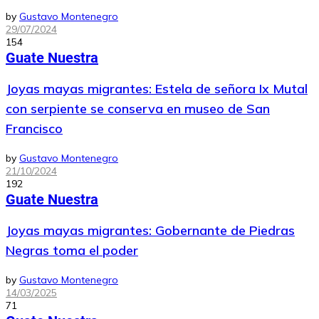
by
Gustavo Montenegro
29/07/2024
154
Guate Nuestra
Joyas mayas migrantes: Estela de señora Ix Mutal
con serpiente se conserva en museo de San
Francisco
by
Gustavo Montenegro
21/10/2024
192
Guate Nuestra
Joyas mayas migrantes: Gobernante de Piedras
Negras toma el poder
by
Gustavo Montenegro
14/03/2025
71