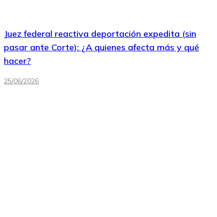
Juez federal reactiva deportación expedita (sin
pasar ante Corte): ¿A quienes afecta más y qué
hacer?
25/06/2026