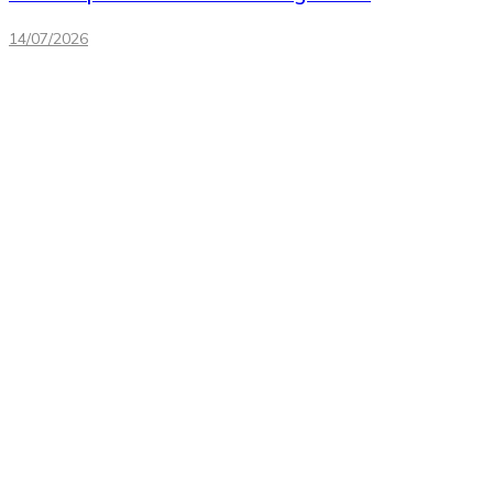
14/07/2026