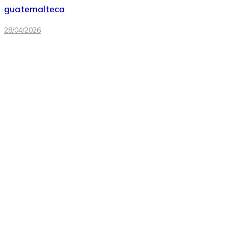
guatemalteca
28/04/2026