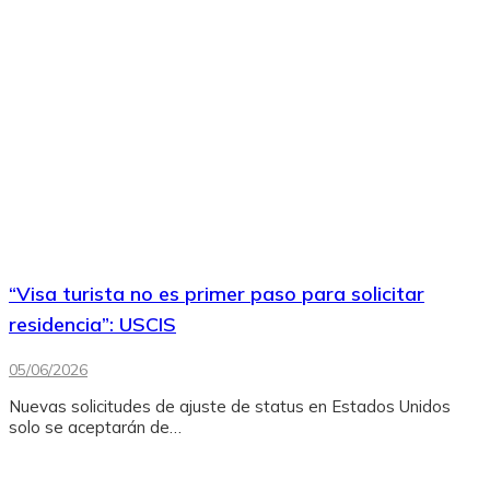
“Visa turista no es primer paso para solicitar
residencia”: USCIS
05/06/2026
Nuevas solicitudes de ajuste de status en Estados Unidos
solo se aceptarán de…