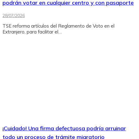
podrán votar en cualquier centro y con pasaporte
28/07/2026
TSE reforma artículos del Reglamento de Voto en el
Extranjero, para facilitar el…
¡Cuidado! Una firma defectuosa podría arruinar
todo un proceso de trámite migratorio