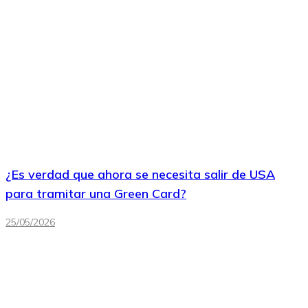
¿Es verdad que ahora se necesita salir de USA
para tramitar una Green Card?
25/05/2026