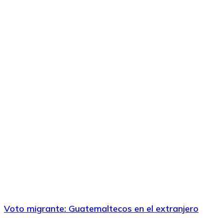
Voto migrante: Guatemaltecos en el extranjero