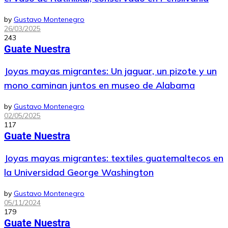
by
Gustavo Montenegro
26/03/2025
243
Guate Nuestra
Joyas mayas migrantes: Un jaguar, un pizote y un
mono caminan juntos en museo de Alabama
by
Gustavo Montenegro
02/05/2025
117
Guate Nuestra
Joyas mayas migrantes: textiles guatemaltecos en
la Universidad George Washington
by
Gustavo Montenegro
05/11/2024
179
Guate Nuestra