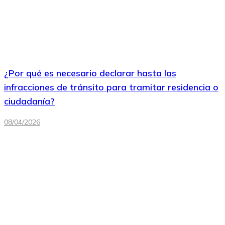
¿Por qué es necesario declarar hasta las
infracciones de tránsito para tramitar residencia o
ciudadanía?
08/04/2026