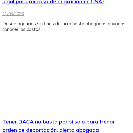
legal para mi caso de migración en USA?
21/05/2026
Desde agencias sin fines de lucro hasta abogados privados,
conocer los costos,…
Tener DACA no basta por sí solo para frenar
orden de deportación, alerta abogada