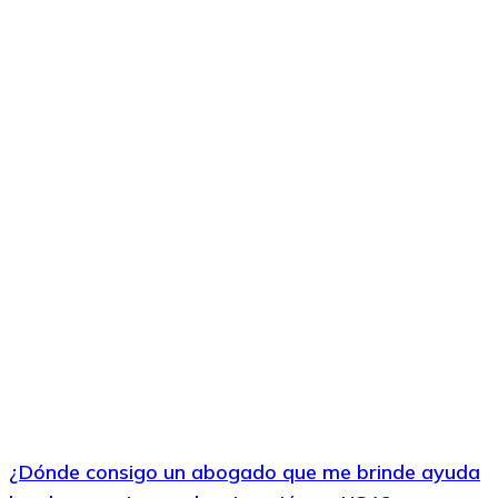
¿Dónde consigo un abogado que me brinde ayuda