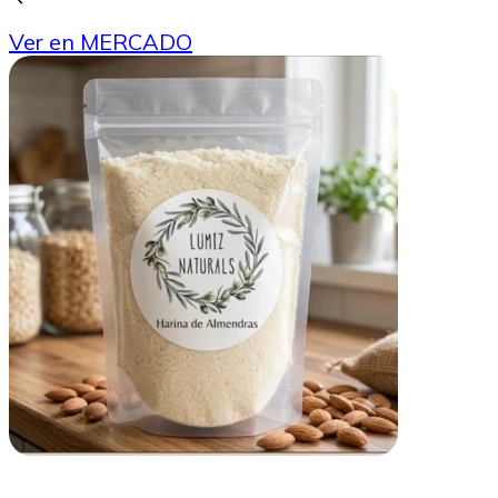
Ver en MERCADO