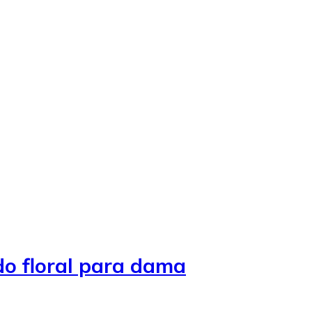
o floral para dama