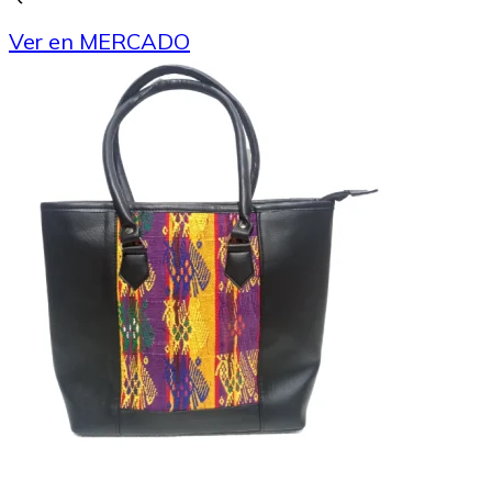
Ver en MERCADO