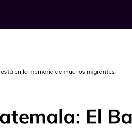
 está en la memoria de muchos migrantes.
temala: El Bai