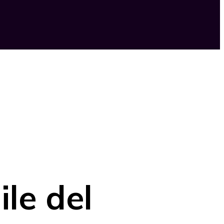
le del