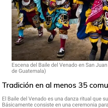
Escena del Baile del Venado en San Juan 
de Guatemala)
Tradición en al menos 35 com
El Baile del Venado es una danza ritual que s
Básicamente consiste en una ceremonia para 