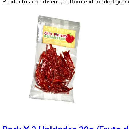
Productos con diseño, cultura e identidad gua