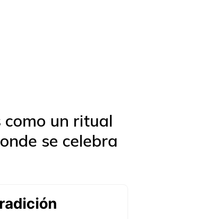
 como un ritual
donde se celebra