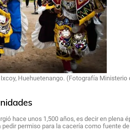
Ixcoy, Huehuetenango. (Fotografía Ministerio 
unidades
urgió hace unos 1,500 años, es decir en plena 
pedir permiso para la cacería como fuente de 