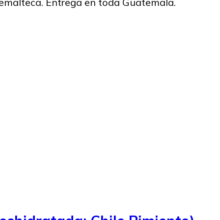
temalteca. Entrega en toda Guatemala.