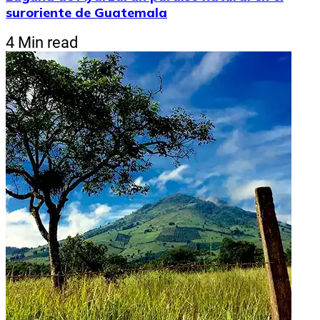
suroriente de Guatemala
4 Min read