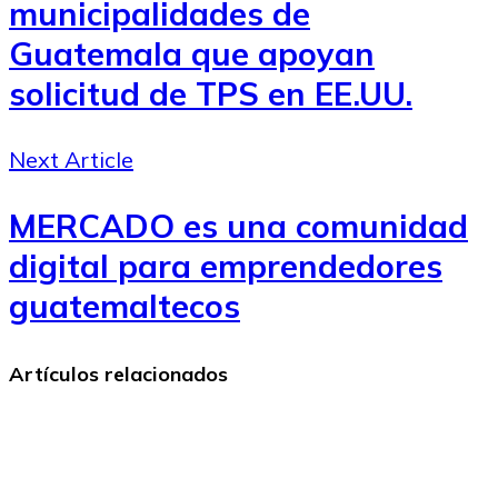
municipalidades de
Guatemala que apoyan
solicitud de TPS en EE.UU.
Next Article
MERCADO es una comunidad
digital para emprendedores
guatemaltecos
Artículos relacionados