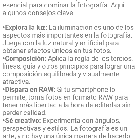
esencial para dominar la fotografía. Aquí
algunos consejos clave:
•Explora la luz:
La iluminación es uno de los
aspectos más importantes en la fotografía.
Juega con la luz natural y artificial para
obtener efectos únicos en tus fotos.
•Composición:
Aplica la regla de los tercios,
líneas, guía y otros principios para lograr una
composición equilibrada y visualmente
atractiva.
•Dispara en RAW:
Si tu smartphone lo
permite, toma fotos en formato RAW para
tener más libertad a la hora de editarlas sin
perder calidad.
•Sé creativo:
Experimenta con ángulos,
perspectivas y estilos. La fotografía es un
arte, y no hay una única manera de hacerlo