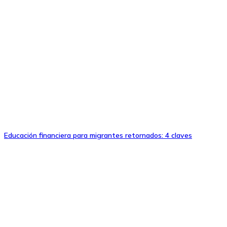
Educación financiera para migrantes retornados: 4 claves