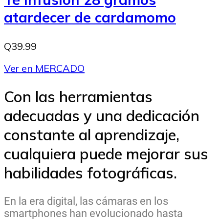
atardecer de cardamomo
Q39.99
Ver en MERCADO
Con las herramientas
adecuadas y una dedicación
constante al aprendizaje,
cualquiera puede mejorar sus
habilidades fotográficas.
En la era digital, las cámaras en los
smartphones han evolucionado hasta