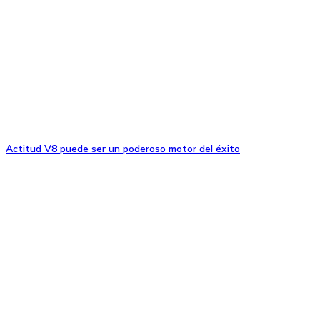
Actitud V8 puede ser un poderoso motor del éxito