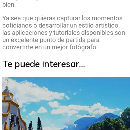
bien.
Ya sea que quieras capturar los momentos
cotidianos o desarrollar un estilo artístico,
las aplicaciones y tutoriales disponibles son
un excelente punto de partida para
convertirte en un mejor fotógrafo.
Te puede interesar...