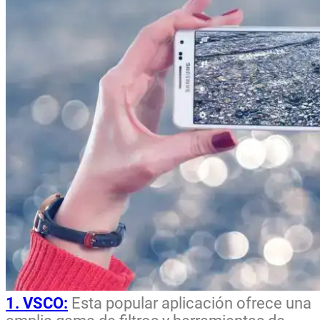
1. VSCO:
Esta popular aplicación ofrece una