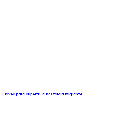
Claves para superar la nostalgia migrante