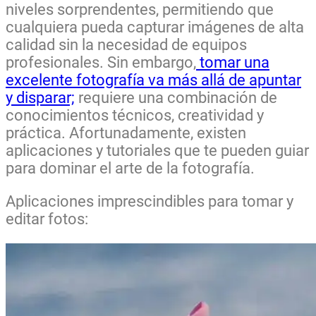
niveles sorprendentes, permitiendo que
cualquiera pueda capturar imágenes de alta
calidad sin la necesidad de equipos
profesionales. Sin embargo,
tomar una
excelente fotografía va más allá de apuntar
y disparar;
requiere una combinación de
conocimientos técnicos, creatividad y
práctica. Afortunadamente, existen
aplicaciones y tutoriales que te pueden guiar
para dominar el arte de la fotografía.
Aplicaciones imprescindibles para tomar y
editar fotos: