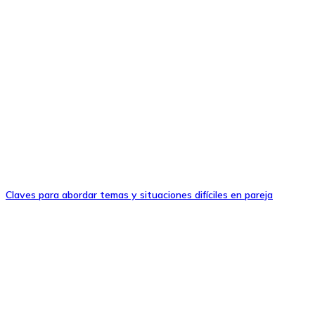
Claves para abordar temas y situaciones difíciles en pareja