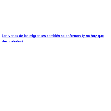
Las venas de los migrantes también se enferman (y no hay que
descuidarlas)