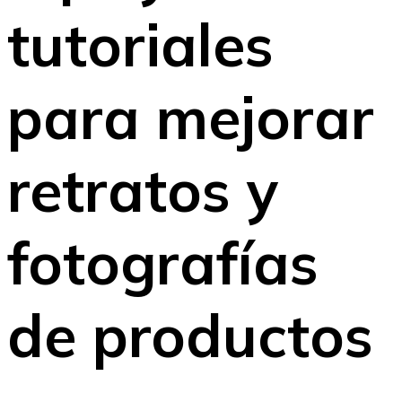
tutoriales
para mejorar
retratos y
fotografías
de productos