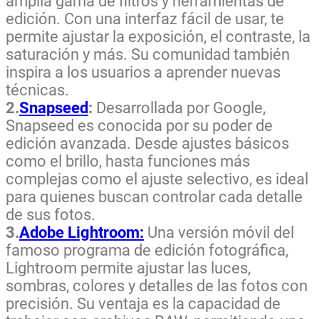
amplia gama de filtros y herramientas de
edición. Con una interfaz fácil de usar, te
permite ajustar la exposición, el contraste, la
saturación y más. Su comunidad también
inspira a los usuarios a aprender nuevas
técnicas.
2.
Snapseed
:
Desarrollada por Google,
Snapseed es conocida por su poder de
edición avanzada. Desde ajustes básicos
como el brillo, hasta funciones más
complejas como el ajuste selectivo, es ideal
para quienes buscan controlar cada detalle
de sus fotos.
3.
Adobe Lightroom:
Una versión móvil del
famoso programa de edición fotográfica,
Lightroom permite ajustar las luces,
sombras, colores y detalles de las fotos con
precisión. Su ventaja es la capacidad de