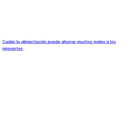
Cuidar la alimentación puede ahorrar muchos males a los
migrantes