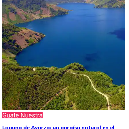
Guate Nuestra
Laguna de Ayarza: un paraíso natural en el