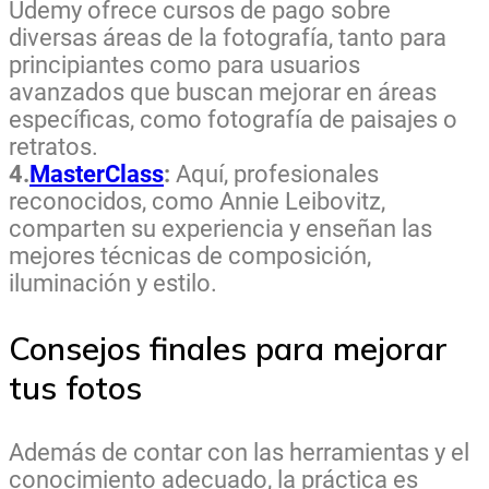
Udemy ofrece cursos de pago sobre
diversas áreas de la fotografía, tanto para
principiantes como para usuarios
avanzados que buscan mejorar en áreas
específicas, como fotografía de paisajes o
retratos.
4.
MasterClass
:
Aquí, profesionales
reconocidos, como Annie Leibovitz,
comparten su experiencia y enseñan las
mejores técnicas de composición,
iluminación y estilo.
Consejos finales para mejorar
tus fotos
Además de contar con las herramientas y el
conocimiento adecuado, la práctica es