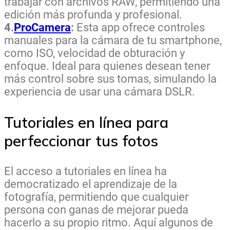
trabajar con archivos RAW, permitiendo una
edición más profunda y profesional.
4.
ProCamera
:
Esta app ofrece controles
manuales para la cámara de tu smartphone,
como ISO, velocidad de obturación y
enfoque. Ideal para quienes desean tener
más control sobre sus tomas, simulando la
experiencia de usar una cámara DSLR.
Tutoriales en línea para
perfeccionar tus fotos
El acceso a tutoriales en línea ha
democratizado el aprendizaje de la
fotografía, permitiendo que cualquier
persona con ganas de mejorar pueda
hacerlo a su propio ritmo. Aquí algunos de