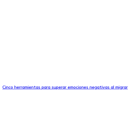
Cinco herramientas para superar emociones negativas al migrar