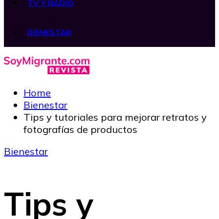
TV Y RADIO
BIENESTAR
Home
Bienestar
Tips y tutoriales para mejorar retratos y
fotografías de productos
Bienestar
Tips y