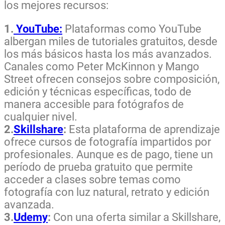
los mejores recursos:
1.
YouTube:
Plataformas como YouTube
albergan miles de tutoriales gratuitos, desde
los más básicos hasta los más avanzados.
Canales como Peter McKinnon y Mango
Street ofrecen consejos sobre composición,
edición y técnicas específicas, todo de
manera accesible para fotógrafos de
cualquier nivel.
2.
Skillshare
:
Esta plataforma de aprendizaje
ofrece cursos de fotografía impartidos por
profesionales. Aunque es de pago, tiene un
período de prueba gratuito que permite
acceder a clases sobre temas como
fotografía con luz natural, retrato y edición
avanzada.
3.
Udemy
:
Con una oferta similar a Skillshare,