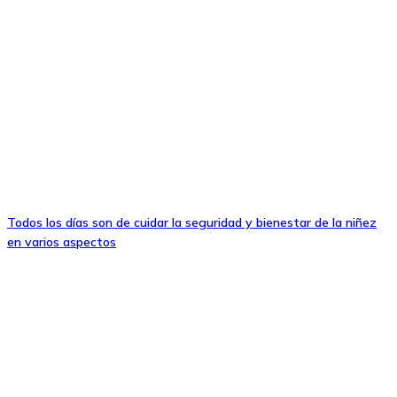
Todos los días son de cuidar la seguridad y bienestar de la niñez
en varios aspectos