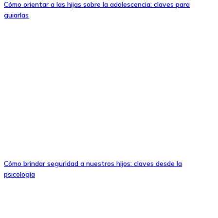
Cómo orientar a las hijas sobre la adolescencia: claves para
guiarlas
Cómo brindar seguridad a nuestros hijos: claves desde la
psicología