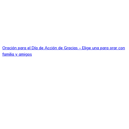
Oración para el Día de Acción de Gracias – Elige una para orar con
familia y amigos