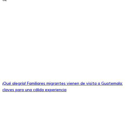
¡Qué alegría! Familiares migrantes vienen de visita a Guatemala:
claves para una cálida experiencia