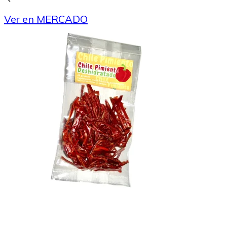
Ver en MERCADO