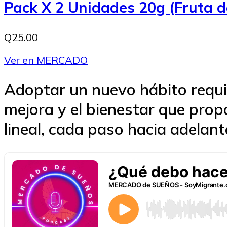
Pack X 2 Unidades 20g (Fruta d
Q25.00
Ver en MERCADO
Adoptar un nuevo hábito requie
mejora y el bienestar que prop
lineal, cada paso hacia adelant