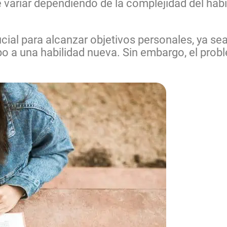
 variar dependiendo de la complejidad del hábi
ial para alcanzar objetivos personales, ya sea 
 a una habilidad nueva. Sin embargo, el prob