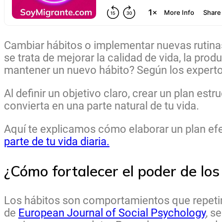
Cambiar hábitos o implementar nuevas rutin
se trata de mejorar la calidad de vida, la prod
mantener un nuevo hábito? Según los expertos, 
Al definir un objetivo claro, crear un plan es
convierta en una parte natural de tu vida.
Aquí te explicamos cómo elaborar un plan efec
parte de tu vida diaria.
¿Cómo fortalecer el poder de los
Los hábitos son comportamientos que repetim
de
European Journal of Social Psychology
, s