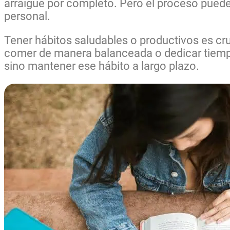
arraigue por completo. Pero el proceso puede
personal.
Tener hábitos saludables o productivos es cruc
comer de manera balanceada o dedicar tiempo
sino mantener ese hábito a largo plazo.