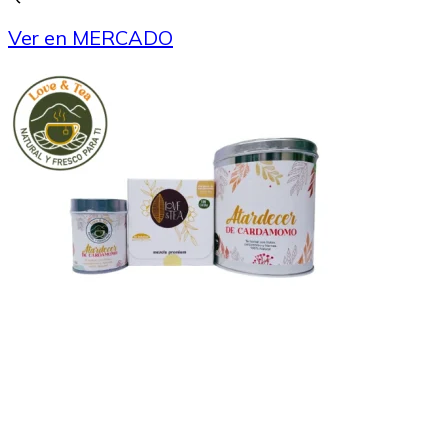
Ver en MERCADO