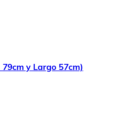
o 79cm y Largo 57cm)