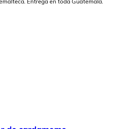
temalteca. Entrega en toda Guatemala.