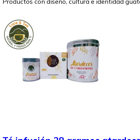
Productos con diseño, cultura e identidad gua