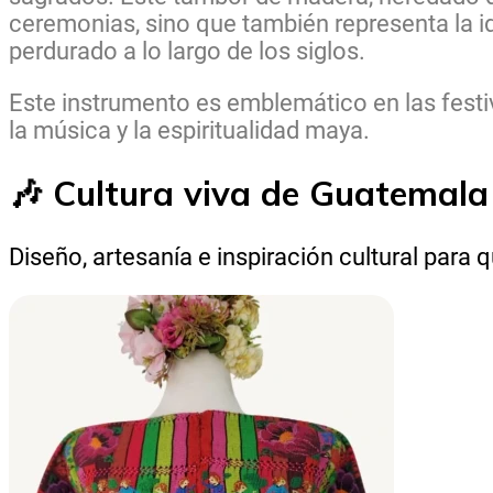
ceremonias, sino que también representa la id
perdurado a lo largo de los siglos.
Este instrumento es emblemático en las fest
la música y la espiritualidad maya.
🎶 Cultura viva de Guatema
Diseño, artesanía e inspiración cultural para