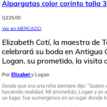
Alpargatas color corinto talla 
Q225.00
Ver en MERCADO
Elizabeth Cotí, la maestra de 
celebrará su boda en Antigua 
Logan, su prometido, la visita 
Por
Elizabet
y Logan
Desde que era una niña siempre dije: “Quier
haciendo realidad. Mi prometido, Logan y yo a
un lugar; fue sumergirnos en un lugar donde hi