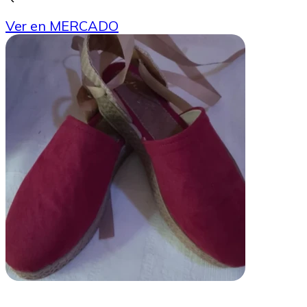
Ver en MERCADO