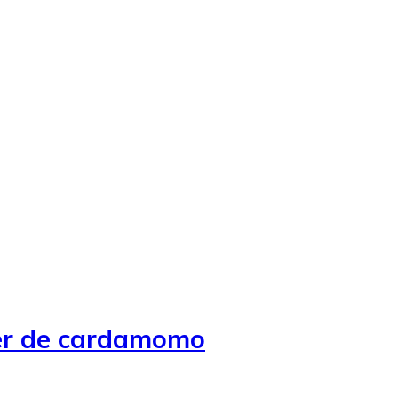
cer de cardamomo