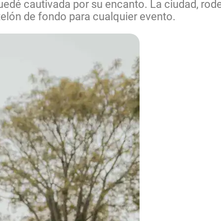
edé cautivada por su encanto. La ciudad, rode
 telón de fondo para cualquier evento.