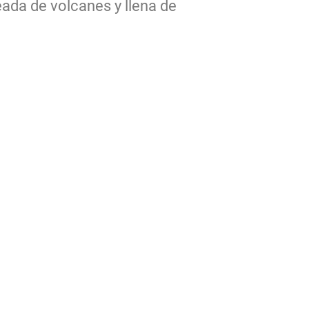
ada de volcanes y llena de