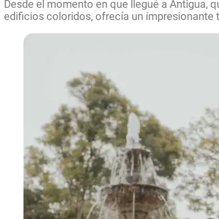
Desde el momento en que llegué a Antigua, qu
edificios coloridos, ofrecía un impresionante