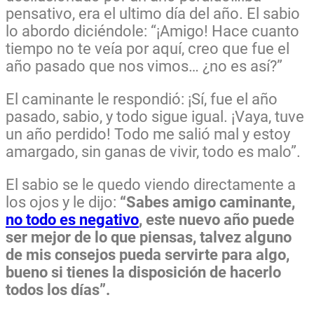
pensativo, era el ultimo día del año.
El sabio
lo abordo diciéndole: “¡Amigo! Hace cuanto
tiempo no te veía por aquí, creo que fue el
año pasado que nos vimos… ¿no es así?”
El caminante le respondió: ¡Sí, fue el año
pasado, sabio, y todo sigue igual. ¡Vaya, tuve
un año perdido! Todo me salió mal y estoy
amargado, sin ganas de vivir, todo es malo”.
El sabio se le quedo viendo directamente a
los ojos y le dijo:
“Sabes amigo caminante,
no todo es negativo
, este nuevo año puede
ser mejor de lo que piensas, talvez alguno
de mis consejos pueda servirte para algo,
bueno si tienes la disposición de hacerlo
todos los días”.