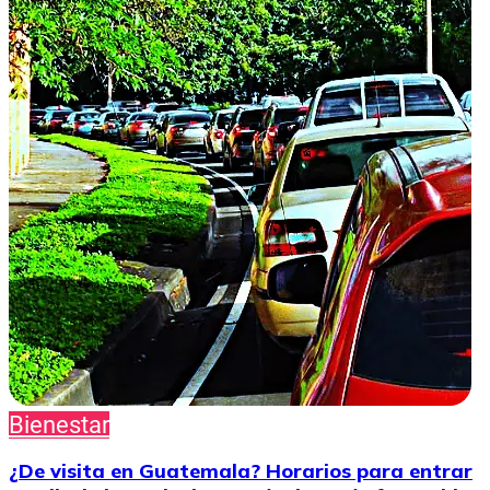
Bienestar
¿De visita en Guatemala? Horarios para entrar