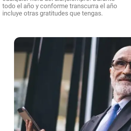
todo el año y conforme transcurra el año
incluye otras gratitudes que tengas.