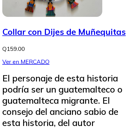
Collar con Dijes de Muñequitas
Q159.00
Ver en MERCADO
El personaje de esta historia
podría ser un guatemalteco o
guatemalteca migrante. El
consejo del anciano sabio de
esta historia, del autor