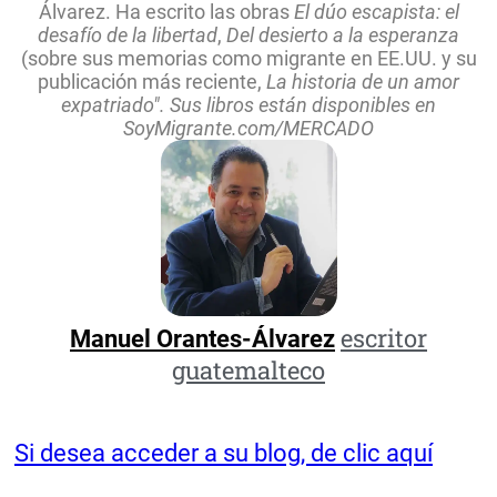
Álvarez. Ha escrito las obras
El dúo escapista: el
desafío de la libertad
,
Del desierto a la esperanza
(sobre sus memorias como migrante en EE.UU. y su
publicación más reciente,
La historia de un amor
expatriado". Sus libros están disponibles en
SoyMigrante.com/MERCADO
escritor
Manuel Orantes-Álvarez
guatemalteco
Si desea acceder a su blog, de clic aquí