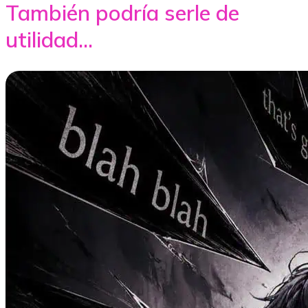
También podría serle de
utilidad...