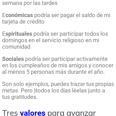
semana por las tardes
E
conómicas
podría ser pagar el saldo de mi
tarjeta de crédito
E
spirituales
podría ser participar todos los
domingos en el servicio religioso en mi
comunidad
Sociales
podría ser participar activamente
en los cumpleaños de mis amigos y conocer
al menos 5 personas más durante el año.
Son solo ejemplos, puedes trazar tus propias
metas. Pero }todos los días léelas junto a
tus gratitudes.
Tres
para avanzar
valores