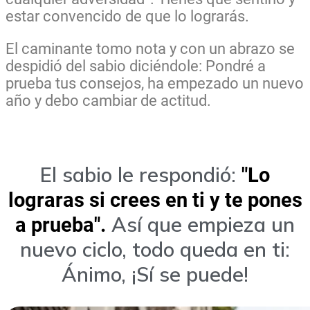
estar convencido de que lo lograrás.
El caminante tomo nota y con un abrazo se
despidió del sabio diciéndole: Pondré a
prueba tus consejos, ha empezado un nuevo
año y debo cambiar de actitud.
El sabio le respondió:
"Lo
lograras si crees en ti y te pones
Así que empieza un
a prueba".
nuevo ciclo, todo queda en ti:
Ánimo, ¡Sí se puede!