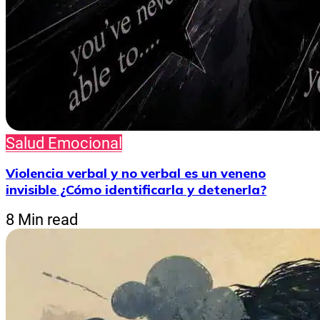
Salud Emocional
Violencia verbal y no verbal es un veneno
invisible ¿Cómo identificarla y detenerla?
8 Min read