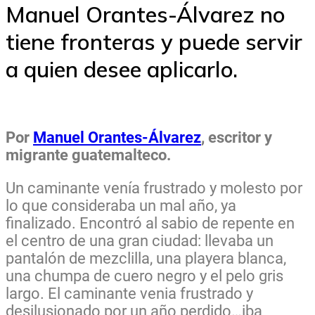
Manuel Orantes-Álvarez no
tiene fronteras y puede servir
a quien desee aplicarlo.
Por
Manuel Orantes-Álvarez
, escritor y
migrante guatemalteco.
Un caminante venía frustrado y molesto por
lo que consideraba un mal año, ya
finalizado. Encontró al sabio de repente en
el centro de una gran ciudad: llevaba un
pantalón de mezclilla, una playera blanca,
una chumpa de cuero negro y el pelo gris
largo. El caminante venia frustrado y
desilusionado por un año perdido…iba