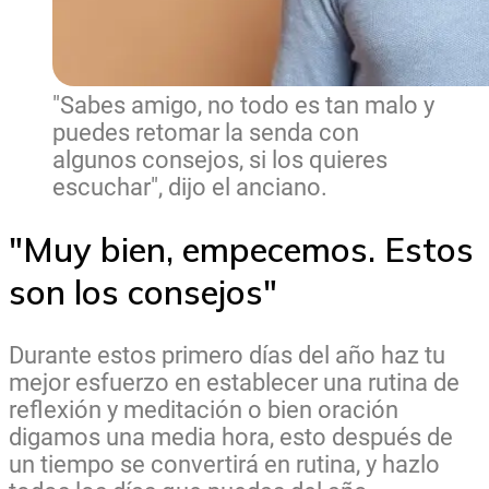
"Sabes amigo, no todo es tan malo y
puedes retomar la senda con
algunos consejos, si los quieres
escuchar", dijo el anciano.
"Muy bien, empecemos. Estos
son los consejos"
Durante estos primero días del año haz tu
mejor esfuerzo en establecer una rutina de
reflexión y meditación o bien oración
digamos una media hora, esto después de
un tiempo se convertirá en rutina, y hazlo