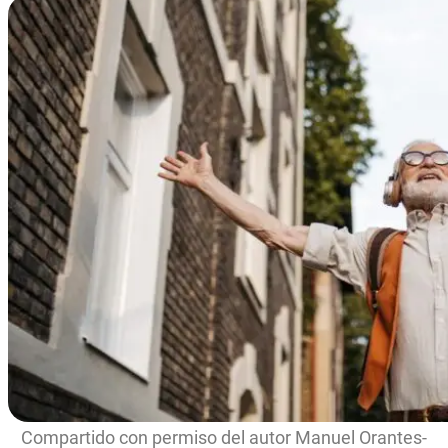
Compartido con permiso del autor Manuel Orantes-