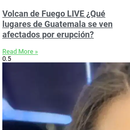
Volcan de Fuego LIVE ¿Qué
lugares de Guatemala se ven
afectados por erupción?
Read More »