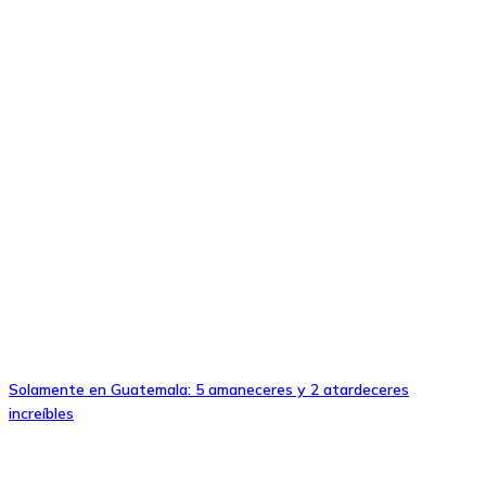
Solamente en Guatemala: 5 amaneceres y 2 atardeceres
increíbles