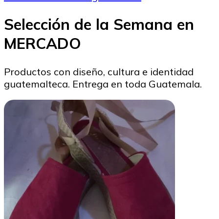
Selección de la Semana en
MERCADO
Productos con diseño, cultura e identidad
guatemalteca. Entrega en toda Guatemala.