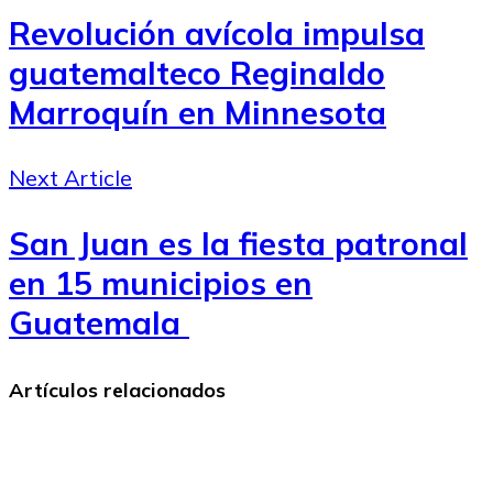
Revolución avícola impulsa
guatemalteco Reginaldo
Marroquín en Minnesota
Next Article
San Juan es la fiesta patronal
en 15 municipios en
Guatemala
Artículos relacionados