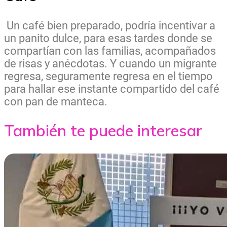
Un café bien preparado, podría incentivar a
un panito dulce, para esas tardes donde se
compartían con las familias, acompañados
de risas y anécdotas. Y cuando un migrante
regresa, seguramente regresa en el tiempo
para hallar ese instante compartido del café
con pan de manteca.
También te puede interesar