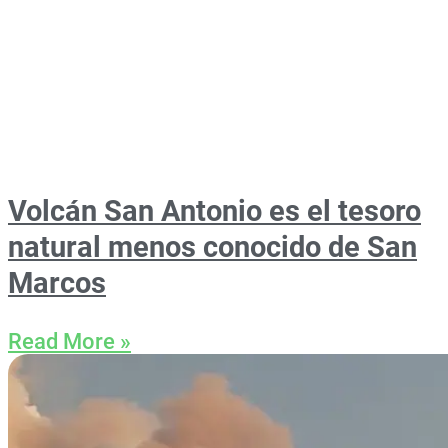
Volcán San Antonio es el tesoro
natural menos conocido de San
Marcos
Read More »