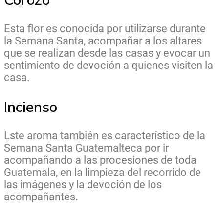
Esta flor es conocida por utilizarse durante
la Semana Santa, acompañar a los altares
que se realizan desde las casas y evocar un
sentimiento de devoción a quienes visiten la
casa.
Incienso
Lste aroma
también es característico de la
Semana Santa Guatemalteca por ir
acompañando a las procesiones de toda
Guatemala, en la limpieza del recorrido de
las imágenes y la devoción de los
acompañantes.