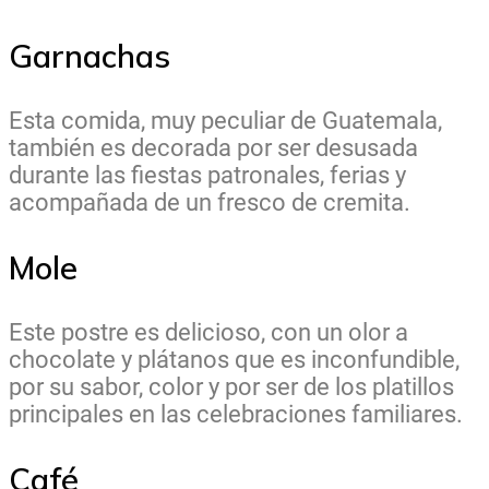
Garnachas
Esta comida, muy peculiar de Guatemala,
también es decorada por ser desusada
durante las fiestas patronales, ferias y
acompañada de un fresco de cremita.
Mole
Este postre es delicioso, con un olor a
chocolate y plátanos que es inconfundible,
por su sabor, color y por ser de los platillos
principales en las celebraciones familiares.
Café