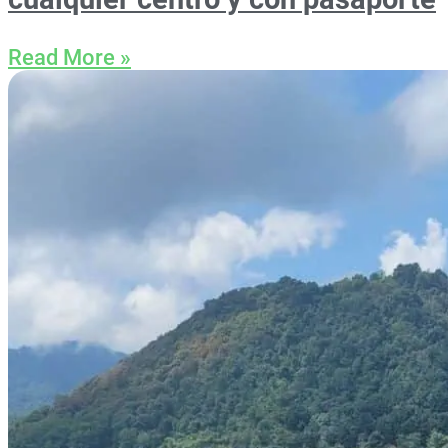
Read More »