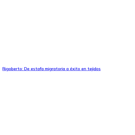
Rigoberto: De estafa migratoria a éxito en tejidos