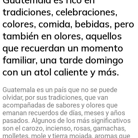
tradiciones, celebraciones,
colores, comida, bebidas, pero
también en olores, aquellos
que recuerdan un momento
familiar, una tarde domingo
con un atol caliente y más.
Guatemala es un país que no se puede
olvidar, por sus tradiciones, que van
acompañadas de sabores y olores que
emanan recuerdos de días, meses y años
pasados. Algunos de los más significativos
son el carozo, incienso, rosas, garnachas,
molletes, mole y tierra mojada, aromas que