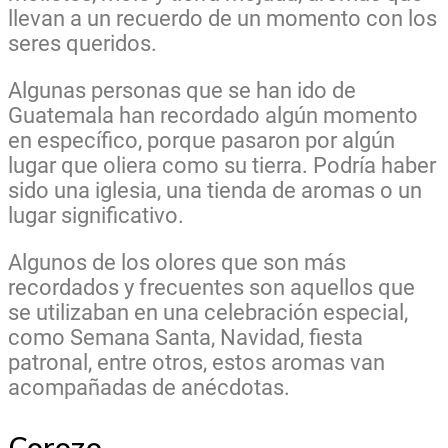
llevan a un recuerdo de un momento con los
seres queridos.
Algunas personas que se han ido de
Guatemala han recordado algún momento
en específico, porque pasaron por algún
lugar que oliera como su tierra. Podría haber
sido una iglesia, una tienda de aromas o un
lugar significativo.
Algunos de los olores que son más
recordados y frecuentes son aquellos que
se utilizaban en una celebración especial,
como Semana Santa, Navidad, fiesta
patronal, entre otros, estos aromas van
acompañadas de anécdotas.
Corozo