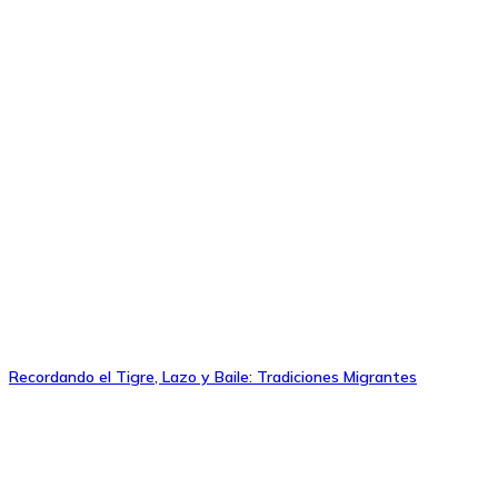
Recordando el Tigre, Lazo y Baile: Tradiciones Migrantes