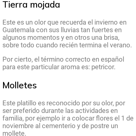
Tierra mojada
Este es un olor que recuerda el invierno en
Guatemala con sus lluvias tan fuertes en
algunos momentos y en otros una brisa,
sobre todo cuando recién termina el verano.
Por cierto, el término correcto en español
para este particular aroma es: petricor.
Molletes
Este platillo es reconocido por su olor, por
ser preferido durante las actividades en
familia, por ejemplo ir a colocar flores el 1 de
noviembre al cementerio y de postre un
mollete.