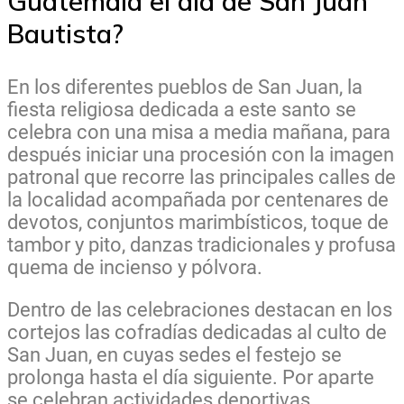
Guatemala el día de San Juan
Bautista?
En los diferentes pueblos de San Juan, la
fiesta religiosa dedicada a este santo se
celebra con una misa a media mañana, para
después iniciar una procesión con la imagen
patronal que recorre las principales calles de
la localidad acompañada por centenares de
devotos, conjuntos marimbísticos, toque de
tambor y pito, danzas tradicionales y profusa
quema de incienso y pólvora.
Dentro de las celebraciones destacan en los
cortejos las cofradías dedicadas al culto de
San Juan, en cuyas sedes el festejo se
prolonga hasta el día siguiente.
Por aparte
se celebran actividades deportivas,