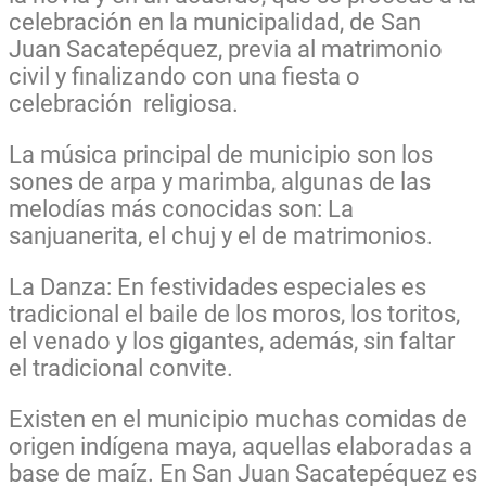
celebración en la municipalidad, de San
Juan Sacatepéquez, previa al matrimonio
civil y finalizando con una fiesta o
celebración religiosa.
La música principal de municipio son los
sones de arpa y marimba, algunas de las
melodías más conocidas son: La
sanjuanerita, el chuj y el de matrimonios.
La Danza: En festividades especiales es
tradicional el baile de los moros, los toritos,
el venado y los gigantes, además, sin faltar
el tradicional convite.
Existen en el municipio muchas comidas de
origen indígena maya, aquellas elaboradas a
base de maíz. En San Juan Sacatepéquez es