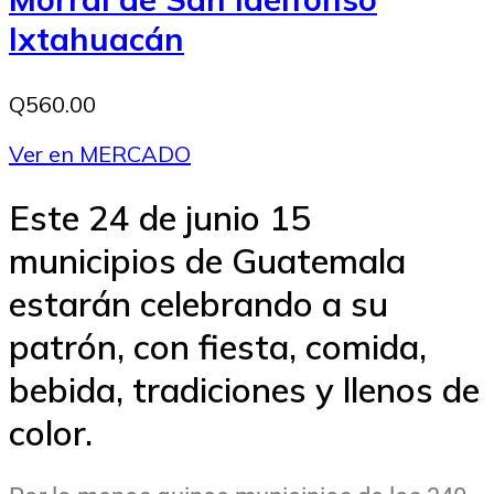
Ixtahuacán
Q560.00
Ver en MERCADO
Este 24 de junio 15
municipios de Guatemala
estarán celebrando a su
patrón, con fiesta, comida,
bebida, tradiciones y llenos de
color.