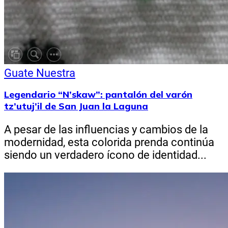
Guate Nuestra
Legendario “N’skaw”: pantalón del varón
tz’utuj’il de San Juan la Laguna
A pesar de las influencias y cambios de la
modernidad, esta colorida prenda continúa
siendo un verdadero ícono de identidad...