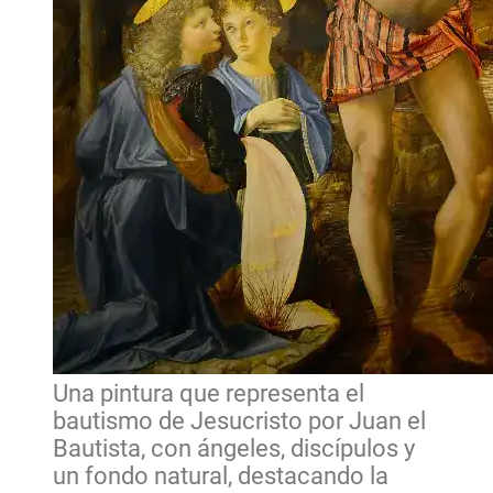
Una pintura que representa el
bautismo de Jesucristo por Juan el
Bautista, con ángeles, discípulos y
un fondo natural, destacando la