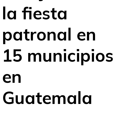
la fiesta
patronal en
15 municipios
en
Guatemala