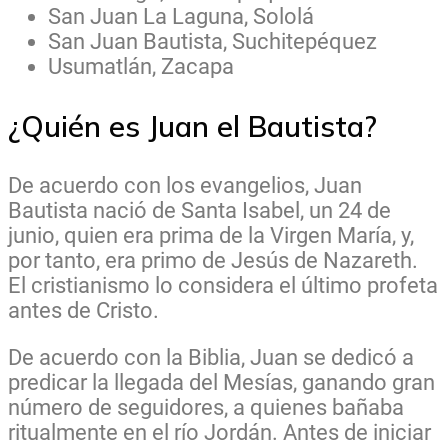
San Juan La Laguna, Sololá
San Juan Bautista, Suchitepéquez
Usumatlán, Zacapa
¿Quién es Juan el Bautista?
De acuerdo con los evangelios, Juan
Bautista nació de Santa Isabel, un 24 de
junio, quien era prima de la Virgen María, y,
por tanto, era primo de Jesús de Nazareth.
El cristianismo lo considera el último profeta
antes de Cristo.
De acuerdo con la Biblia, Juan se dedicó a
predicar la llegada del Mesías, ganando gran
número de seguidores, a quienes bañaba
ritualmente en el río Jordán. Antes de iniciar