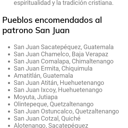
espiritualidad y la tradición cristiana.
Pueblos encomendados al
patrono San Juan
San Juan Sacatepéquez, Guatemala
San Juan Chamelco, Baja Verapaz
San Juan Comalapa, Chimaltenango
San Juan Ermita, Chiquimula
Amatitlán, Guatemala
San Juan Atitán, Huehuetenango
San Juan Ixcoy, Huehuetenango
Moyuta, Jutiapa
Olintepeque, Quetzaltenango
San Juan Ostuncalco, Quetzaltenango
San Juan Cotzal, Quiché
Alotenango, Sacatepéquez