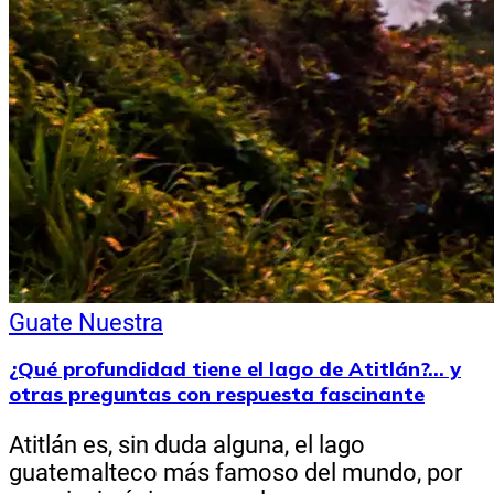
Guate Nuestra
¿Qué profundidad tiene el lago de Atitlán?… y
otras preguntas con respuesta fascinante
Atitlán es, sin duda alguna, el lago
guatemalteco más famoso del mundo, por