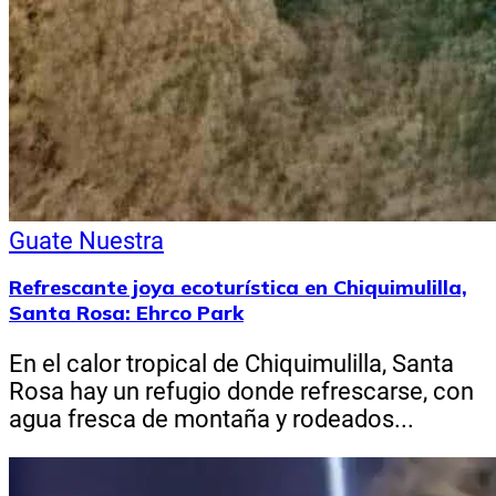
Guate Nuestra
Refrescante joya ecoturística en Chiquimulilla,
Santa Rosa: Ehrco Park
En el calor tropical de Chiquimulilla, Santa
Rosa hay un refugio donde refrescarse, con
agua fresca de montaña y rodeados...