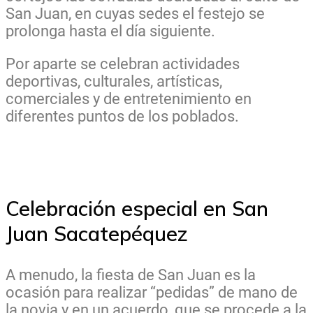
San Juan, en cuyas sedes el festejo se
prolonga hasta el día siguiente.
Por aparte se celebran actividades
deportivas, culturales, artísticas,
comerciales y de entretenimiento en
diferentes puntos de los poblados.
Celebración especial en San
Juan Sacatepéquez
A menudo, la fiesta de San Juan es la
ocasión para realizar “pedidas” de mano de
la novia y en un acuerdo, que se procede a la