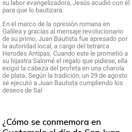
su labor evangelizadora, Jesús acudió con él
para que lo bautizara.
En el marco de la opresión romana en
Galilea y gracias al mensaje revolucionario
de su primo, Juan Bautista fue apresado por
la autoridad local, a cargo del tetrarca
Herodes Antipas. Cuando este le prometió a
su hijastra Salomé el regalo que pidiese, ella
exigió la cabeza del profeta en una charola
de plata. Según la tradición, un 29 de agosto
se ejecutó a Juan Bautista cumpliendo los
deseos de Sal
¿Cómo se conmemora en