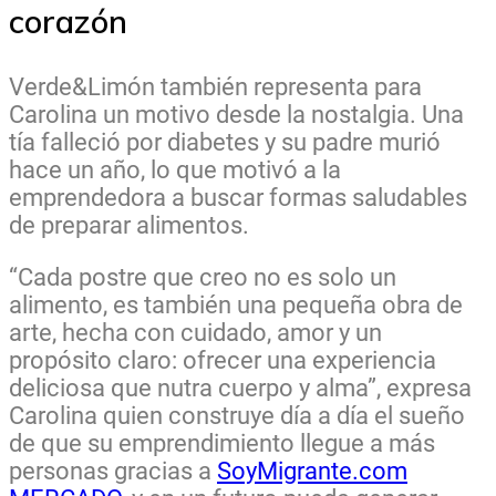
corazón
Verde&Limón también representa para
Carolina un motivo desde la nostalgia. Una
tía falleció por diabetes y su padre murió
hace un año, lo que motivó a la
emprendedora a buscar formas saludables
de preparar alimentos.
“Cada postre que creo no es solo un
alimento, es también una pequeña obra de
arte, hecha con cuidado, amor y un
propósito claro: ofrecer una experiencia
deliciosa que nutra cuerpo y alma”, expresa
Carolina quien construye día a día el sueño
de que su emprendimiento llegue a más
personas gracias a
SoyMigrante.com