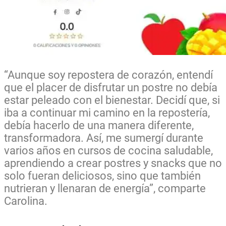
“Aunque soy repostera de corazón, entendí
que el placer de disfrutar un postre no debía
estar peleado con el bienestar. Decidí que, si
iba a continuar mi camino en la repostería,
debía hacerlo de una manera diferente,
transformadora. Así, me sumergí durante
varios años en cursos de cocina saludable,
aprendiendo a crear postres y snacks que no
solo fueran deliciosos, sino que también
nutrieran y llenaran de energía”, comparte
Carolina.