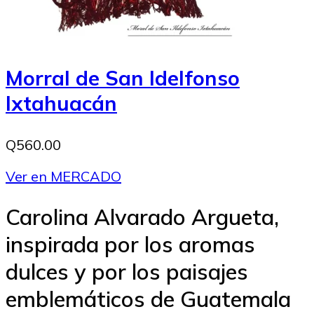
Morral de San Idelfonso
Ixtahuacán
Q560.00
Ver en MERCADO
Carolina Alvarado Argueta,
inspirada por los aromas
dulces y por los paisajes
emblemáticos de Guatemala