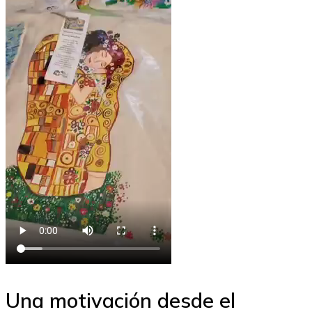
Una motivación desde el