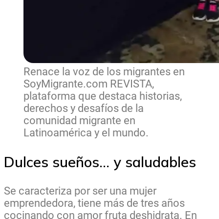
Renace la voz de los migrantes en
SoyMigrante.com REVISTA,
plataforma que destaca historias,
derechos y desafíos de la
comunidad migrante en
Latinoamérica y el mundo.
Dulces sueños… y saludables
Se caracteriza por ser una mujer
emprendedora, tiene más de tres años
cocinando con amor fruta deshidrata. En