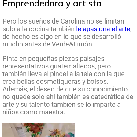
Emprendedora y artista
Pero los sueños de Carolina no se limitan
solo a la cocina también
le apasiona el arte
,
de hecho es algo en lo que se desarrolló
mucho antes de Verde&Limón.
Pinta en pequeñas piezas paisajes
representativos guatemaltecos, pero
también lleva el pincel a la tela con la que
crea bellas cosmetiqueras y bolsos.
Además, el deseo de que su conocimiento
no quede solo ahí también es catedrática de
arte y su talento también se lo imparte a
niños como maestra.