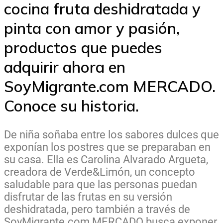
cocina fruta deshidratada y
pinta con amor y pasión,
productos que puedes
adquirir ahora en
SoyMigrante.com MERCADO.
Conoce su historia.
De niña soñaba entre los sabores dulces que
exponían los postres que se preparaban en
su casa. Ella es Carolina Alvarado Argueta,
creadora de Verde&Limón, un concepto
saludable para que las personas puedan
disfrutar de las frutas en su versión
deshidratada, pero también a través de
SoyMigrante.com MERCADO busca exponer