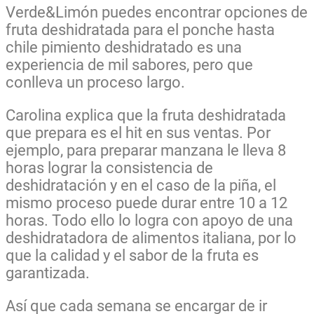
Verde&Limón puedes encontrar opciones de
fruta deshidratada para el ponche hasta
chile pimiento deshidratado es una
experiencia de mil sabores, pero que
conlleva un proceso largo.
Carolina explica que la fruta deshidratada
que prepara es el hit en sus ventas. Por
ejemplo, para preparar manzana le lleva 8
horas lograr la consistencia de
deshidratación y en el caso de la piña, el
mismo proceso puede durar entre 10 a 12
horas. Todo ello lo logra con apoyo de una
deshidratadora de alimentos italiana, por lo
que la calidad y el sabor de la fruta es
garantizada.
Así que cada semana se encargar de ir