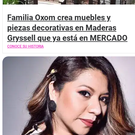
Familia Oxom crea muebles y
piezas decorativas en Maderas
Gryssell que ya está en MERCADO
CONOCE SU HISTORIA