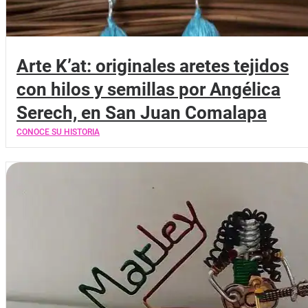
Arte K’at: originales aretes tejidos
con hilos y semillas por Angélica
Serech, en San Juan Comalapa
CONOCE SU HISTORIA