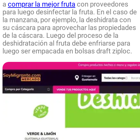
a
comprar la mejor fruta
con proveedores
para luego desinfectar la fruta. En el caso de
la manzana, por ejemplo, la deshidrata con
su cáscara para aprovechar las propiedades
de la cáscara. Luego del proceso de la
deshidratación al fruta debe enfriarse para
luego ser empacada en bolsas draft ziploc.