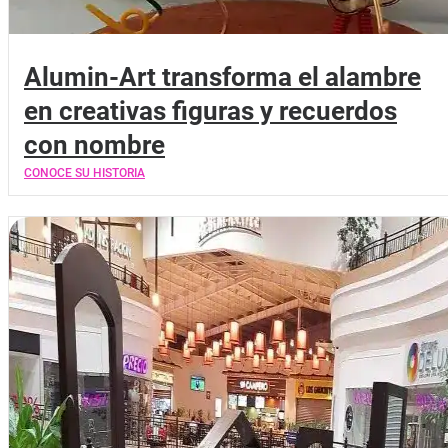
Alumin-Art transforma el alambre
en creativas figuras y recuerdos
con nombre
CONOCE SU HISTORIA