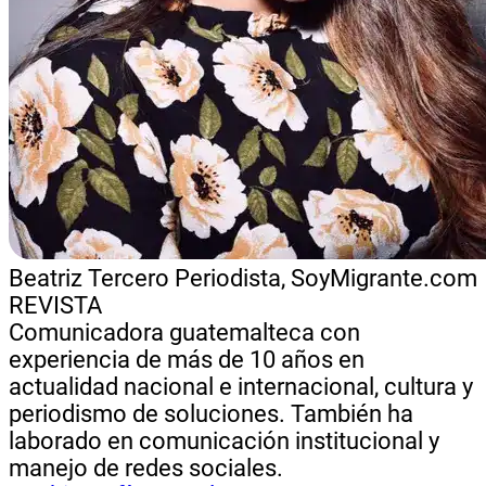
Beatriz Tercero
Periodista, SoyMigrante.com
REVISTA
Comunicadora guatemalteca con
experiencia de más de 10 años en
actualidad nacional e internacional, cultura y
periodismo de soluciones. También ha
laborado en comunicación institucional y
manejo de redes sociales.