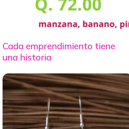
Cada emprendimiento tiene
una historia