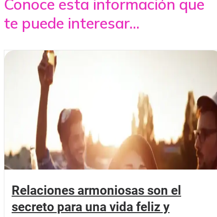
Conoce esta información que
te puede interesar...
Relaciones armoniosas son el
secreto para una vida feliz y