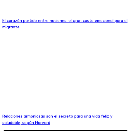
El corazón partido entre naciones: el gran costo emocional para el
migrante
Relaciones armoniosas son el secreto para una vida feliz y
saludable, según Harvard