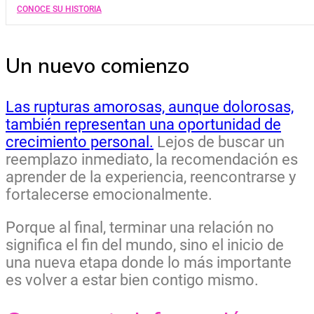
CONOCE SU HISTORIA
Un nuevo comienzo
Las rupturas amorosas, aunque dolorosas,
también representan una oportunidad de
crecimiento personal.
Lejos de buscar un
reemplazo inmediato, la recomendación es
aprender de la experiencia, reencontrarse y
fortalecerse emocionalmente.
Porque al final, terminar una relación no
significa el fin del mundo, sino el inicio de
una nueva etapa donde lo más importante
es volver a estar bien contigo mismo.