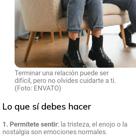
Terminar una relación puede ser
difícil, pero no olvides cuidarte a ti.
(Foto: ENVATO)
Lo que sí debes hacer
1. Permítete sentir
: la tristeza, el enojo o la
nostalgia son emociones normales.