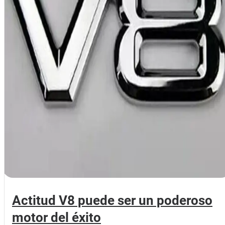
Actitud V8 puede ser un poderoso
motor del éxito