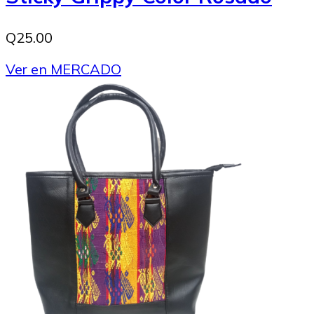
Q25.00
Ver en MERCADO