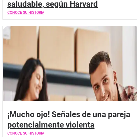
saludable, según Harvard
CONOCE SU HISTORIA
¡Mucho ojo! Señales de una pareja
potencialmente violenta
CONOCE SU HISTORIA