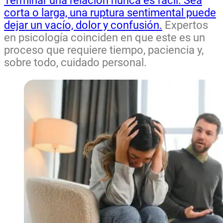
Terminar una relación nunca es fácil. Sea
corta o larga, una ruptura sentimental puede
dejar un vacío, dolor y confusión.
Expertos
en psicología coinciden en que este es un
proceso que requiere tiempo, paciencia y,
sobre todo, cuidado personal.