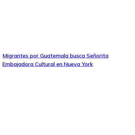
Migrantes por Guatemala busca Señorita
Embajadora Cultural en Nueva York