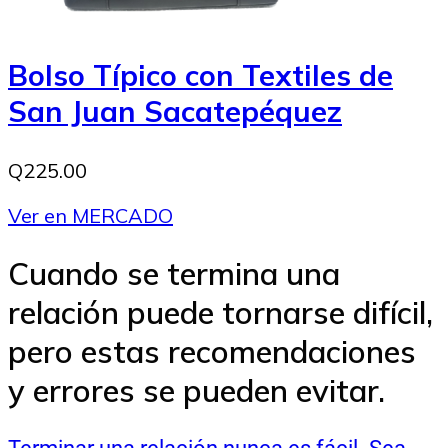
Bolso Típico con Textiles de
San Juan Sacatepéquez
Q225.00
Ver en MERCADO
Cuando se termina una
relación puede tornarse difícil,
pero estas recomendaciones
y errores se pueden evitar.