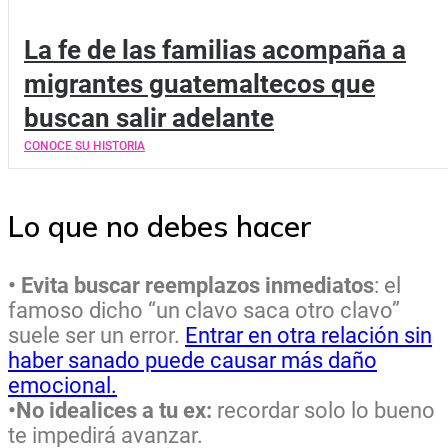
La fe de las familias acompaña a
migrantes guatemaltecos que
buscan salir adelante
CONOCE SU HISTORIA
Lo que no debes hacer
• Evita buscar reemplazos inmediatos
: el
famoso dicho “un clavo saca otro clavo”
suele ser un error.
Entrar en otra relación sin
haber sanado puede causar más daño
emocional.
•No idealices a tu ex:
recordar solo lo bueno
te impedirá avanzar.