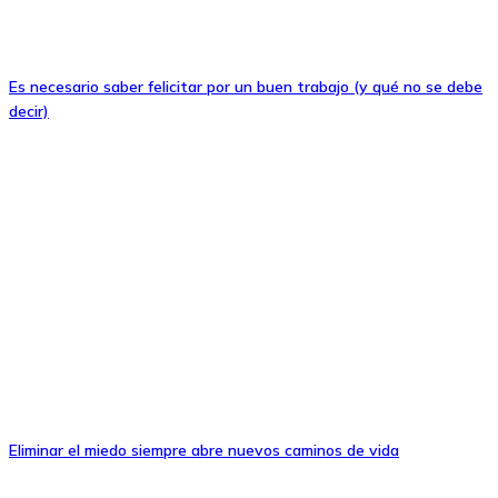
Es necesario saber felicitar por un buen trabajo (y qué no se debe
decir)
Eliminar el miedo siempre abre nuevos caminos de vida