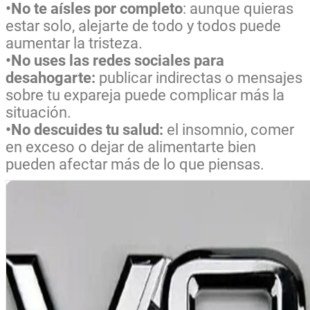
•No te aísles por completo
: aunque quieras
estar solo, alejarte de todo y todos puede
aumentar la tristeza.
•No uses las redes sociales para
desahogarte:
publicar indirectas o mensajes
sobre tu expareja puede complicar más la
situación.
•No descuides tu salud:
el insomnio, comer
en exceso o dejar de alimentarte bien
pueden afectar más de lo que piensas.