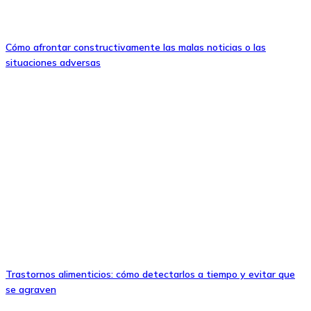
Cómo afrontar constructivamente las malas noticias o las
situaciones adversas
Trastornos alimenticios: cómo detectarlos a tiempo y evitar que
se agraven