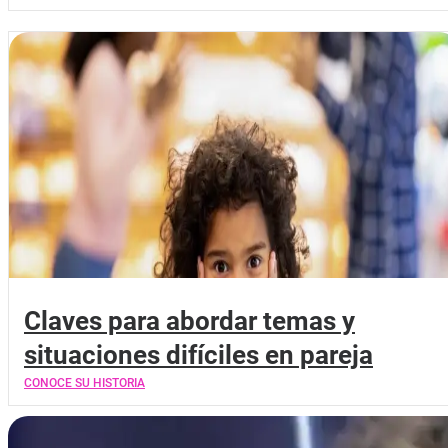
Claves para abordar temas y
situaciones difíciles en pareja
CONOCE SU HISTORIA