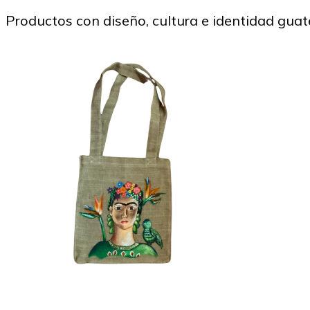
Productos con diseño, cultura e identidad gua