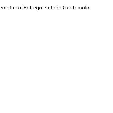
temalteca. Entrega en toda Guatemala.