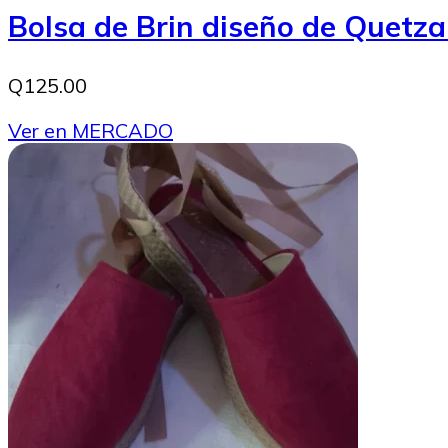
Bolsa de Brin diseño de Quetza
Q125.00
Ver en MERCADO