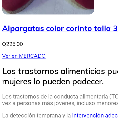
Alpargatas color corinto talla 
Q225.00
Ver en MERCADO
Los trastornos alimenticios 
mujeres lo pueden padecer.
Los trastornos de la conducta alimentaria (TC
vez a personas más jóvenes, incluso menores
La detección temprana y la
intervención adec