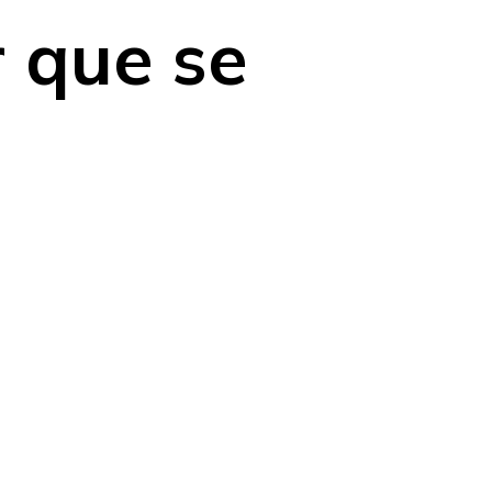
r que se