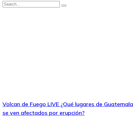
Volcan de Fuego LIVE ¿Qué lugares de Guatemala
se ven afectados por erupción?