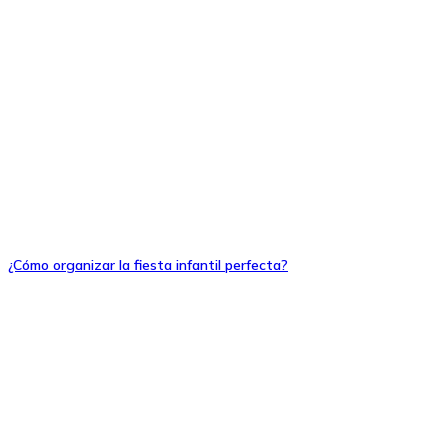
¿Cómo organizar la fiesta infantil perfecta?