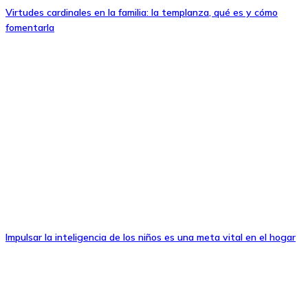
Virtudes cardinales en la familia: la templanza, qué es y cómo
fomentarla
Impulsar la inteligencia de los niños es una meta vital en el hogar