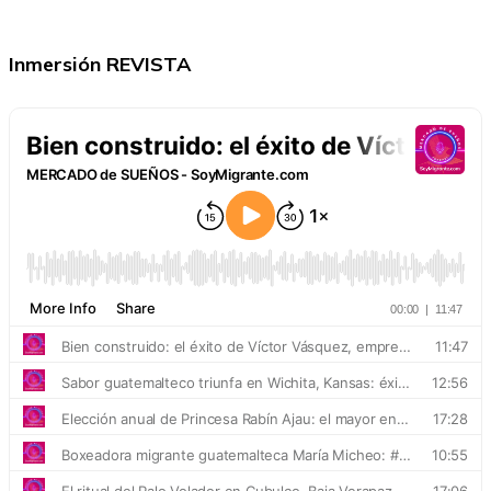
Inmersión REVISTA