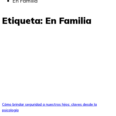
En Familia
Etiqueta:
En Familia
Cómo brindar seguridad a nuestros hijos: claves desde la
psicología