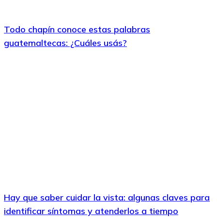
Todo chapín conoce estas palabras
guatemaltecas: ¿Cuáles usás?
Hay que saber cuidar la vista: algunas claves para
identificar síntomas y atenderlos a tiempo