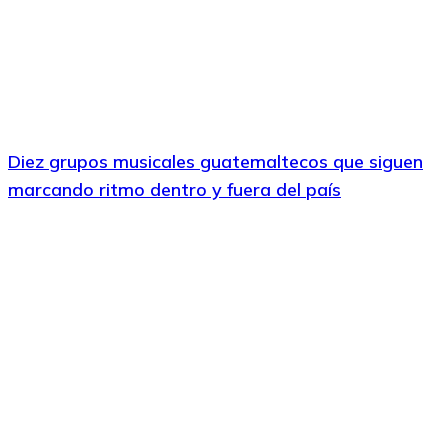
Diez grupos musicales guatemaltecos que siguen
marcando ritmo dentro y fuera del país