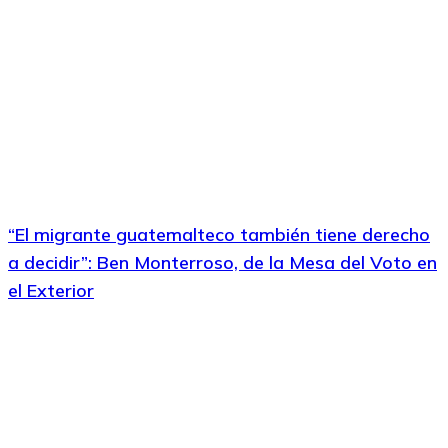
“El migrante guatemalteco también tiene derecho
a decidir”: Ben Monterroso, de la Mesa del Voto en
el Exterior