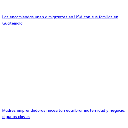
Las encomiendas unen a migrantes en USA con sus familias en
Guatemala
Madres emprendedoras necesitan equilibrar maternidad y negocio:
algunas claves