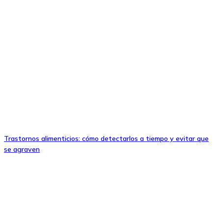
Trastornos alimenticios: cómo detectarlos a tiempo y evitar que
se agraven