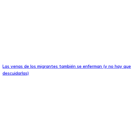
Las venas de los migrantes también se enferman (y no hay que
descuidarlas)