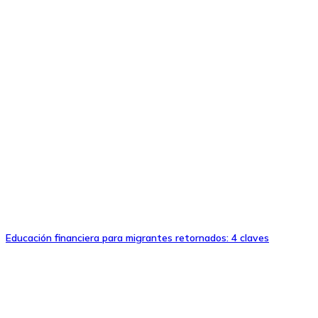
Educación financiera para migrantes retornados: 4 claves