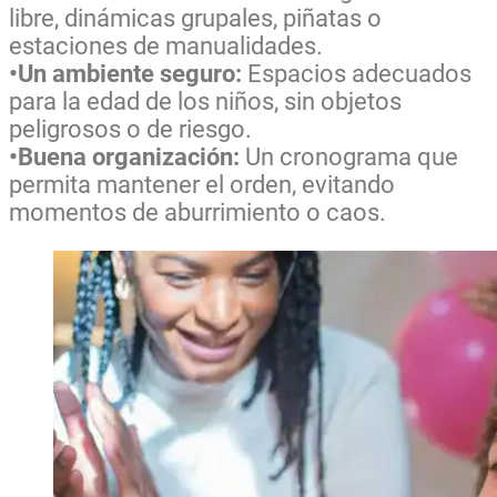
libre, dinámicas grupales, piñatas o
estaciones de manualidades.
•Un ambiente seguro:
Espacios adecuados
para la edad de los niños, sin objetos
peligrosos o de riesgo.
•Buena organización:
Un cronograma que
permita mantener el orden, evitando
momentos de aburrimiento o caos.