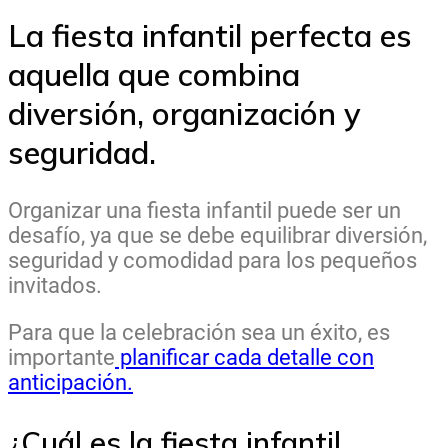
La fiesta infantil perfecta es
aquella que combina
diversión, organización y
seguridad.
Organizar una fiesta infantil puede ser un
desafío, ya que se debe equilibrar diversión,
seguridad y comodidad para los pequeños
invitados.
Para que la celebración sea un éxito, es
importante
planificar cada detalle con
anticipación.
¿Cuál es la fiesta infantil