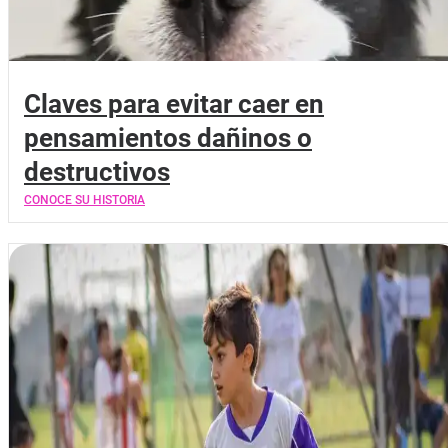
Claves para evitar caer en
pensamientos dañinos o
destructivos
CONOCE SU HISTORIA