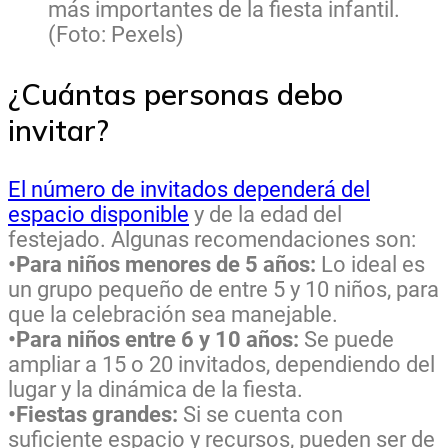
más importantes de la fiesta infantil.
(Foto: Pexels)
¿Cuántas personas debo
invitar?
El número de invitados dependerá del
espacio disponible
y de la edad del
festejado. Algunas recomendaciones son:
•Para niños menores de 5 años:
Lo ideal es
un grupo pequeño de entre 5 y 10 niños, para
que la celebración sea manejable.
•Para niños entre 6 y 10 años:
Se puede
ampliar a 15 o 20 invitados, dependiendo del
lugar y la dinámica de la fiesta.
•Fiestas grandes:
Si se cuenta con
suficiente espacio y recursos, pueden ser de