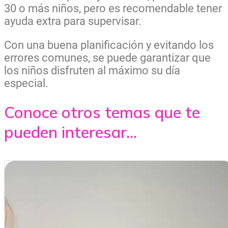
30 o más niños, pero es recomendable tener
ayuda extra para supervisar.
Con una buena planificación y evitando los
errores comunes, se puede garantizar que
los niños disfruten al máximo su día
especial.
Conoce otros temas que te
pueden interesar...