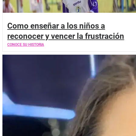
Como enseñar a los niños a
reconocer y vencer la frustración
CONOCE SU HISTORIA