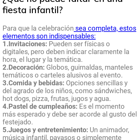
fiesta infantil?
Para que la celebración
sea completa, estos
elementos son indispensables:
1.Invitaciones:
Pueden ser físicas o
digitales, pero deben indicar claramente la
hora, el lugar y la temática.
2.Decoración:
Globos, guirnaldas, manteles
temáticos o carteles alusivos al evento.
3.Comida y bebidas:
Opciones sencillas y
del agrado de los niños, como sándwiches,
hot dogs, pizza, frutas, jugos y agua.
4.Pastel de cumpleaños:
Es el momento
más esperado y debe ser acorde al gusto del
festejado.
5.Juegos y entretenimiento:
Un animador,
música infantil, payasos o simplemente