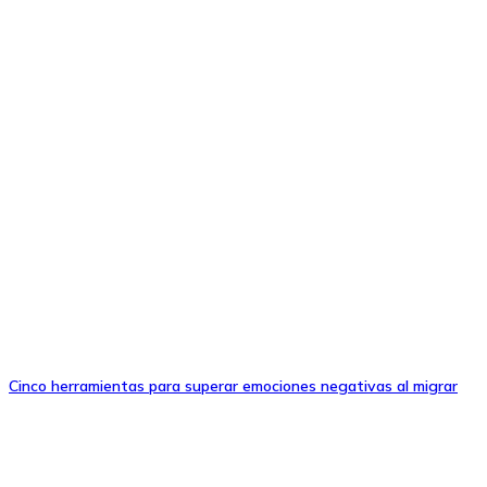
Cinco herramientas para superar emociones negativas al migrar