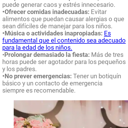
puede generar caos y estrés innecesario.
•Ofrecer comidas inadecuadas:
Evitar
alimentos que puedan causar alergias o que
sean difíciles de manejar para los niños.
•Música o actividades inapropiadas:
Es
fundamental que el contenido sea adecuado
para la edad de los niños.
•
Prolongar demasiado la fiesta:
Más de tres
horas puede ser agotador para los pequeños
y los padres.
•No prever emergencias:
Tener un botiquín
básico y un contacto de emergencia
siempre es recomendable.