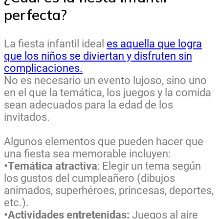
perfecta?
La fiesta infantil ideal
es aquella que logra
que los niños se diviertan y disfruten sin
complicaciones.
No es necesario un evento lujoso, sino uno
en el que la temática, los juegos y la comida
sean adecuados para la edad de los
invitados.
Algunos elementos que pueden hacer que
una fiesta sea memorable incluyen:
•Temática atractiva
: Elegir un tema según
los gustos del cumpleañero (dibujos
animados, superhéroes, princesas, deportes,
etc.).
•Actividades entretenidas:
Juegos al aire