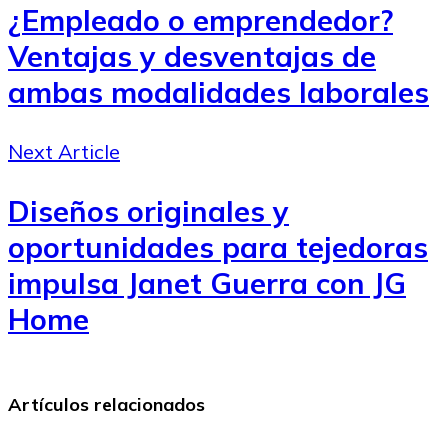
¿Empleado o emprendedor?
Ventajas y desventajas de
ambas modalidades laborales
Next Article
Diseños originales y
oportunidades para tejedoras
impulsa Janet Guerra con JG
Home
Artículos relacionados