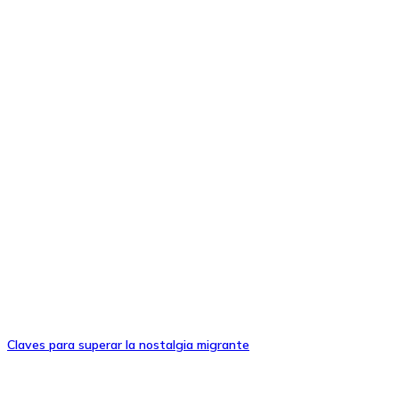
Claves para superar la nostalgia migrante