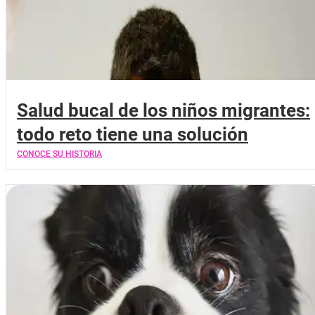
Salud bucal de los niños migrantes:
todo reto tiene una solución
CONOCE SU HISTORIA