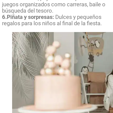
juegos organizados como carreras, baile o
búsqueda del tesoro.
6.Piñata y sorpresas:
Dulces y pequeños
regalos para los niños al final de la fiesta.