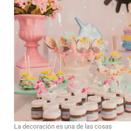
La decoración es una de las cosas