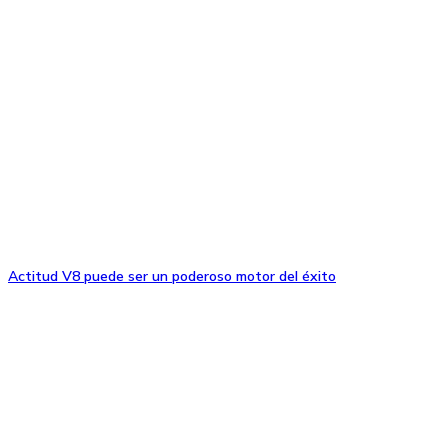
Actitud V8 puede ser un poderoso motor del éxito