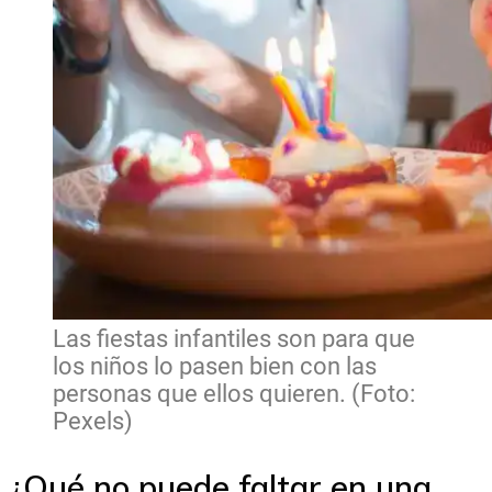
Las fiestas infantiles son para que
los niños lo pasen bien con las
personas que ellos quieren. (Foto:
Pexels)
¿Qué no puede faltar en una