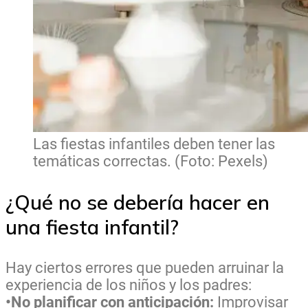
Las fiestas infantiles deben tener las
temáticas correctas. (Foto: Pexels)
¿Qué no se debería hacer en
una fiesta infantil?
Hay ciertos errores que pueden arruinar la
experiencia de los niños y los padres:
•No planificar con anticipación:
Improvisar