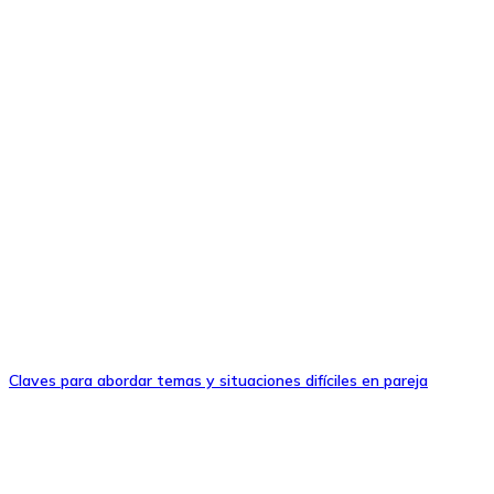
Claves para abordar temas y situaciones difíciles en pareja