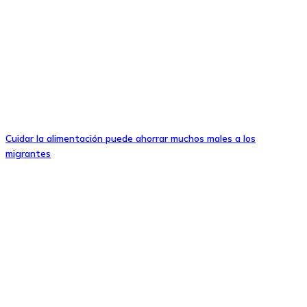
Cuidar la alimentación puede ahorrar muchos males a los
migrantes