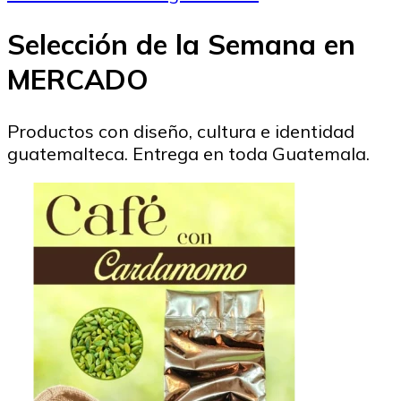
Selección de la Semana en
MERCADO
Productos con diseño, cultura e identidad
guatemalteca. Entrega en toda Guatemala.