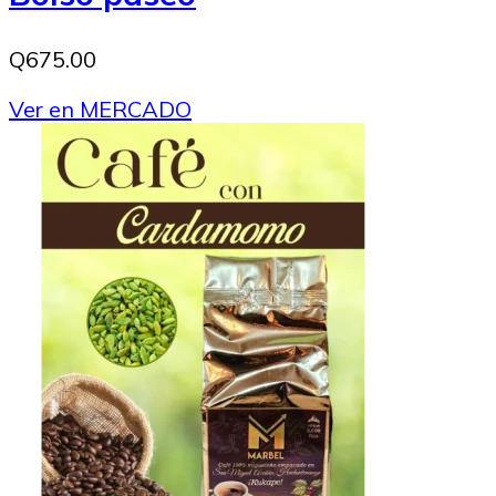
Q675.00
Ver en MERCADO