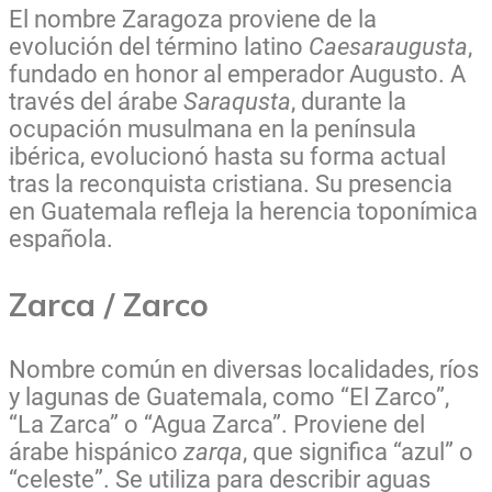
El nombre Zaragoza proviene de la
evolución del término latino
Caesaraugusta
,
fundado en honor al emperador Augusto. A
través del árabe
Saraqusta
, durante la
ocupación musulmana en la península
ibérica, evolucionó hasta su forma actual
tras la reconquista cristiana. Su presencia
en Guatemala refleja la herencia toponímica
española.
Zarca / Zarco
Nombre común en diversas localidades, ríos
y lagunas de Guatemala, como “El Zarco”,
“La Zarca” o “Agua Zarca”. Proviene del
árabe hispánico
zarqa
, que significa “azul” o
“celeste”. Se utiliza para describir aguas