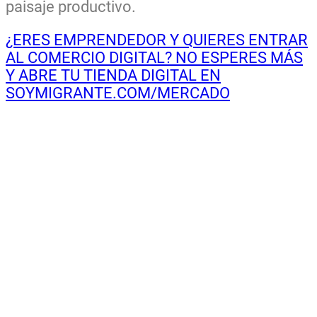
paisaje productivo.
¿ERES EMPRENDEDOR Y QUIERES ENTRAR
AL COMERCIO DIGITAL? NO ESPERES MÁS
Y ABRE TU TIENDA DIGITAL EN
SOYMIGRANTE.COM/MERCADO