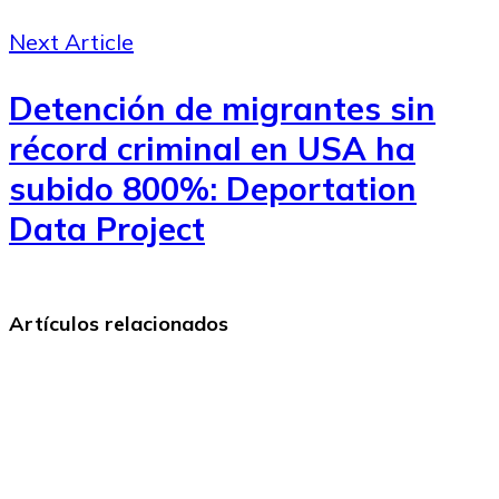
Next Article
Detención de migrantes sin
récord criminal en USA ha
subido 800%: Deportation
Data Project
Artículos relacionados