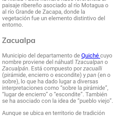
paisaje ribereño asociado al río Motagua o
al río Grande de Zacapa, donde la
vegetación fue un elemento distintivo del
entorno.
Zacualpa
Municipio del departamento de
Quiché
cuyo
nombre proviene del náhuatl
Tzacualpan
o
Zacualpán
. Está compuesto por
zacualli
(pirámide, encierro o escondite) y
pan
(en o
sobre), lo que ha dado lugar a diversas
interpretaciones como “sobre la pirámide”,
“lugar de encierro” o “escondite”. También
se ha asociado con la idea de “pueblo viejo”.
Aunque se ubica en territorio de tradición