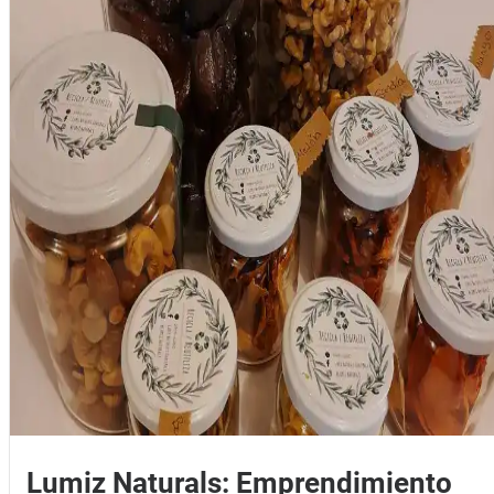
Lumiz Naturals: Emprendimiento