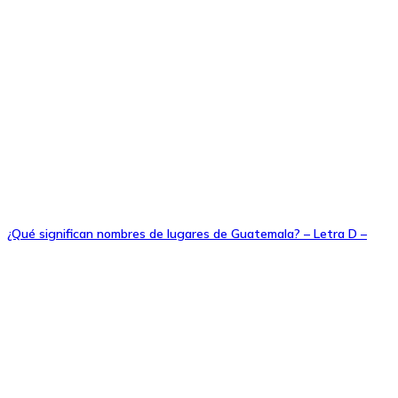
¿Qué significan nombres de lugares de Guatemala? – Letra D –