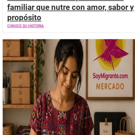
familiar que nutre con amor, sabor y
propósito
CONOCE SU HISTORIA