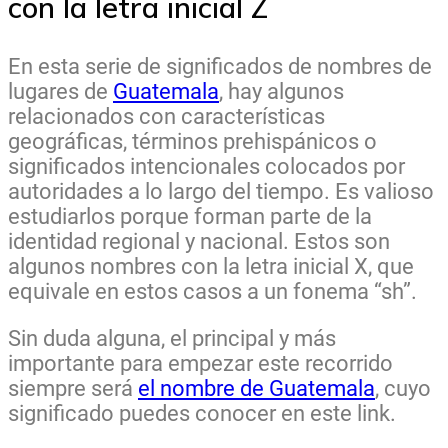
con la letra inicial Z
En esta serie de significados de nombres de
lugares de
Guatemala
, hay algunos
relacionados con características
geográficas, términos prehispánicos o
significados intencionales colocados por
autoridades a lo largo del tiempo. Es valioso
estudiarlos porque forman parte de la
identidad regional y nacional. Estos son
algunos nombres con la letra inicial X, que
equivale en estos casos a un fonema “sh”.
Sin duda alguna, el principal y más
importante para empezar este recorrido
siempre será
el nombre de Guatemala
, cuyo
significado puedes conocer en este link.