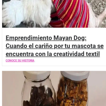
Emprendimiento Mayan Dog:
Cuando el cariño por tu mascota se
encuentra con la creatividad textil
CONOCE SU HISTORIA