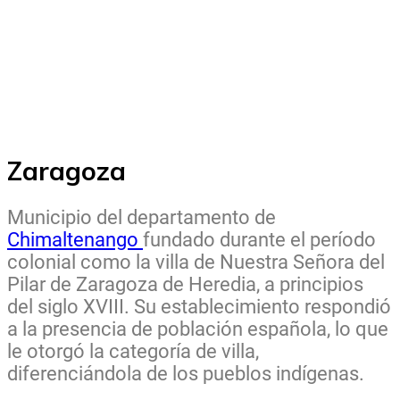
Zaragoza
Municipio del departamento de
Chimaltenango
fundado durante el período
colonial como la villa de Nuestra Señora del
Pilar de Zaragoza de Heredia, a principios
del siglo XVIII. Su establecimiento respondió
a la presencia de población española, lo que
le otorgó la categoría de villa,
diferenciándola de los pueblos indígenas.