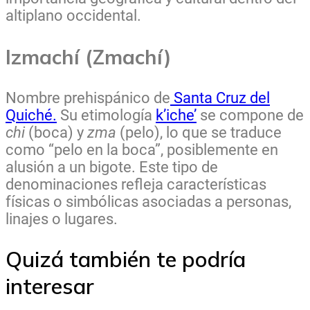
altiplano occidental.
Izmachí (Zmachí)
Nombre prehispánico de
Santa Cruz del
Quiché.
Su etimología
k’iche’
se compone de
chi
(boca) y
zma
(pelo), lo que se traduce
como “pelo en la boca”, posiblemente en
alusión a un bigote. Este tipo de
denominaciones refleja características
físicas o simbólicas asociadas a personas,
linajes o lugares.
Quizá también te podría
interesar