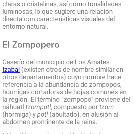
claras o cristalinas, así como tonalidades
luminosas, lo que sugiere una relación
directa con características visuales del
entorno natural.
El Zompopero
Caserío del municipio de Los Amates,
Izabal
(existen otros de nombre similar en
otros departamentos) cuyo nombre hace
referencia a la abundancia de zompopos,
hormigas cortadoras de hojas comunes en
la región. El término “zompopo” proviene del
náhuatl
tzompotl
, compuesto por
tzom
(hormiga) y
potl
(abultado), en alusión al
abdomen prominente de la reina.