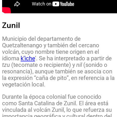
Zunil
Municipio del departamento de
Quetzaltenango y también del cercano
volcán, cuyo nombre tiene origen en el
idioma
k’iche
’. Se ha interpretado a partir de
tzu
(tecomate o recipiente) y
nil
(sonido o
resonancia), aunque también se asocia con
la expresión “caña de pito”, en referencia a la
vegetación local.
Durante la época colonial fue conocido
como Santa Catalina de Zunil. El área está
vinculada al volcán Zunil, lo que refuerza su
importancia geográfica y cultural dentro del