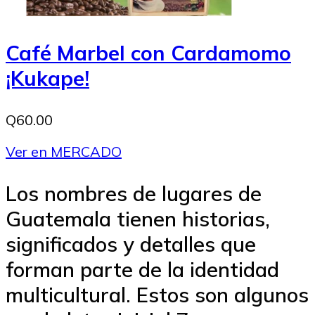
Café Marbel con Cardamomo
¡Kukape!
Q60.00
Ver en MERCADO
Los nombres de lugares de
Guatemala tienen historias,
significados y detalles que
forman parte de la identidad
multicultural. Estos son algunos