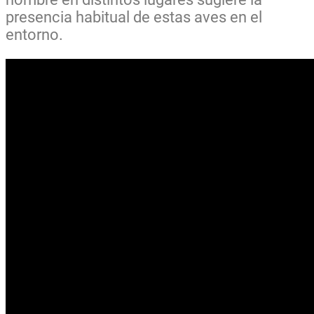
presencia habitual de estas aves en el
entorno.