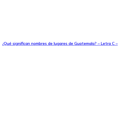
¿Qué significan nombres de lugares de Guatemala? – Letra C –