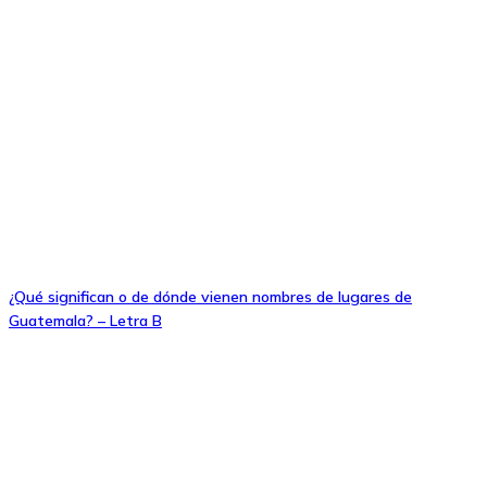
¿Qué significan o de dónde vienen nombres de lugares de
Guatemala? – Letra B