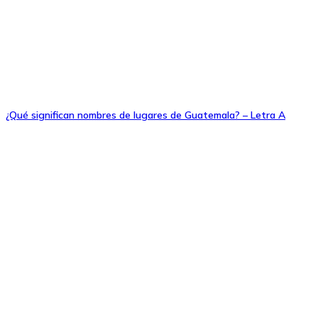
¿Qué significan nombres de lugares de Guatemala? – Letra A