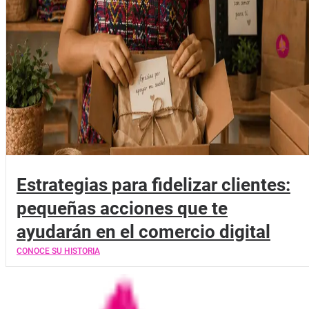
Estrategias para fidelizar clientes:
pequeñas acciones que te
ayudarán en el comercio digital
CONOCE SU HISTORIA