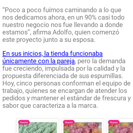
“Poco a poco fuimos caminando a lo que
nos dedicamos ahora, en un 90% casi todo
nuestro negocio nos fue llevando a donde
estamos”, afirma Adolfo, quien comenzó
este proyecto junto a su esposa.
En sus inicios, la tienda funcionaba
únicamente con la pareja
, pero la demanda
fue creciendo, impulsada por la calidad y la
propuesta diferenciada de sus espumillas.
Hoy, cinco personas conforman el equipo de
trabajo, quienes se encargan de atender los
pedidos y mantener el estándar de frescura y
sabor que caracteriza a la marca.