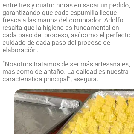
entre tres y cuatro horas en sacar un pedido,
garantizando que cada espumilla llegue
fresca a las manos del comprador. Adolfo
resalta que la higiene es fundamental en
cada paso del proceso, así como el perfecto
cuidado de cada paso del proceso de
elaboración.
“Nosotros tratamos de ser más artesanales,
más como de antaño. La calidad es nuestra
característica principal”, asegura.