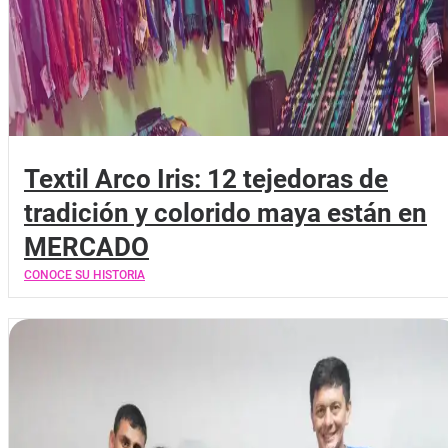
Textil Arco Iris: 12 tejedoras de
tradición y colorido maya están en
MERCADO
CONOCE SU HISTORIA