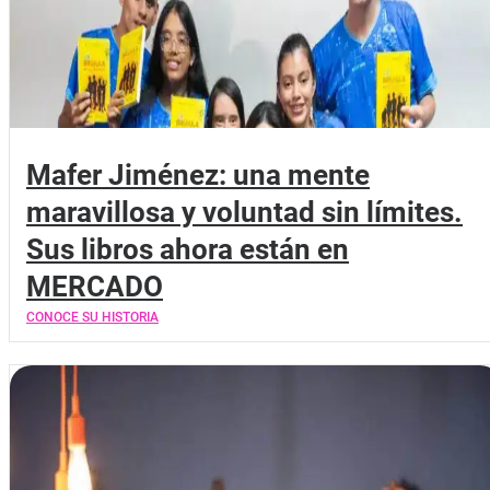
Mafer Jiménez: una mente
maravillosa y voluntad sin límites.
Sus libros ahora están en
MERCADO
CONOCE SU HISTORIA