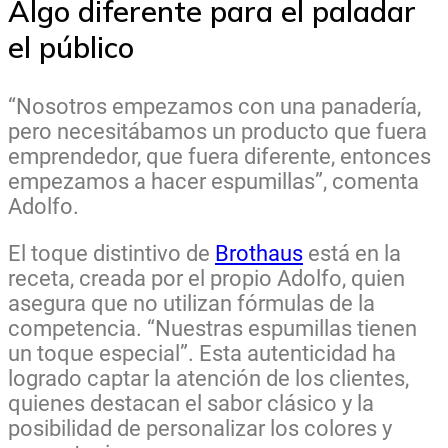
Algo diferente para el paladar
el público
“Nosotros empezamos con una panadería,
pero necesitábamos un producto que fuera
emprendedor, que fuera diferente, entonces
empezamos a hacer espumillas”, comenta
Adolfo.
El toque distintivo de
Brothaus
está en la
receta, creada por el propio Adolfo, quien
asegura que no utilizan fórmulas de la
competencia. “Nuestras espumillas tienen
un toque especial”. Esta autenticidad ha
logrado captar la atención de los clientes,
quienes destacan el sabor clásico y la
posibilidad de personalizar los colores y