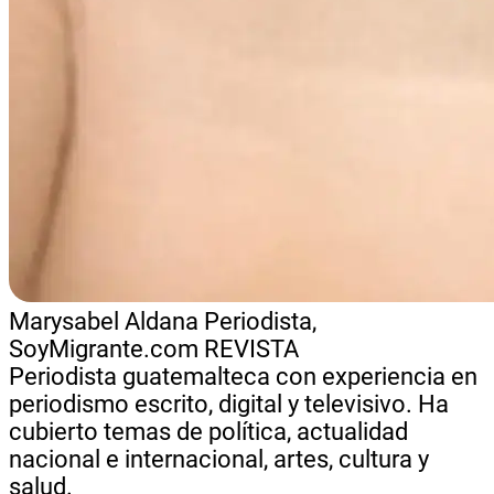
Marysabel Aldana
Periodista,
SoyMigrante.com REVISTA
Periodista guatemalteca con experiencia en
periodismo escrito, digital y televisivo. Ha
cubierto temas de política, actualidad
nacional e internacional, artes, cultura y
salud.