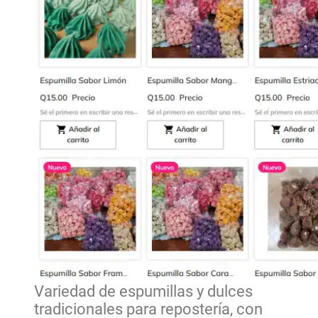
Variedad de espumillas y dulces
tradicionales para repostería, con