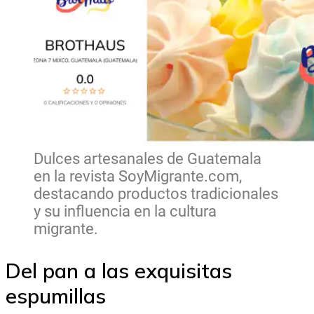
Dulces artesanales de Guatemala
en la revista SoyMigrante.com,
destacando productos tradicionales
y su influencia en la cultura
migrante.
Del pan a las exquisitas
espumillas