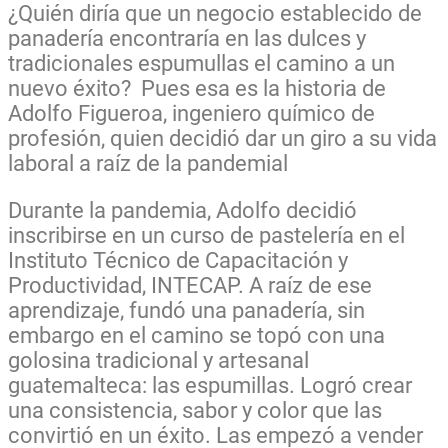
¿Quién diría que un negocio establecido de
panadería encontraría en las dulces y
tradicionales espumullas el camino a un
nuevo éxito? Pues esa es la historia de
Adolfo Figueroa, ingeniero químico de
profesión, quien decidió dar un giro a su vida
laboral a raíz de la pandemial
Durante la pandemia, Adolfo decidió
inscribirse en un curso de pastelería en el
Instituto Técnico de Capacitación y
Productividad, INTECAP. A raíz de ese
aprendizaje, fundó una panadería, sin
embargo en el camino se topó con una
golosina tradicional y artesanal
guatemalteca: las espumillas. Logró crear
una consistencia, sabor y color que las
convirtió en un éxito. Las empezó a vender