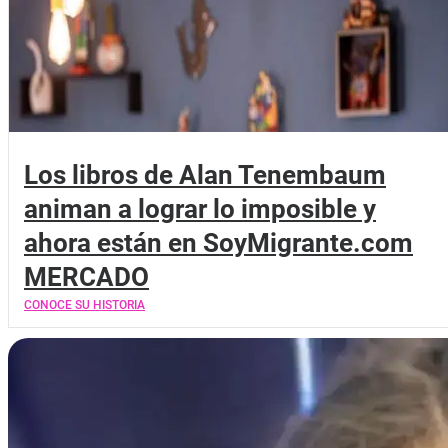
Los libros de Alan Tenembaum
animan a lograr lo imposible y
ahora están en SoyMigrante.com
MERCADO
CONOCE SU HISTORIA