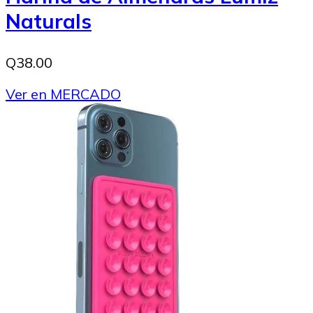
Naturals
Q38.00
Ver en MERCADO