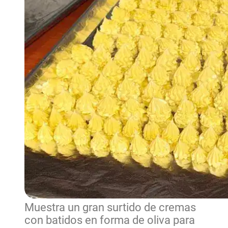
Muestra un gran surtido de cremas
con batidos en forma de oliva para