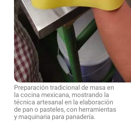
Preparación tradicional de masa en
la cocina mexicana, mostrando la
técnica artesanal en la elaboración
de pan o pasteles, con herramientas
y maquinaria para panadería.