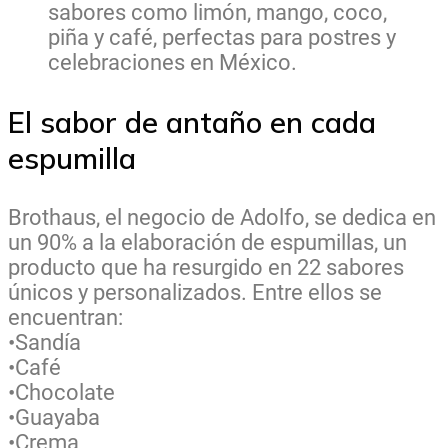
sabores como limón, mango, coco,
piña y café, perfectas para postres y
celebraciones en México.
El sabor de antaño en cada
espumilla
Brothaus, el negocio de Adolfo, se dedica en
un 90% a la elaboración de espumillas, un
producto que ha resurgido en 22 sabores
únicos y personalizados. Entre ellos se
encuentran:
•Sandía
•Café
•Chocolate
•Guayaba
•Crema