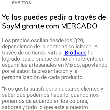
eventos.
Ya las puedes pedir a través de
SoyMigrante.com MERCADO
Los precios oscilan desde los Q20,
dependiendo de la cantidad solicitada. A
través de su tienda virtual,
Brothaus
ha
logrado posicionarse como un referente en
espumillas artesanales en Mixco, apostando
por el sabor, la presentación y la
personalización de cada producto.
“Nos gusta satisfacer a nuestros clientes y
saber que podemos hacerlo, cuando nos
ponemos de acuerdo en los colores,
sabores y todo lo que esté a nuestro