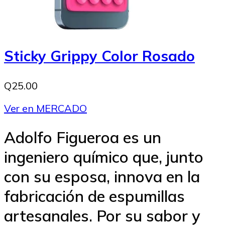
Sticky Grippy Color Rosado
Q25.00
Ver en MERCADO
Adolfo Figueroa es un
ingeniero químico que, junto
con su esposa, innova en la
fabricación de espumillas
artesanales. Por su sabor y