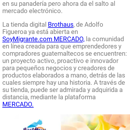
en su panadería pero ahora da el salto al
mercado electrónico.
La tienda digital
Brothaus
, de Adolfo
Figueroa ya está abierta en
SoyMigrante.com MERCADO,
la comunidad
en línea creada para que emprendedores y
compradores guatemaltecos se encuentren:
un proyecto activo, proactivo e innovador
para pequeños negocios y creadores de
productos elaborados a mano, detrás de las
cuales siempre hay una historia. A través de
su tienda, puede ser admirada y adquirida a
distancia, mediante la plataforma
MERCADO.