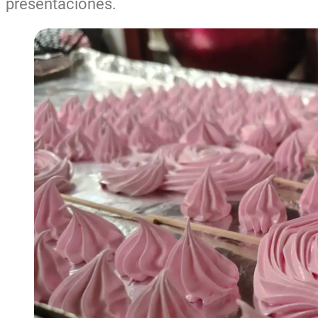
presentaciones.