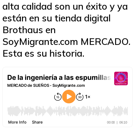
alta calidad son un éxito y ya
están en su tienda digital
Brothaus en
SoyMigrante.com MERCADO.
Esta es su historia.