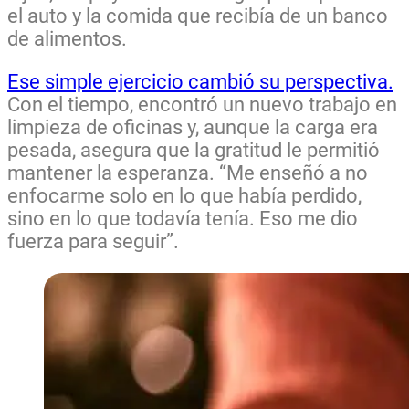
el auto y la comida que recibía de un banco
de alimentos.
Ese simple ejercicio cambió su perspectiva.
Con el tiempo, encontró un nuevo trabajo en
limpieza de oficinas y, aunque la carga era
pesada, asegura que la gratitud le permitió
mantener la esperanza. “Me enseñó a no
enfocarme solo en lo que había perdido,
sino en lo que todavía tenía. Eso me dio
fuerza para seguir”.