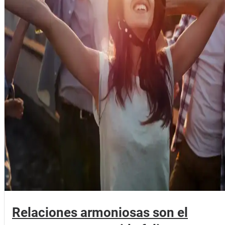
Relaciones armoniosas son el