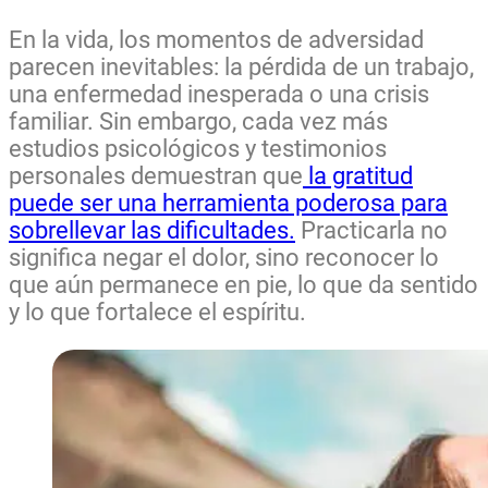
En la vida, los momentos de adversidad
parecen inevitables: la pérdida de un trabajo,
una enfermedad inesperada o una crisis
familiar. Sin embargo, cada vez más
estudios psicológicos y testimonios
personales demuestran que
la gratitud
puede ser una herramienta poderosa para
sobrellevar las dificultades.
Practicarla no
significa negar el dolor, sino reconocer lo
que aún permanece en pie, lo que da sentido
y lo que fortalece el espíritu.