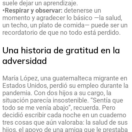
suele dejar un aprendizaje.
•Respirar y observar:
detenerse un
momento y agradecer lo básico —la salud,
un techo, un plato de comida— puede ser un
recordatorio de que no todo está perdido.
Una historia de gratitud en la
adversidad
María López, una guatemalteca migrante en
Estados Unidos, perdió su empleo durante la
pandemia. Con dos hijos a su cargo, la
situación parecía insostenible. “Sentía que
todo se me venía abajo”, recuerda. Pero
decidió escribir cada noche en un cuaderno
tres cosas que aún valoraba: la salud de sus
hijos, el apoyo de una amiga que le prestaba