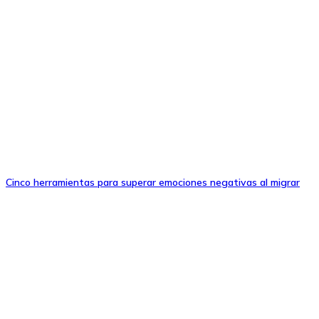
Cinco herramientas para superar emociones negativas al migrar