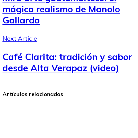
mágico realismo de Manolo
Gallardo
Next Article
Café Clarita: tradición y sabor
desde Alta Verapaz (video)
Artículos relacionados