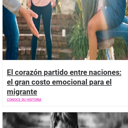
El corazón partido entre naciones:
el gran costo emocional para el
migrante
CONOCE SU HISTORIA