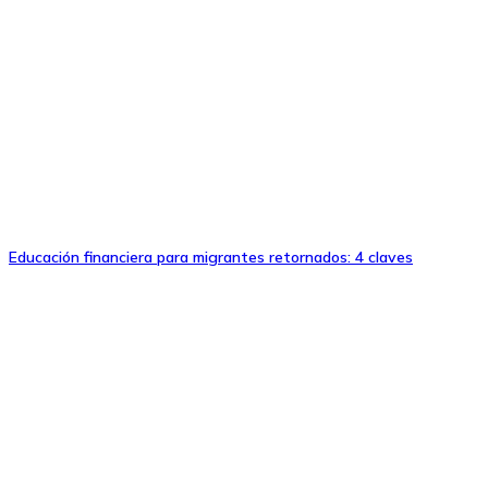
Educación financiera para migrantes retornados: 4 claves