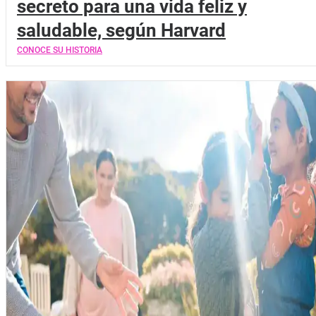
secreto para una vida feliz y
saludable, según Harvard
CONOCE SU HISTORIA