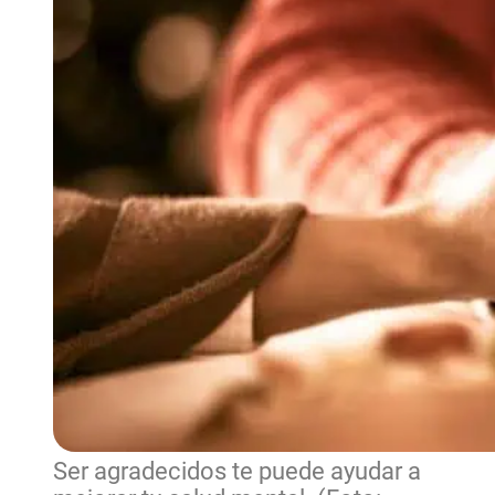
Ser agradecidos te puede ayudar a