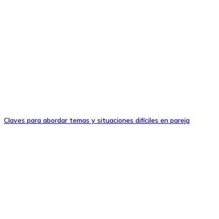
Claves para abordar temas y situaciones difíciles en pareja