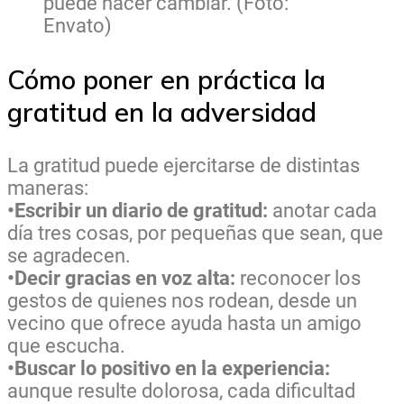
puede hacer cambiar. (Foto:
Envato)
Cómo poner en práctica la
gratitud en la adversidad
La gratitud puede ejercitarse de distintas
maneras:
•Escribir un diario de gratitud:
anotar cada
día tres cosas, por pequeñas que sean, que
se agradecen.
•Decir gracias en voz alta:
reconocer los
gestos de quienes nos rodean, desde un
vecino que ofrece ayuda hasta un amigo
que escucha.
•Buscar lo positivo en la experiencia:
aunque resulte dolorosa, cada dificultad