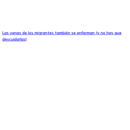
Las venas de los migrantes también se enferman (y no hay que
descuidarlas)