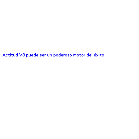
Actitud V8 puede ser un poderoso motor del éxito