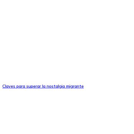
Claves para superar la nostalgia migrante