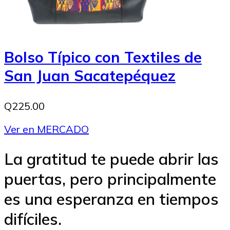
Bolso Típico con Textiles de
San Juan Sacatepéquez
Q225.00
Ver en MERCADO
La gratitud te puede abrir las
puertas, pero principalmente
es una esperanza en tiempos
difíciles.