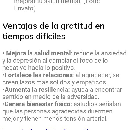
mejorar tu salud mental. (Foto:
Envato)
Ventajas de la gratitud en
tiempos difíciles
• Mejora la salud mental
: reduce la ansiedad
y la depresión al cambiar el foco de lo
negativo hacia lo positivo.
•Fortalece las relaciones
: al agradecer, se
crean lazos más sólidos y empáticos.
•Aumenta la resiliencia:
ayuda a encontrar
sentido en medio de la adversidad.
•
Genera bienestar físico:
estudios señalan
que las personas agradecidas duermen
mejor y tienen menos tensión arterial.