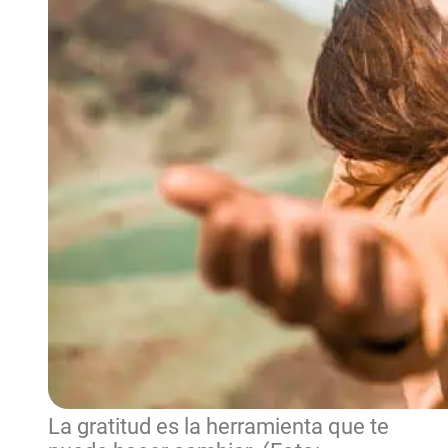
La gratitud es la herramienta que te