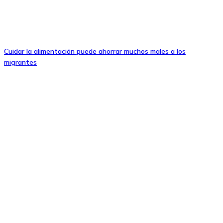
Cuidar la alimentación puede ahorrar muchos males a los
migrantes