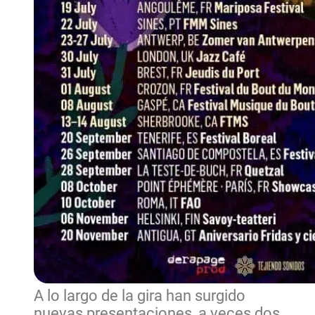
A lo largo de la gira han surgido
nuevas presentaciones, a veces dos