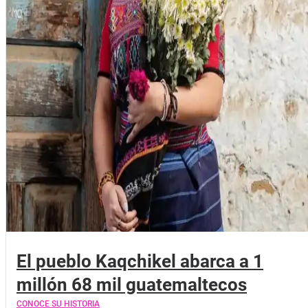
El pueblo Kaqchikel abarca a 1
millón 68 mil guatemaltecos
CONOCE SU HISTORIA