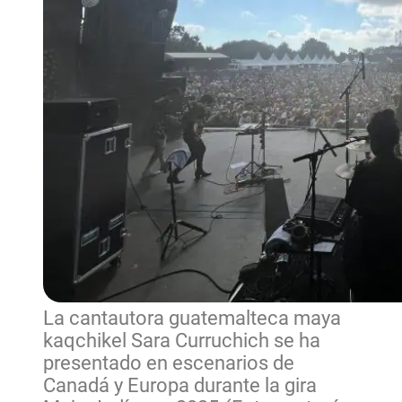
La cantautora guatemalteca maya
kaqchikel Sara Curruchich se ha
presentado en escenarios de
Canadá y Europa durante la gira