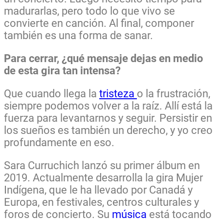
madurarlas, pero todo lo que vivo se
convierte en canción. Al final, componer
también es una forma de sanar.
Para cerrar, ¿qué mensaje dejas en medio
de esta gira tan intensa?
Que cuando llega la
tristeza
o la frustración,
siempre podemos volver a la raíz. Allí está la
fuerza para levantarnos y seguir. Persistir en
los sueños es también un derecho, y yo creo
profundamente en eso.
Sara Curruchich lanzó su primer álbum en
2019. Actualmente desarrolla la gira Mujer
Indígena, que le ha llevado por Canadá y
Europa, en festivales, centros culturales y
foros de concierto. Su
música
está tocando