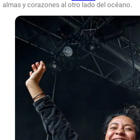
almas y corazones al otro lado del océano.