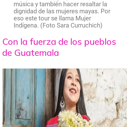
música y también hacer resaltar la
dignidad de las mujeres mayas. Por
eso este tour se llama Mujer
Indígena. (Foto Sara Curruchich)
Con la fuerza de los pueblos
de Guatemala