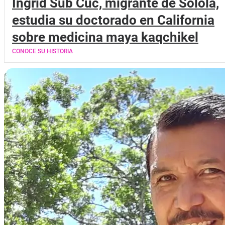
Ingrid Sub Cuc, migrante de Sololá,
estudia su doctorado en California
sobre medicina maya kaqchikel
CONOCE SU HISTORIA