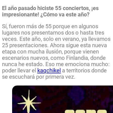
El año pasado hiciste 55 conciertos, ¡es
impresionante! ¿Cómo va este año?
Sí, fueron más de 55 porque en algunos
lugares nos presentamos dos o hasta tres
veces. Este año, solo en verano, ya llevamos
25 presentaciones. Ahora sigue esta nueva
etapa con mucha ilusión, porque vienen
escenarios nuevos, como Finlandia, donde
nunca he estado. Eso me emociona mucho:
poder llevar el
kaqchikel
a territorios donde
se escuchará por primera vez.