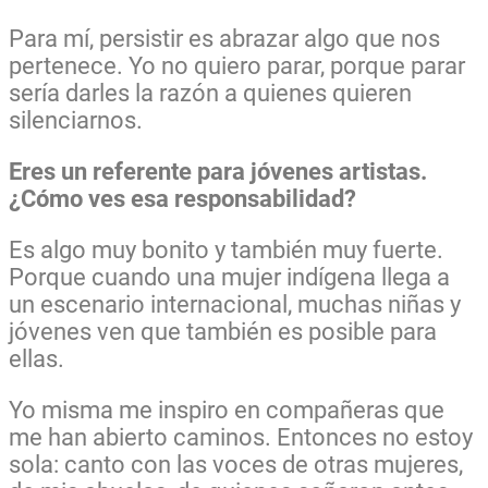
Para mí, persistir es abrazar algo que nos
pertenece. Yo no quiero parar, porque parar
sería darles la razón a quienes quieren
silenciarnos.
Eres un referente para jóvenes artistas.
¿Cómo ves esa responsabilidad?
Es algo muy bonito y también muy fuerte.
Porque cuando una mujer indígena llega a
un escenario internacional, muchas niñas y
jóvenes ven que también es posible para
ellas.
Yo misma me inspiro en compañeras que
me han abierto caminos. Entonces no estoy
sola: canto con las voces de otras mujeres,