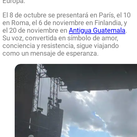
Europa.
El 8 de octubre se presentará en París, el 10
en Roma, el 6 de noviembre en Finlandia, y
el 20 de noviembre en
Antigua Guatemala
.
Su voz, convertida en símbolo de amor,
conciencia y resistencia, sigue viajando
como un mensaje de esperanza.