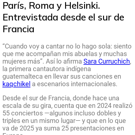
París, Roma y Helsinki.
Entrevistada desde el sur de
Francia
“Cuando voy a cantar no lo hago sola: siento
que me acompañan mis abuelas y muchas
mujeres más”. Así lo afirma
Sara Curruchich
,
la primera cantautora indígena
guatemalteca en llevar sus canciones en
kaqchikel
a escenarios internacionales.
Desde el sur de Francia, donde hace una
escala de su gira, cuenta que en 2024 realizó
55 conciertos —algunos incluso dobles y
triples en un mismo lugar— y que en lo que
va de 2025 ya suma 25 presentaciones en