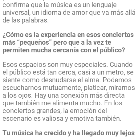
confirma que la música es un lenguaje
universal, un idioma de amor que va más allá
de las palabras.
¿Cómo es la experiencia en esos conciertos
más “pequeños” pero que a la vez te
permiten mucha cercanía con el público?
Esos espacios son muy especiales. Cuando
el público está tan cerca, casi a un metro, se
siente como desnudarse el alma. Podemos
escucharnos mutuamente, platicar, mirarnos
a los ojos. Hay una conexión más directa
que también me alimenta mucho. En los
conciertos grandes, la emoción del
escenario es valiosa y emotiva también.
Tu música ha crecido y ha llegado muy lejos