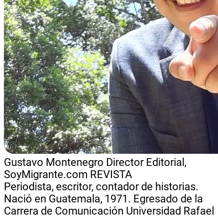
Gustavo Montenegro
Director Editorial,
SoyMigrante.com REVISTA
Periodista, escritor, contador de historias.
Nació en Guatemala, 1971. Egresado de la
Carrera de Comunicación Universidad Rafael