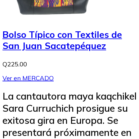
Bolso Típico con Textiles de
San Juan Sacatepéquez
Q225.00
Ver en MERCADO
La cantautora maya kaqchikel
Sara Curruchich prosigue su
exitosa gira en Europa. Se
presentará próximamente en