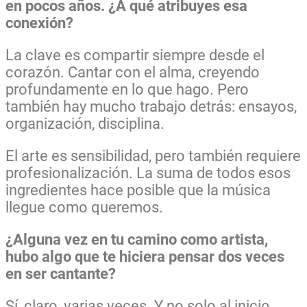
en pocos años. ¿A qué atribuyes esa
conexión?
La clave es compartir siempre desde el
corazón. Cantar con el alma, creyendo
profundamente en lo que hago. Pero
también hay mucho trabajo detrás: ensayos,
organización, disciplina.
El arte es sensibilidad, pero también requiere
profesionalización. La suma de todos esos
ingredientes hace posible que la música
llegue como queremos.
¿Alguna vez en tu camino como artista,
hubo algo que te hiciera pensar dos veces
en ser cantante?
Sí, claro, varias veces. Y no solo al inicio.