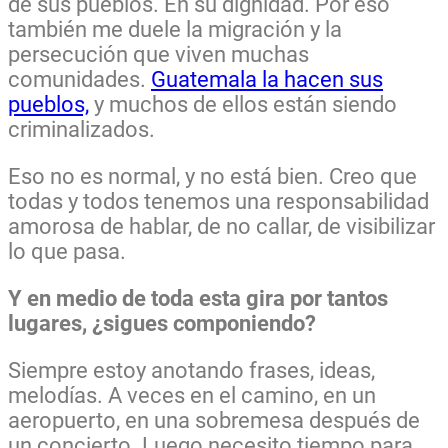
de sus pueblos. En su dignidad. Por eso
también me duele la migración y la
persecución que viven muchas
comunidades.
Guatemala la hacen sus
pueblos,
y muchos de ellos están siendo
criminalizados.
Eso no es normal, y no está bien. Creo que
todas y todos tenemos una responsabilidad
amorosa de hablar, de no callar, de visibilizar
lo que pasa.
Y en medio de toda esta gira por tantos
lugares, ¿sigues componiendo?
Siempre estoy anotando frases, ideas,
melodías. A veces en el camino, en un
aeropuerto, en una sobremesa después de
un concierto. Luego necesito tiempo para