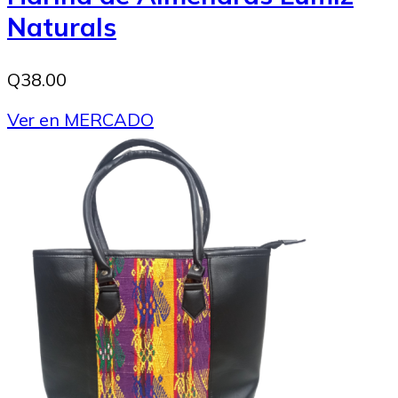
Naturals
Q38.00
Ver en MERCADO