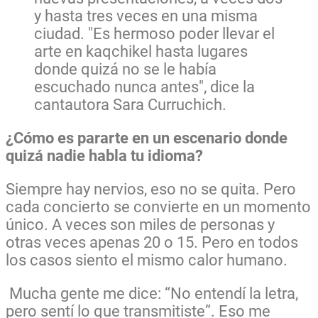
y hasta tres veces en una misma
ciudad. "Es hermoso poder llevar el
arte en kaqchikel hasta lugares
donde quizá no se le había
escuchado nunca antes", dice la
cantautora Sara Curruchich.
¿Cómo es pararte en un escenario donde
quizá nadie habla tu idioma?
Siempre hay nervios, eso no se quita. Pero
cada concierto se convierte en un momento
único. A veces son miles de personas y
otras veces apenas 20 o 15. Pero en todos
los casos siento el mismo calor humano.
Mucha gente me dice: “No entendí la letra,
pero sentí lo que transmitiste”. Eso me