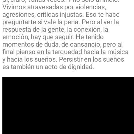
Vivimos atravesadas por violencias,
agresiones, críticas injustas. Eso te hace
preguntarte si vale la pena. Pero al ver la
respuesta de la gente, la conexión, la
emoción, hay que seguir. He tenido
momentos de duda, de cansancio, pero al
final pienso en la terquedad hacia la música
y hacia los sueños. Persistir en los sueños
es también un acto de dignidad.