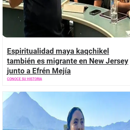
Espiritualidad maya kaqchikel
también es migrante en New Jersey
junto a Efrén Mejía
CONOCE SU HISTORIA