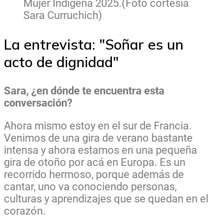
Mujer Indígena 2025.(Foto cortesía
Sara Curruchich)
La entrevista: "Soñar es un
acto de dignidad"
Sara, ¿en dónde te encuentra esta
conversación?
Ahora mismo estoy en el sur de Francia.
Venimos de una gira de verano bastante
intensa y ahora estamos en una pequeña
gira de otoño por acá en Europa. Es un
recorrido hermoso, porque además de
cantar, uno va conociendo personas,
culturas y aprendizajes que se quedan en el
corazón.