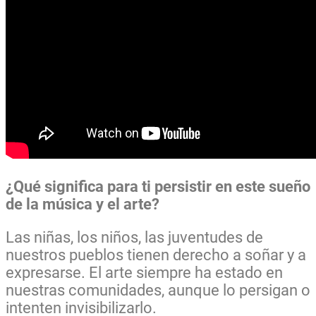
¿Qué significa para ti persistir en este sueño
de la música y el arte?
Las niñas, los niños, las juventudes de
nuestros pueblos tienen derecho a soñar y a
expresarse. El arte siempre ha estado en
nuestras comunidades, aunque lo persigan o
intenten invisibilizarlo.