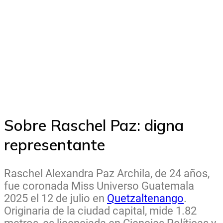
Sobre Raschel Paz: digna
representante
Raschel Alexandra Paz Archila, de 24 años,
fue coronada Miss Universo Guatemala
2025 el 12 de julio en
Quetzaltenango
.
Originaria de la ciudad capital, mide 1.82