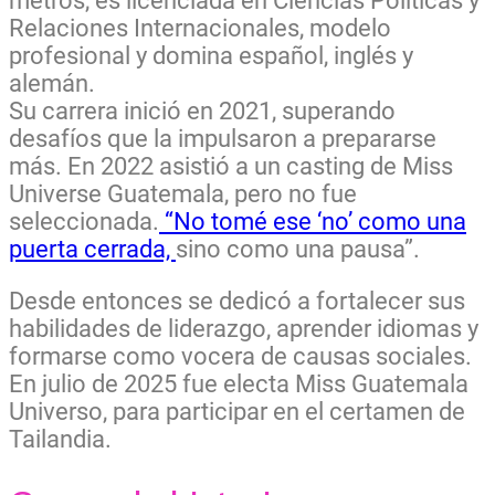
metros, es licenciada en Ciencias Políticas y
Relaciones Internacionales, modelo
profesional y domina español, inglés y
alemán.
Su carrera inició en 2021, superando
desafíos que la impulsaron a prepararse
más. En 2022 asistió a un casting de Miss
Universe Guatemala, pero no fue
seleccionada.
“No tomé ese ‘no’ como una
puerta cerrada,
sino como una pausa”.
Desde entonces se dedicó a fortalecer sus
habilidades de liderazgo, aprender idiomas y
formarse como vocera de causas sociales.
En julio de 2025 fue electa Miss Guatemala
Universo, para participar en el certamen de
Tailandia.