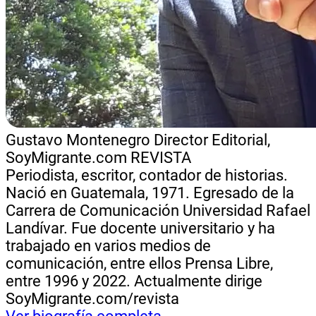
Gustavo Montenegro
Director Editorial,
SoyMigrante.com REVISTA
Periodista, escritor, contador de historias.
Nació en Guatemala, 1971. Egresado de la
Carrera de Comunicación Universidad Rafael
Landívar. Fue docente universitario y ha
trabajado en varios medios de
comunicación, entre ellos Prensa Libre,
entre 1996 y 2022. Actualmente dirige
SoyMigrante.com/revista