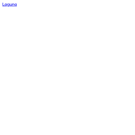
Laguna