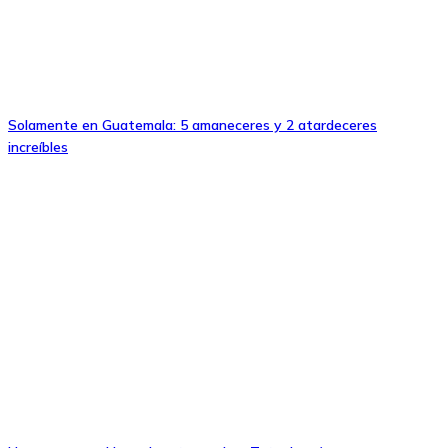
Solamente en Guatemala: 5 amaneceres y 2 atardeceres
increíbles