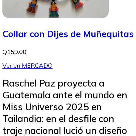
Collar con Dijes de Muñequitas
Q159.00
Ver en MERCADO
Raschel Paz proyecta a
Guatemala ante el mundo en
Miss Universo 2025 en
Tailandia: en el desfile con
traje nacional lució un diseño