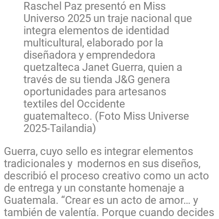
Raschel Paz presentó en Miss
Universo 2025 un traje nacional que
integra elementos de identidad
multicultural, elaborado por la
diseñadora y emprendedora
quetzalteca Janet Guerra, quien a
través de su tienda J&G genera
oportunidades para artesanos
textiles del Occidente
guatemalteco. (Foto Miss Universe
2025-Tailandia)
Guerra, cuyo sello es integrar elementos
tradicionales y modernos en sus diseños,
describió el proceso creativo como un acto
de entrega y un constante homenaje a
Guatemala. “Crear es un acto de amor… y
también de valentía. Porque cuando decides