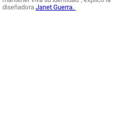
diseñadora
Janet Guerra.