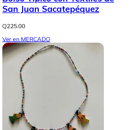
San Juan Sacatepéquez
Q225.00
Ver en MERCADO