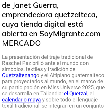
de Janet Guerra,
emprendedora quetzalteca,
cuya tienda digital está
abierta en SoyMigrante.com
MERCADO
La presentación del traje tradicional de
Raschel Paz brilló ante el mundo con
símbolos, textiles y tradición de
Quetzaltenang
o y el Altiplano guatemalteco
para proyectarlos al mundo, en el marco de
su participación en Miss Universe 2025, que
se desarrolla en Tailandia:
el Quetzal
, el
calendario maya
y sobre todo el lenguaje
textil tradicional, se integran en un conjunto