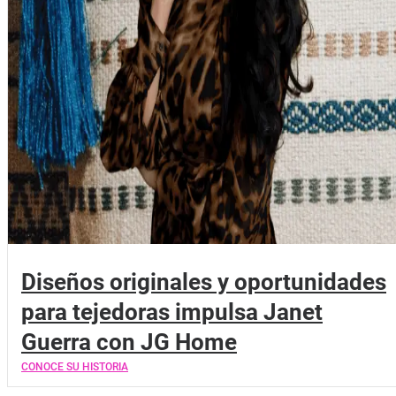
Diseños originales y oportunidades
para tejedoras impulsa Janet
Guerra con JG Home
CONOCE SU HISTORIA