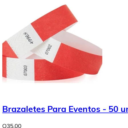
Brazaletes Para Eventos - 50 
Q35.00