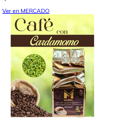
Ver en MERCADO