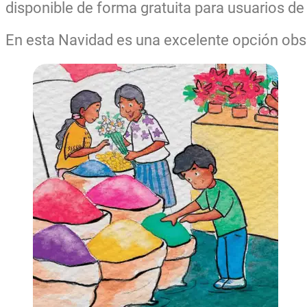
disponible de forma gratuita para usuarios de
En esta Navidad es una excelente opción ob