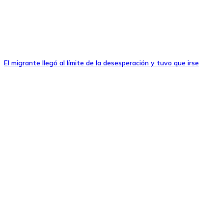
El migrante llegó al límite de la desesperación y tuvo que irse