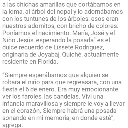
a las chichas amarillas que cortábamos en
la loma, al árbol del nopal y lo adornábamos
con los tuntunes de los árboles: esos eran
nuestros adornitos, con bricho de colores.
Poníamos el nacimiento: María, José y el
Niño Jesús, esperando la posada” es el
dulce recuerdo de Lissete Rodríguez,
originaria de Joyabaj, Quiché, actualmente
residente en Florida.
“Siempre esperábamos que
alguien se
robara el niño para que regreasara, con una
fiesta el 6 de enero. Era muy emocionante
ver los faroles, las candelas. Viví una
infancia maravillosa y siempre le voy a llevar
en el corazón. Siempre habrá una posada
sonando en mi memoria, en donde esté”,
agrega.