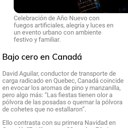
Celebración de Año Nuevo con
fuegos artificiales, alegría y luces en
un evento urbano con ambiente
festivo y familiar.
Bajo cero en Canadá
David Aguilar, conductor de transporte de
carga radicado en Quebec, Canadá coincide
en evocar los aromas de pino y manzanilla,
pero algo más: “Las fiestas tienen olor a
pólvora de las posadas o quemar la pólvora
de cohetes que no estallaron”.
Ello contrasta con su primera Navidad en