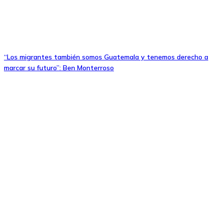
“Los migrantes también somos Guatemala y tenemos derecho a
marcar su futuro”: Ben Monterroso