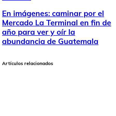
En imágenes: caminar por el
Mercado La Terminal en fin de
año para ver y oír la
abundancia de Guatemala
Artículos relacionados