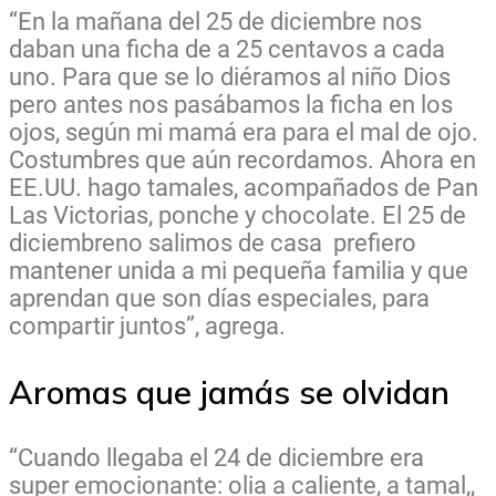
“En la mañana del 25 de diciembre nos
daban una ficha de a 25 centavos a cada
uno. Para que se lo diéramos al niño Dios
pero antes nos pasábamos la ficha en los
ojos, según mi mamá era para el mal de ojo.
Costumbres que aún recordamos. Ahora en
EE.UU. hago tamales, acompañados de Pan
Las Victorias, ponche y chocolate. El 25 de
diciembre
no salimos de casa prefiero
mantener unida a mi pequeña familia y que
aprendan que son días especiales, para
compartir juntos”, agrega.
Aromas que jamás se olvidan
“Cuando llegaba el 24 de diciembre era
super emocionante: olia a caliente, a tamal,,