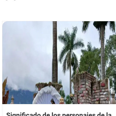
Significado de los personajes de la