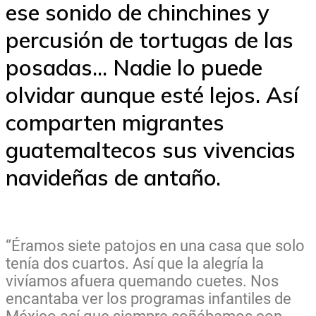
ese sonido de chinchines y
percusión de tortugas de las
posadas... Nadie lo puede
olvidar aunque esté lejos. Así
comparten migrantes
guatemaltecos sus vivencias
navideñas de antaño.
“Éramos siete patojos en una casa que solo
tenía dos cuartos. Así que la alegría la
vivíamos afuera quemando cuetes. Nos
encantaba ver los programas infantiles de