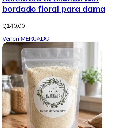
bordado floral para dama
Q140.00
Ver en MERCADO