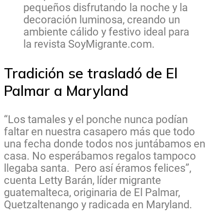
pequeños disfrutando la noche y la
decoración luminosa, creando un
ambiente cálido y festivo ideal para
la revista SoyMigrante.com.
Tradición se trasladó de El
Palmar a Maryland
“Los tamales y el ponche nunca podían
faltar en nuestra casapero más que todo
una fecha donde todos nos juntábamos en
casa. No esperábamos regalos tampoco
llegaba santa. Pero así éramos felices”,
cuenta Letty Barán, líder migrante
guatemalteca, originaria de El Palmar,
Quetzaltenango y radicada en Maryland.