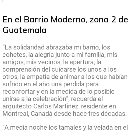
En el Barrio Moderno, zona 2 de
Guatemala
“La solidaridad abrazaba mi barrio, los
cohetes, la alegría junto a mi familia, mis
amigos, mis vecinos, la apertura, la
comprensión del cuidarse los unos a los
otros, la empatía de animar a los que habían
sufrido en el año una perdida para
reconfortar y en la medida de lo posible
unirse a la celebración”, recuerda el
arquitecto Carlos Martínez, residente en
Montreal, Canadá desde hace tres décadas.
“A media noche los tamales y la velada en el