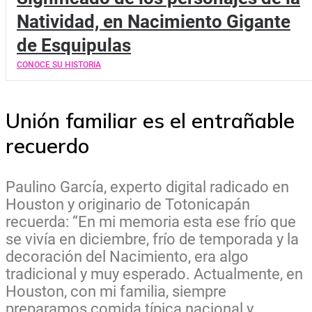
Natividad, en Nacimiento Gigante
de Esquipulas
CONOCE SU HISTORIA
Unión familiar es el entrañable
recuerdo
Paulino García, experto digital radicado en
Houston y originario de Totonicapán
recuerda: “En mi memoria esta ese frío que
se vivía en diciembre, frío de temporada y la
decoración del Nacimiento, era algo
tradicional y muy esperado. Actualmente, en
Houston, con mi familia, siempre
preparamos comida típica nacional y