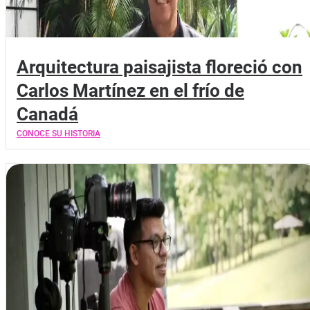
Arquitectura paisajista floreció con
Carlos Martínez en el frío de
Canadá
CONOCE SU HISTORIA