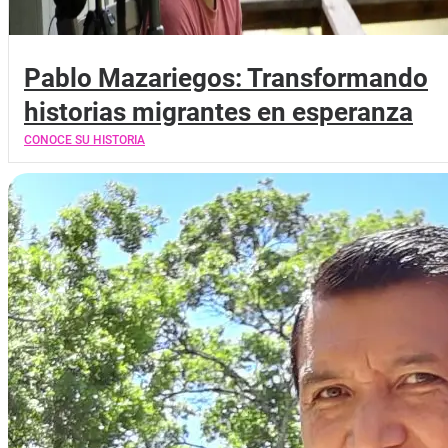
Pablo Mazariegos: Transformando
historias migrantes en esperanza
CONOCE SU HISTORIA