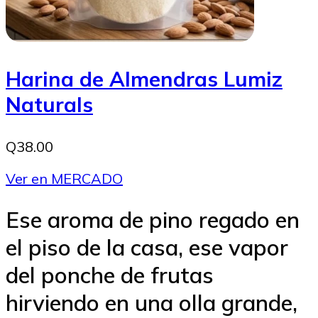
Harina de Almendras Lumiz
Naturals
Q38.00
Ver en MERCADO
Ese aroma de pino regado en
el piso de la casa, ese vapor
del ponche de frutas
hirviendo en una olla grande,