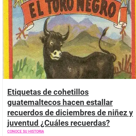
Etiquetas de cohetillos
guatemaltecos hacen estallar
recuerdos de diciembres de niñez y
juventud ¿Cuáles recuerdas?
CONOCE SU HISTORIA