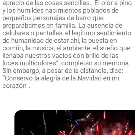
aprecio de las cosas sencillas. El olor a pino
y los humildes nacimientos poblados de
pequeños personajes de barro que
preparábamos en familia. La ausencia de
celulares o pantallas, el legítimo sentimiento
de humanidad de estar ahí, la puesta en
común, la musica, el ambiente, el sueño que
llenaba nuestros vacíos con brillo de las
luces multicolores”, completan su memoria.
Sin embargo, a pesar de la distancia, dice:
“Conservo la alegría de la Navidad en mi
corazón”.