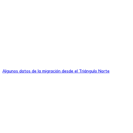
Algunos datos de la migración desde el Triángulo Norte