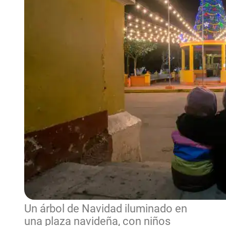
Un árbol de Navidad iluminado en
una plaza navideña, con niños