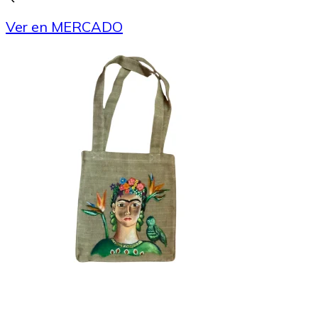
Ver en MERCADO