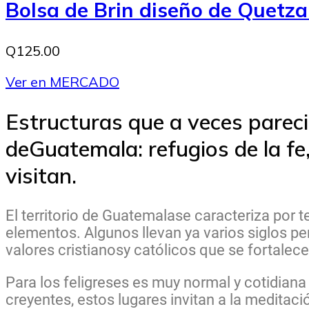
Bolsa de Brin diseño de Quetza
Q125.00
Ver en MERCADO
Estructuras que a veces parecie
deGuatemala: refugios de la fe,
visitan.
El territorio de Guatemalase caracteriza por 
elementos. Algunos llevan ya varios siglos pe
valores cristianosy católicos que se fortalece
Para los feligreses es muy normal y cotidiana l
creyentes, estos lugares invitan a la meditac