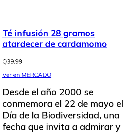
Té infusión 28 gramos
atardecer de cardamomo
Q39.99
Ver en MERCADO
Desde el año 2000 se
conmemora el 22 de mayo el
Día de la Biodiversidad, una
fecha que invita a admirar y