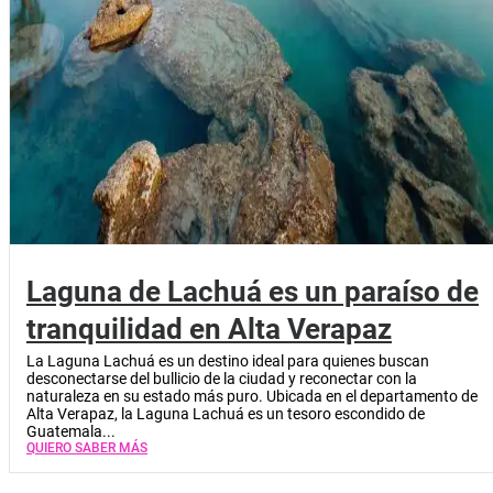
Laguna de Lachuá es un paraíso de
tranquilidad en Alta Verapaz
La Laguna Lachuá es un destino ideal para quienes buscan
desconectarse del bullicio de la ciudad y reconectar con la
naturaleza en su estado más puro. Ubicada en el departamento de
Alta Verapaz, la Laguna Lachuá es un tesoro escondido de
Guatemala...
QUIERO SABER MÁS