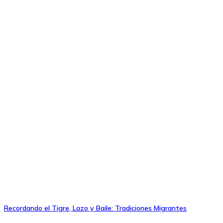
Recordando el Tigre, Lazo y Baile: Tradiciones Migrantes