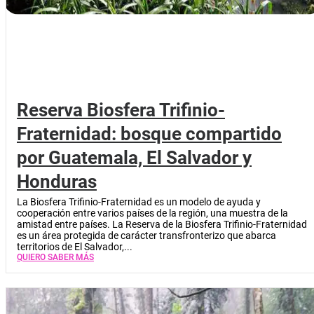
Reserva Biosfera Trifinio-
Fraternidad: bosque compartido
por Guatemala, El Salvador y
Honduras
La Biosfera Trifinio-Fraternidad es un modelo de ayuda y
cooperación entre varios países de la región, una muestra de la
amistad entre países. La Reserva de la Biosfera Trifinio-Fraternidad
es un área protegida de carácter transfronterizo que abarca
territorios de El Salvador,...
QUIERO SABER MÁS