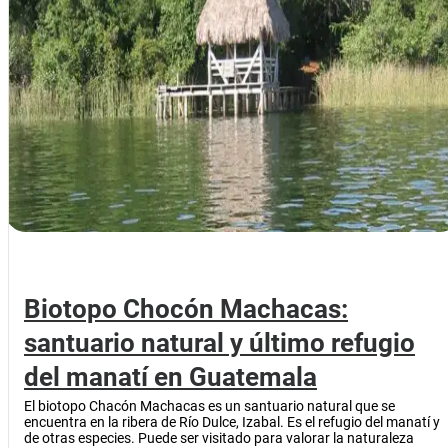
Biotopo Chocón Machacas:
santuario natural y último refugio
del manatí en Guatemala
El biotopo Chacón Machacas es un santuario natural que se
encuentra en la ribera de Río Dulce, Izabal. Es el refugio del manatí y
de otras especies. Puede ser visitado para valorar la naturaleza