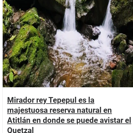
Mirador rey Tepepul es la
majestuosa reserva natural en
Atitlán en donde se puede avistar el
Quetzal