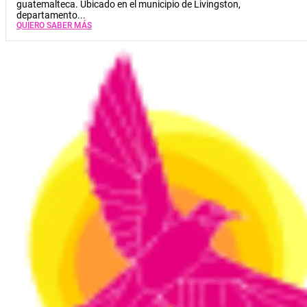
guatemalteca. Ubicado en el municipio de Livingston,
departamento...
QUIERO SABER MÁS