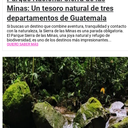
Minas: Un tesoro natural de tres
departamentos de Guatemala
Si buscas un destino que combine aventura, tranquilidad y contacto
con la naturaleza, la Sierra de las Minas es una parada obligatoria.
El Parque Sierra de las Minas, una joya natural y refugio de
biodiversidad, es uno de los destinos más impresionantes...
QUIERO SABER MÁS