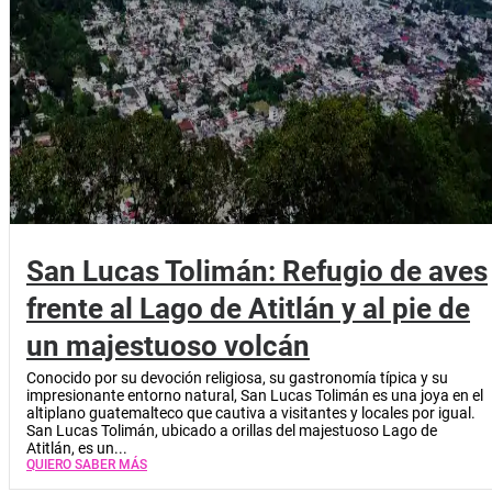
San Lucas Tolimán: Refugio de aves
frente al Lago de Atitlán y al pie de
un majestuoso volcán
Conocido por su devoción religiosa, su gastronomía típica y su
impresionante entorno natural, San Lucas Tolimán es una joya en el
altiplano guatemalteco que cautiva a visitantes y locales por igual.
San Lucas Tolimán, ubicado a orillas del majestuoso Lago de
Atitlán, es un...
QUIERO SABER MÁS