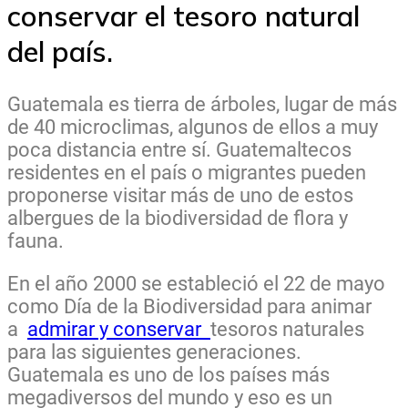
conservar el tesoro natural
del país.
Guatemala es tierra de árboles, lugar de más
de 40 microclimas, algunos de ellos a muy
poca distancia entre sí. Guatemaltecos
residentes en el país o migrantes pueden
proponerse visitar más de uno de estos
albergues de la biodiversidad de flora y
fauna.
En el año 2000 se estableció el 22 de mayo
como Día de la Biodiversidad para animar
a
admirar y conservar
tesoros naturales
para las siguientes generaciones.
Guatemala es uno de los países más
megadiversos del mundo y eso es un