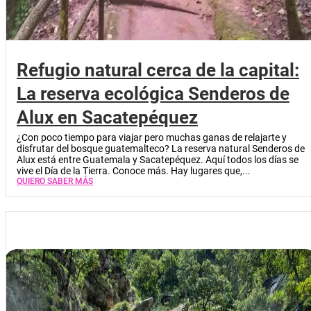
Refugio natural cerca de la capital:
La reserva ecológica Senderos de
Alux en Sacatepéquez
¿Con poco tiempo para viajar pero muchas ganas de relajarte y
disfrutar del bosque guatemalteco? La reserva natural Senderos de
Alux está entre Guatemala y Sacatepéquez. Aquí todos los días se
vive el Día de la Tierra. Conoce más. Hay lugares que,...
QUIERO SABER MÁS