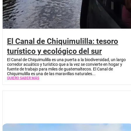
El Canal de Chiquimulilla: tesoro
turístico y ecológico del sur
El Canal de Chiquimulilla es una puerta a la biodiversidad, un largo
corredor acuático y turístico que a la vez se convierte en hogar y
fuente de trabajo para miles de guatemaltecos. El Canal de
Chiquimulilla es una de las maravillas naturales...
QUIERO SABER MÁS