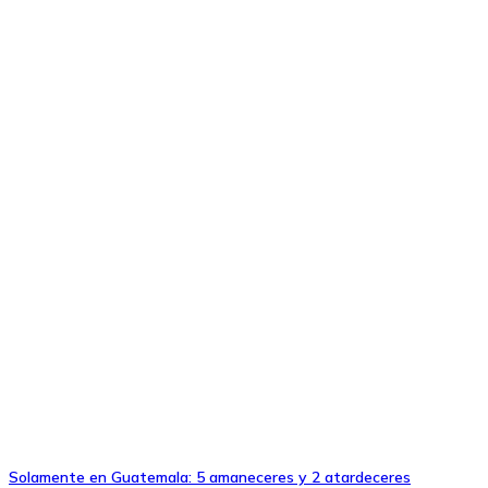
Solamente en Guatemala: 5 amaneceres y 2 atardeceres