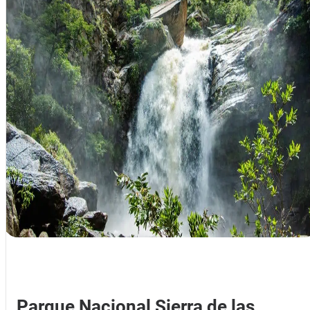
Parque Nacional Sierra de las