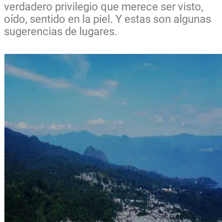
verdadero privilegio que merece ser visto,
oído, sentido en la piel. Y estas son algunas
sugerencias de lugares.