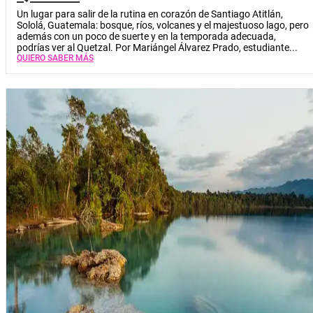
Un lugar para salir de la rutina en corazón de Santiago Atitlán,
Sololá, Guatemala: bosque, ríos, volcanes y el majestuoso lago, pero
además con un poco de suerte y en la temporada adecuada,
podrías ver al Quetzal. Por Mariángel Álvarez Prado, estudiante...
QUIERO SABER MÁS