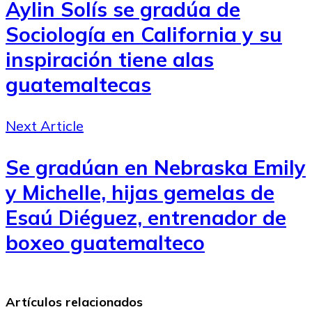
Aylin Solís se gradúa de
Sociología en California y su
inspiración tiene alas
guatemaltecas
Next Article
Se gradúan en Nebraska Emily
y Michelle, hijas gemelas de
Esaú Diéguez, entrenador de
boxeo guatemalteco
Artículos relacionados