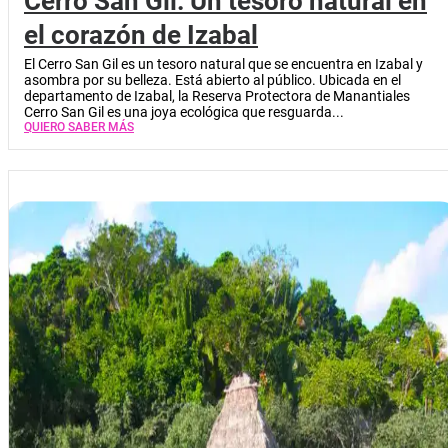
Cerro San Gil: Un tesoro natural en
el corazón de Izabal
El Cerro San Gil es un tesoro natural que se encuentra en Izabal y
asombra por su belleza. Está abierto al público. Ubicada en el
departamento de Izabal, la Reserva Protectora de Manantiales
Cerro San Gil es una joya ecológica que resguarda...
QUIERO SABER MÁS