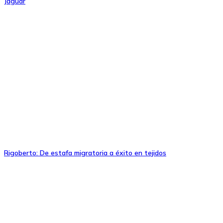
Jaguar
Rigoberto: De estafa migratoria a éxito en tejidos