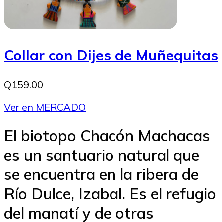
Collar con Dijes de Muñequitas
Q159.00
Ver en MERCADO
El biotopo Chacón Machacas
es un santuario natural que
se encuentra en la ribera de
Río Dulce, Izabal. Es el refugio
del manatí y de otras