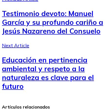
Testimonio devoto: Manuel
García y su profundo cariño a
Jesús Nazareno del Consuelo
Next Article
Educación en pertinencia
ambiental y respeto a la
naturaleza es clave para el
futuro
Artículos relacionados