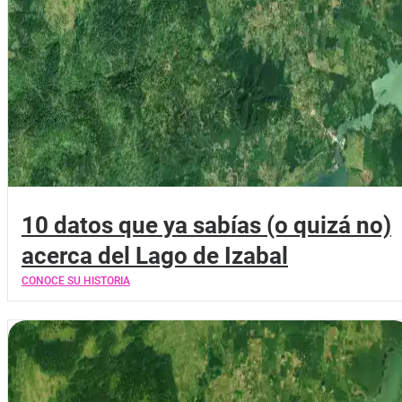
10 datos que ya sabías (o quizá no)
acerca del Lago de Izabal
CONOCE SU HISTORIA