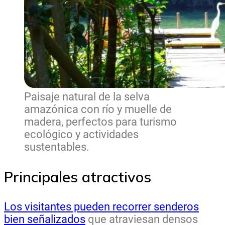
Paisaje natural de la selva
amazónica con río y muelle de
madera, perfectos para turismo
ecológico y actividades
sustentables.
Principales atractivos
Los visitantes pueden recorrer senderos
bien señalizados
que atraviesan densos