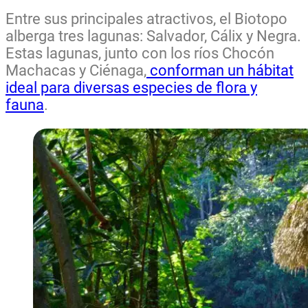
Entre sus principales atractivos, el Biotopo
alberga tres lagunas: Salvador, Cálix y Negra.
Estas lagunas, junto con los ríos Chocón
Machacas y Ciénaga,
conforman un hábitat
ideal para diversas especies de flora y
fauna
.