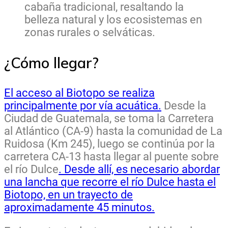
cabaña tradicional, resaltando la
belleza natural y los ecosistemas en
zonas rurales o selváticas.
¿Cómo llegar?
El acceso al Biotopo se realiza
principalmente por vía acuática.
Desde la
Ciudad de Guatemala, se toma la Carretera
al Atlántico (CA-9) hasta la comunidad de La
Ruidosa (Km 245), luego se continúa por la
carretera CA-13 hasta llegar al puente sobre
el río Dulce
. Desde allí, es necesario abordar
una lancha que recorre el río Dulce hasta el
Biotopo, en un trayecto de
aproximadamente 45 minutos.