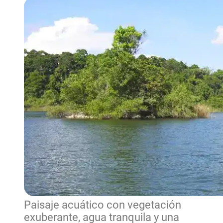
Paisaje acuático con vegetación
exuberante, agua tranquila y una