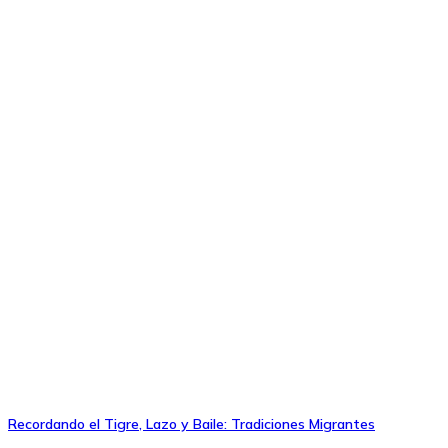
Recordando el Tigre, Lazo y Baile: Tradiciones Migrantes