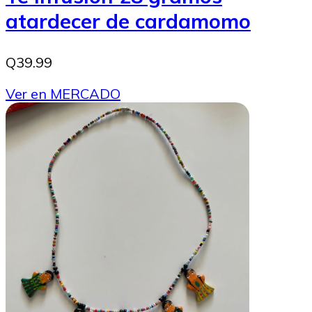
atardecer de cardamomo
Q39.99
Ver en MERCADO