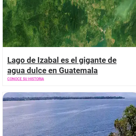
Lago de Izabal es el gigante de
agua dulce en Guatemala
CONOCE SU HISTORIA