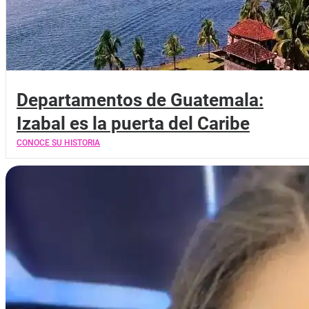
Departamentos de Guatemala:
Izabal es la puerta del Caribe
CONOCE SU HISTORIA