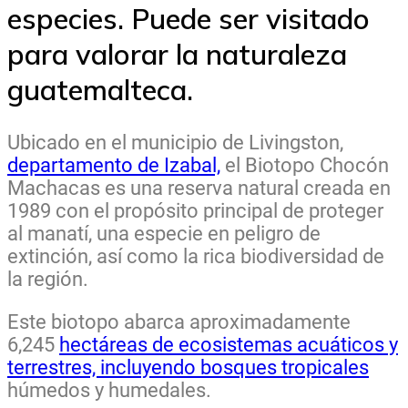
especies. Puede ser visitado
para valorar la naturaleza
guatemalteca.
Ubicado en el municipio de Livingston,
departamento de Izabal,
el Biotopo Chocón
Machacas es una reserva natural creada en
1989 con el propósito principal de proteger
al manatí, una especie en peligro de
extinción, así como la rica biodiversidad de
la región.
Este biotopo abarca aproximadamente
6,245
hectáreas de ecosistemas acuáticos y
terrestres, incluyendo bosques tropicales
húmedos y humedales.