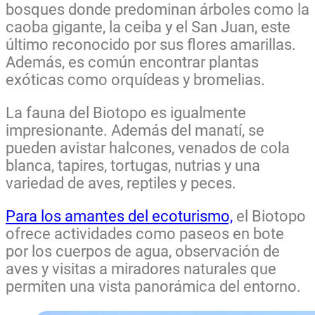
bosques donde predominan árboles como la
caoba gigante, la ceiba y el San Juan, este
último reconocido por sus flores amarillas.
Además, es común encontrar plantas
exóticas como orquídeas y bromelias.
La fauna del Biotopo es igualmente
impresionante. Además del manatí, se
pueden avistar halcones, venados de cola
blanca, tapires, tortugas, nutrias y una
variedad de aves, reptiles y peces.
Para los amantes del ecoturismo,
el Biotopo
ofrece actividades como paseos en bote
por los cuerpos de agua, observación de
aves y visitas a miradores naturales que
permiten una vista panorámica del entorno.