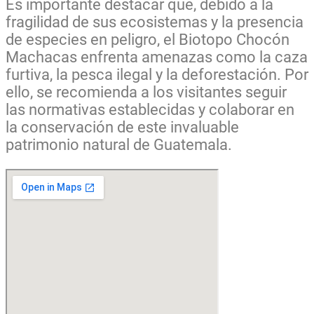
Es importante destacar que, debido a la
fragilidad de sus ecosistemas y la presencia
de especies en peligro, el Biotopo Chocón
Machacas enfrenta amenazas como la caza
furtiva, la pesca ilegal y la deforestación. Por
ello, se recomienda a los visitantes seguir
las normativas establecidas y colaborar en
la conservación de este invaluable
patrimonio natural de Guatemala.