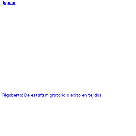
Jaguar
Rigoberto: De estafa migratoria a éxito en tejidos