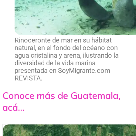
Rinoceronte de mar en su hábitat
natural, en el fondo del océano con
agua cristalina y arena, ilustrando la
diversidad de la vida marina
presentada en SoyMigrante.com
REVISTA.
Conoce más de Guatemala,
acá...