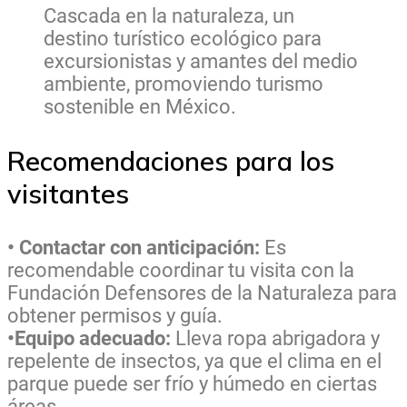
Cascada en la naturaleza, un
destino turístico ecológico para
excursionistas y amantes del medio
ambiente, promoviendo turismo
sostenible en México.
Recomendaciones para los
visitantes
• Contactar con anticipación:
Es
recomendable coordinar tu visita con la
Fundación Defensores de la Naturaleza para
obtener permisos y guía.
•Equipo adecuado:
Lleva ropa abrigadora y
repelente de insectos, ya que el clima en el
parque puede ser frío y húmedo en ciertas
áreas.