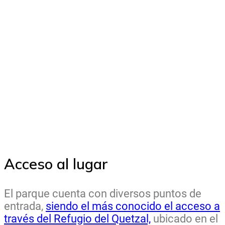
Acceso al lugar
El parque cuenta con diversos puntos de
entrada,
siendo el más conocido el acceso a
través del Refugio del Quetzal,
ubicado en el