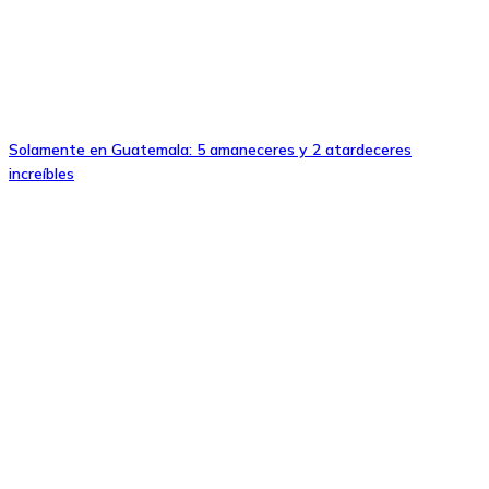
Solamente en Guatemala: 5 amaneceres y 2 atardeceres
increíbles