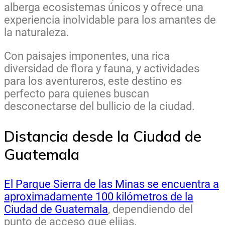
alberga ecosistemas únicos y ofrece una
experiencia inolvidable para los amantes de
la naturaleza.
Con paisajes imponentes, una rica
diversidad de flora y fauna, y actividades
para los aventureros, este destino es
perfecto para quienes buscan
desconectarse del bullicio de la ciudad.
Distancia desde la Ciudad de
Guatemala
El Parque Sierra de las Minas se encuentra a
aproximadamente 100 kilómetros de la
Ciudad de Guatemala
, dependiendo del
punto de acceso que elijas.