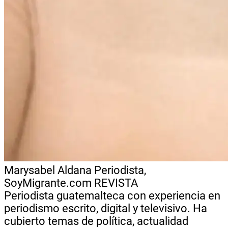
Marysabel Aldana
Periodista,
SoyMigrante.com REVISTA
Periodista guatemalteca con experiencia en
periodismo escrito, digital y televisivo. Ha
cubierto temas de política, actualidad