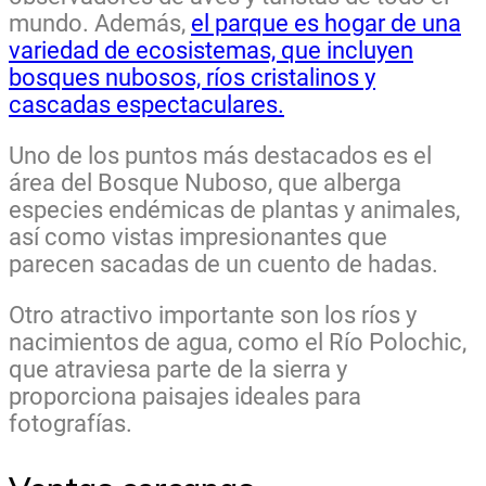
mundo. Además,
el parque es hogar de una
variedad de ecosistemas, que incluyen
bosques nubosos, ríos cristalinos y
cascadas espectaculares.
Uno de los puntos más destacados es el
área del Bosque Nuboso, que alberga
especies endémicas de plantas y animales,
así como vistas impresionantes que
parecen sacadas de un cuento de hadas.
Otro atractivo importante son los ríos y
nacimientos de agua, como el Río Polochic,
que atraviesa parte de la sierra y
proporciona paisajes ideales para
fotografías.