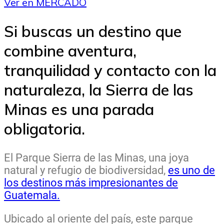
Ver en MERCADO
Si buscas un destino que
combine aventura,
tranquilidad y contacto con la
naturaleza, la Sierra de las
Minas es una parada
obligatoria.
El Parque Sierra de las Minas, una joya
natural y refugio de biodiversidad,
es uno de
los destinos más impresionantes de
Guatemala.
Ubicado al oriente del país, este parque