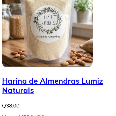
Harina de Almendras Lumiz
Naturals
Q38.00