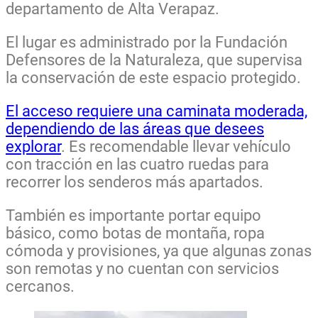
departamento de Alta Verapaz.
El lugar es administrado por la Fundación
Defensores de la Naturaleza, que supervisa
la conservación de este espacio protegido.
El acceso requiere una caminata moderada,
dependiendo de las áreas que desees
explorar
. Es recomendable llevar vehículo
con tracción en las cuatro ruedas para
recorrer los senderos más apartados.
También es importante portar equipo
básico, como botas de montaña, ropa
cómoda y provisiones, ya que algunas zonas
son remotas y no cuentan con servicios
cercanos.