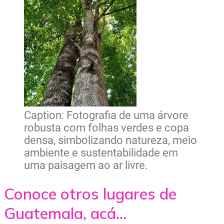
Caption: Fotografia de uma árvore
robusta com folhas verdes e copa
densa, simbolizando natureza, meio
ambiente e sustentabilidade em
uma paisagem ao ar livre.
Conoce otros lugares de
Guatemala, acá...