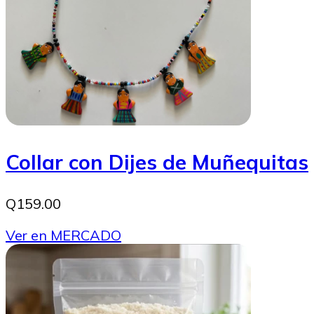
Collar con Dijes de Muñequitas
Q159.00
Ver en MERCADO