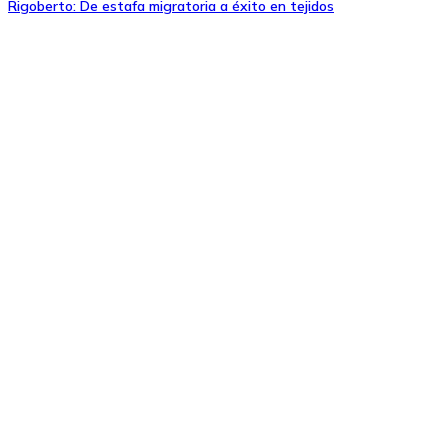
Rigoberto: De estafa migratoria a éxito en tejidos