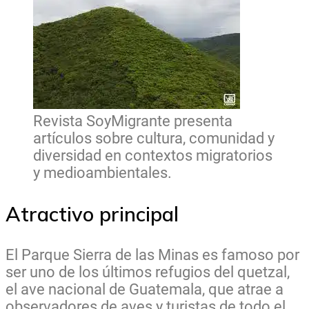
Revista SoyMigrante presenta
artículos sobre cultura, comunidad y
diversidad en contextos migratorios
y medioambientales.
Atractivo principal
El Parque Sierra de las Minas es famoso por
ser uno de los últimos refugios del quetzal,
el ave nacional de Guatemala, que atrae a
observadores de aves y turistas de todo el