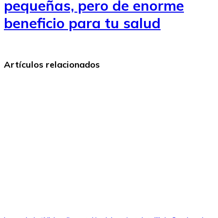
pequeñas, pero de enorme
beneficio para tu salud
Artículos relacionados