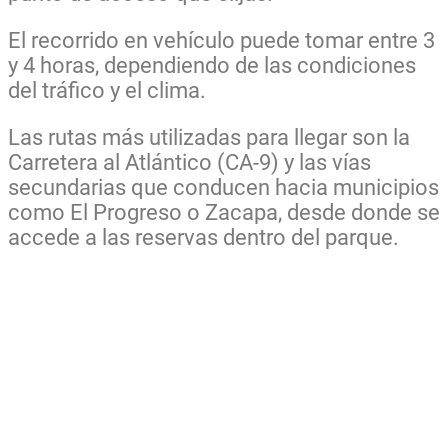
El recorrido en vehículo puede tomar entre 3
y 4 horas, dependiendo de las condiciones
del tráfico y el clima.
Las rutas más utilizadas para llegar son la
Carretera al Atlántico (CA-9) y las vías
secundarias que conducen hacia municipios
como El Progreso o Zacapa, desde donde se
accede a las reservas dentro del parque.