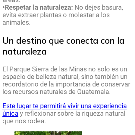
•Respetar la naturaleza:
No dejes basura,
evita extraer plantas o molestar a los
animales.
Un destino que conecta con la
naturaleza
El Parque Sierra de las Minas no solo es un
espacio de belleza natural, sino también un
recordatorio de la importancia de conservar
los recursos naturales de Guatemala.
Este lugar te permitirá vivir una experiencia
única
y reflexionar sobre la riqueza natural
que nos rodea.