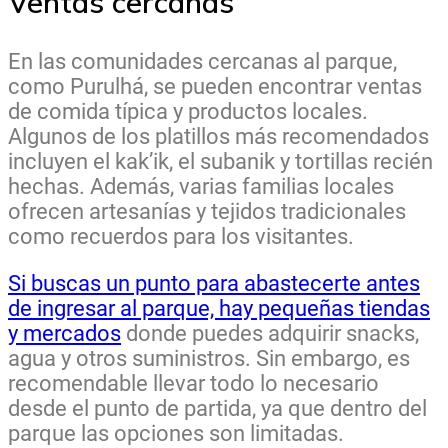
Ventas cercanas
En las comunidades cercanas al parque,
como Purulhá, se pueden encontrar ventas
de comida típica y productos locales.
Algunos de los platillos más recomendados
incluyen el kak’ik, el subanik y tortillas recién
hechas. Además, varias familias locales
ofrecen artesanías y tejidos tradicionales
como recuerdos para los visitantes.
Si buscas un punto para abastecerte antes
de ingresar al parque, hay pequeñas tiendas
y mercados
donde puedes adquirir snacks,
agua y otros suministros. Sin embargo, es
recomendable llevar todo lo necesario
desde el punto de partida, ya que dentro del
parque las opciones son limitadas.