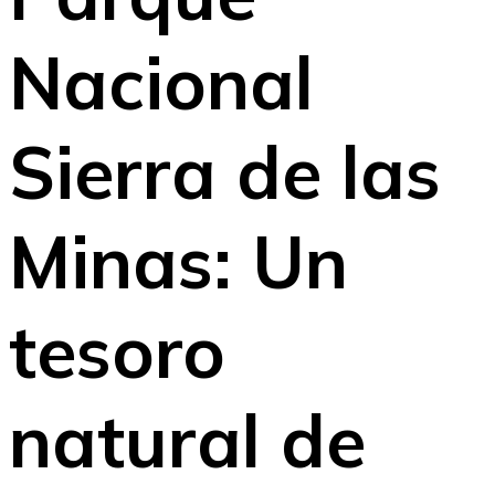
Nacional
Sierra de las
Minas: Un
tesoro
natural de