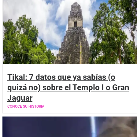
Tikal: 7 datos que ya sabías (o
quizá no) sobre el Templo I o Gran
Jaguar
CONOCE SU HISTORIA