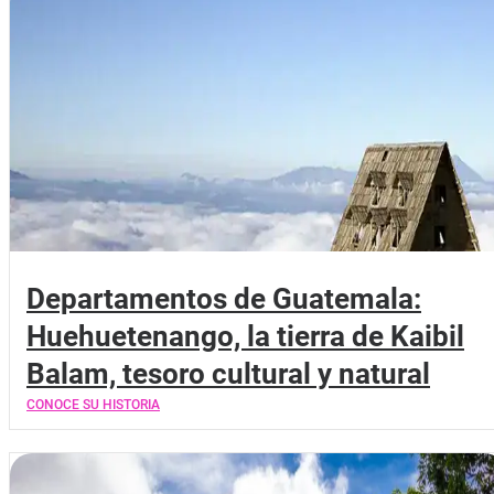
Departamentos de Guatemala:
Huehuetenango, la tierra de Kaibil
Balam, tesoro cultural y natural
CONOCE SU HISTORIA