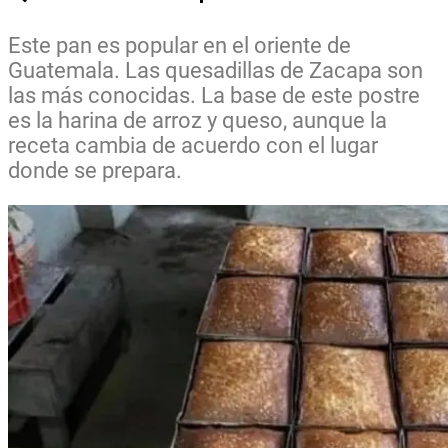
Este pan es popular en el oriente de
Guatemala. Las quesadillas de Zacapa son
las más conocidas. La base de este postre
es la harina de arroz y queso, aunque la
receta cambia de acuerdo con el lugar
donde se prepara.