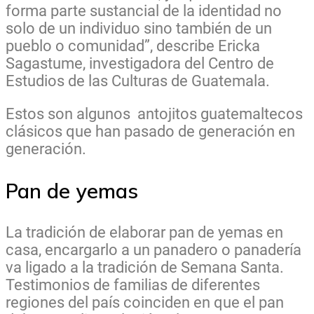
forma parte sustancial de la identidad no
solo de un individuo sino también de un
pueblo o comunidad”, describe Ericka
Sagastume, investigadora del Centro de
Estudios de las Culturas de Guatemala.
Estos son algunos antojitos guatemaltecos
clásicos que han pasado de generación en
generación.
Pan de yemas
La tradición de elaborar pan de yemas en
casa, encargarlo a un panadero o panadería
va ligado a la tradición de Semana Santa.
Testimonios de familias de diferentes
regiones del país coinciden en que el pan