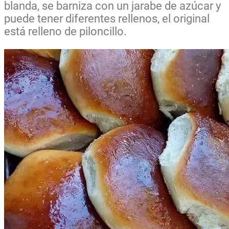
blanda, se barniza con un jarabe de azúcar y
puede tener diferentes rellenos, el original
está relleno de piloncillo.