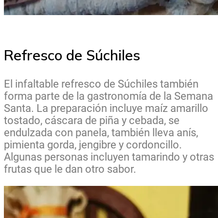
Refresco de Súchiles
El infaltable refresco de Súchiles también
forma parte de la gastronomía de la Semana
Santa. La preparación incluye maíz amarillo
tostado, cáscara de piña y cebada, se
endulzada con panela, también lleva anís,
pimienta gorda, jengibre y cordoncillo.
Algunas personas incluyen tamarindo y otras
frutas que le dan otro sabor.