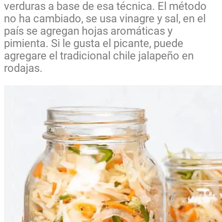
verduras a base de esa técnica. El método
no ha cambiado, se usa vinagre y sal, en el
país se agregan hojas aromáticas y
pimienta.
Si le gusta el picante, puede
agregare el tradicional chile jalapeño en
rodajas.