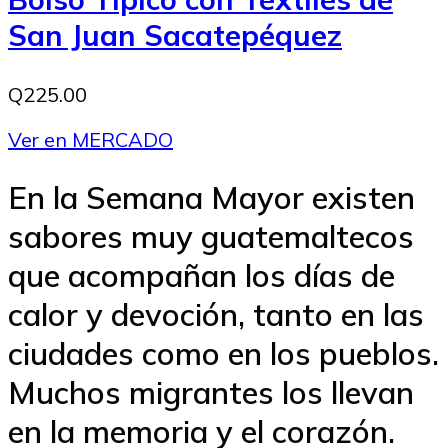
San Juan Sacatepéquez
Q225.00
Ver en MERCADO
En la Semana Mayor existen
sabores muy guatemaltecos
que acompañan los días de
calor y devoción, tanto en las
ciudades como en los pueblos.
Muchos migrantes los llevan
en la memoria y el corazón.