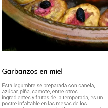
Garbanzos en miel
Esta legumbre se preparada con canela,
azúcar, piña, camote, entre otros
ingredientes y frutas de la temporada, es un
postre infaltable en las mesas de los