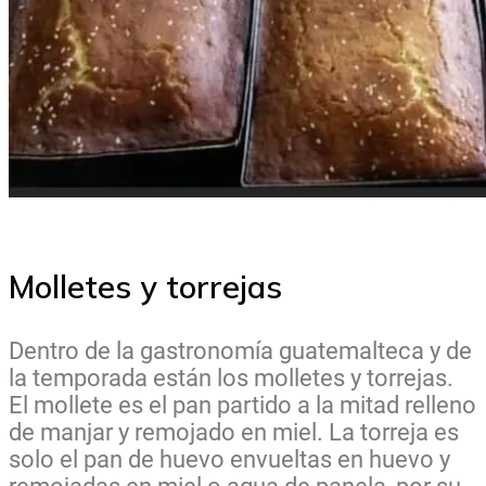
Molletes y torrejas
Dentro de la gastronomía guatemalteca y de
la temporada están los molletes y torrejas.
El mollete es el pan partido a la mitad relleno
de manjar y remojado en miel. La torreja es
solo el pan de huevo envueltas en huevo y