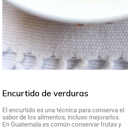
Encurtido de verduras
El encurtido es una técnica para conserva el
sabor de los alimentos, incluso mejorarlos.
En Guatemala es común conservar frutas y