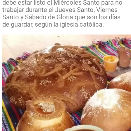
debe estar listo el Miércoles Santo para no
trabajar durante el Jueves Santo, Viernes
Santo y Sábado de Gloria que son los días
de guardar, según la iglesia católica.