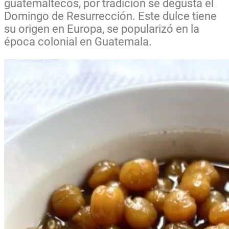
guatemaltecos, por tradición se degusta el
Domingo de Resurrección. Este dulce tiene
su origen en Europa, se popularizó en la
época colonial en Guatemala.