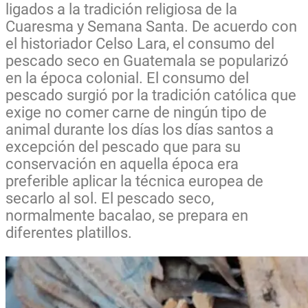
ligados a la tradición religiosa de la
Cuaresma y Semana Santa. De acuerdo con
el historiador Celso Lara, el consumo del
pescado seco en Guatemala se popularizó
en la época colonial. El consumo del
pescado surgió por la tradición católica que
exige no comer carne de ningún tipo de
animal durante los días los días santos a
excepción del pescado que para su
conservación en aquella época era
preferible aplicar la técnica europea de
secarlo al sol. El pescado seco,
normalmente bacalao, se prepara en
diferentes platillos.