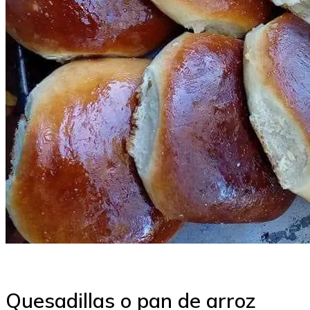
Quesadillas o pan de arroz