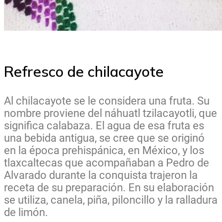
Refresco de chilacayote
Al chilacayote se le considera una fruta. Su
nombre proviene del náhuatl tzilacayotli, que
significa calabaza. El agua de esa fruta es
una bebida antigua, se cree que se originó
en la época prehispánica, en México, y los
tlaxcaltecas que acompañaban a Pedro de
Alvarado durante la conquista trajeron la
receta de su preparación. En su elaboración
se utiliza, canela, piña, piloncillo y la ralladura
de limón.