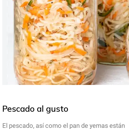
Pescado al gusto
El pescado, así como el pan de yemas están