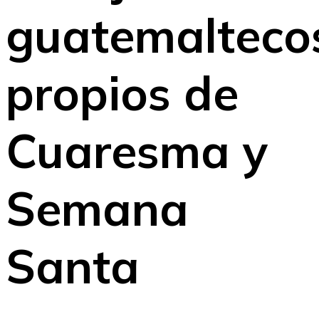
guatemalteco
propios de
Cuaresma y
Semana
Santa