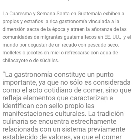
La Cuaresma y Semana Santa en Guatemala exhiben a
propios y extraños la rica gastronomía vinculada a la
dimensión sacra de la época y atraen la añoranza de las
comunidades de migrantes guatemaltecos en EE. UU., y el
mundo por degustar de un recado con pescado seco,
molletes o jocotes en miel o refrescarse con agua de
chilacayote o de súchiles.
“La gastronomía constituye un punto
importante, ya que no sólo es considerada
como el acto cotidiano de comer, sino que
refleja elementos que caracterizan e
identifican con sello propio las
manifestaciones culturales. La tradición
culinaria se encuentra estrechamente
relacionada con un sistema previamente
establecido de valores, ya que el comer