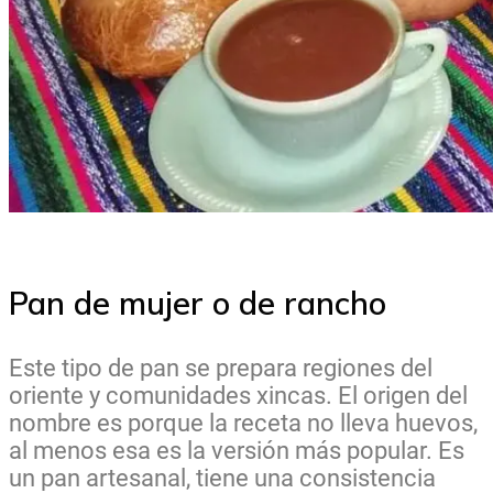
Pan de mujer o de rancho
Este tipo de pan se prepara regiones del
oriente y comunidades xincas. El origen del
nombre es porque la receta no lleva huevos,
al menos esa es la versión más popular. Es
un pan artesanal, tiene una consistencia