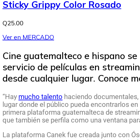
Sticky Grippy Color Rosado
Q25.00
Ver en MERCADO
Cine guatemalteco e hispano se 
servicio de películas en streami
desde cualquier lugar. Conoce m
“Hay
mucho talento
haciendo documentales, c
lugar donde el público pueda encontrarlos en
primera plataforma guatemalteca de streaming
que también se perfila como una ventana par
La plataforma Canek fue creada junto con Ó