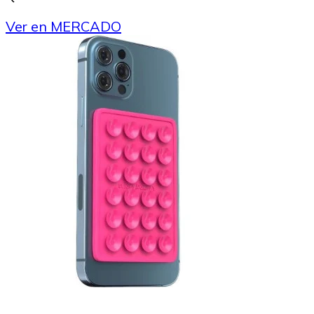
Ver en MERCADO