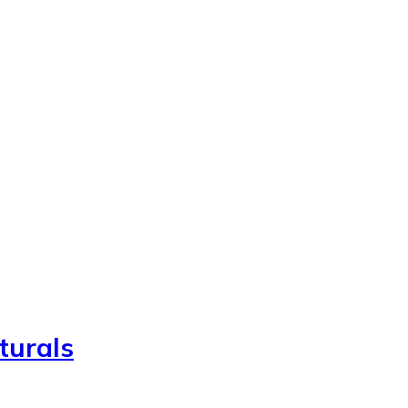
turals