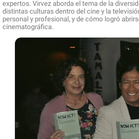
expertos. Virvez aborda el tema de la diversi
distintas culturas dentro del cine y la televi
personal y profesional, y de cómo logró abrir
cinematográfica.