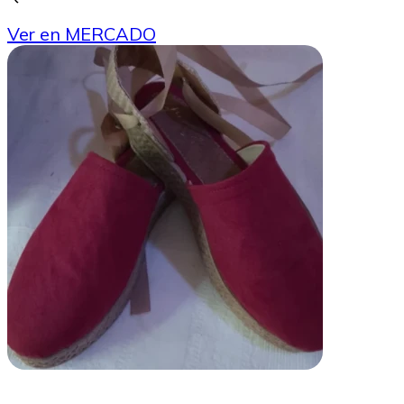
Ver en MERCADO