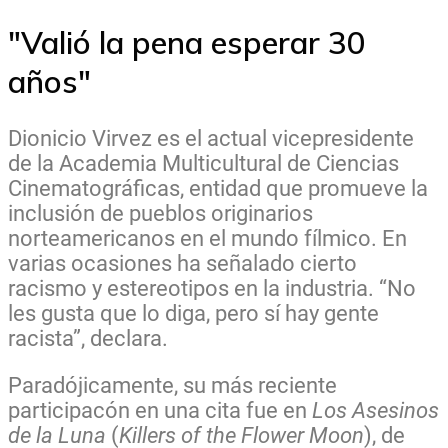
"Valió la pena esperar 30
años"
Dionicio Virvez es el actual vicepresidente
de la Academia Multicultural de Ciencias
Cinematográficas, entidad que promueve la
inclusión de pueblos originarios
norteamericanos en el mundo fílmico. En
varias ocasiones ha señalado cierto
racismo y estereotipos en la industria. “No
les gusta que lo diga, pero sí hay gente
racista”, declara.
Paradójicamente, su más reciente
participacón en una cita fue en
Los Asesinos
de la Luna
(
Killers of the Flower Moon
), de