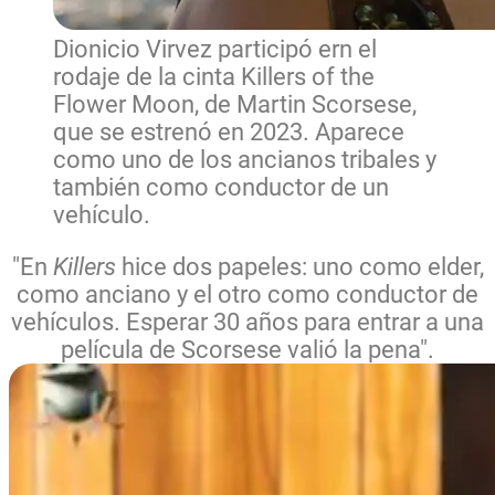
Dionicio Virvez participó ern el
rodaje de la cinta Killers of the
Flower Moon, de Martin Scorsese,
que se estrenó en 2023. Aparece
como uno de los ancianos tribales y
también como conductor de un
vehículo.
"En
Killers
hice dos papeles: uno como elder,
como anciano y el otro como conductor de
vehículos. Esperar 30 años para entrar a una
película de Scorsese valió la pena".