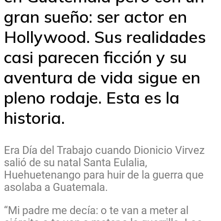
gran sueño: ser actor en
Hollywood. Sus realidades
casi parecen ficción y su
aventura de vida sigue en
pleno rodaje. Esta es la
historia.
Era Día del Trabajo cuando Dionicio Virvez
salió de su natal Santa Eulalia,
Huehuetenango para huir de la guerra que
asolaba a Guatemala.
“Mi padre me decía: o te van a meter al