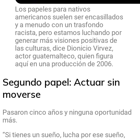
Los papeles para nativos
americanos suelen ser encasillados
y a menudo con un trasfondo
racista, pero estamos luchando por
generar más visiones positivas de
las culturas, dice Dionicio Virvez,
actor guatemalteco, quien figura
aquí en una producción de 2006.
Segundo papel: Actuar sin
moverse
Pasaron cinco años y ninguna oportunidad
más.
“Si tienes un sueño, lucha por ese sueño,