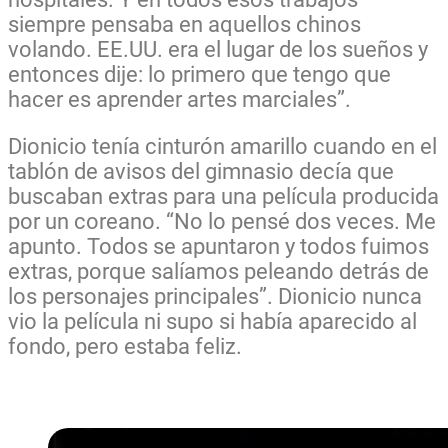
siempre pensaba en aquellos chinos
volando. EE.UU. era el lugar de los sueños y
entonces dije: lo primero que tengo que
hacer es aprender artes marciales”.
Dionicio tenía cinturón amarillo cuando en el
tablón de avisos del gimnasio decía que
buscaban extras para una película producida
por un coreano. “No lo pensé dos veces. Me
apunto. Todos se apuntaron y todos fuimos
extras, porque salíamos peleando detrás de
los personajes principales”. Dionicio nunca
vio la película ni supo si había aparecido al
fondo, pero estaba feliz.