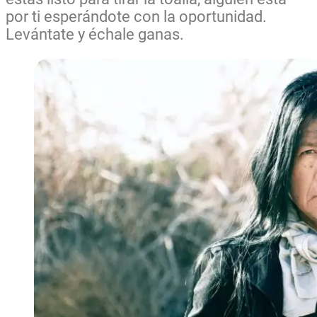
por ti esperándote con la oportunidad.
Levántate y échale ganas.