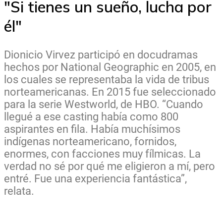
"Si tienes un sueño, lucha por
él"
Dionicio Virvez participó en docudramas
hechos por National Geographic en 2005, en
los cuales se representaba la vida de tribus
norteamericanas. En 2015 fue seleccionado
para la serie Westworld, de HBO. “Cuando
llegué a ese casting había como 800
aspirantes en fila. Había muchísimos
indígenas norteamericano, fornidos,
enormes, con facciones muy fílmicas. La
verdad no sé por qué me eligieron a mí, pero
entré. Fue una experiencia fantástica”,
relata.