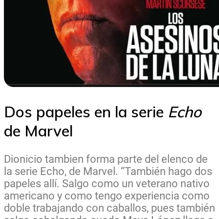
Dos papeles en la serie
Echo
de Marvel
Dionicio tambien forma parte del elenco de
la serie Echo, de Marvel. “También hago dos
papeles allí. Salgo como un veterano nativo
americano y como tengo experiencia como
doble trabajando con caballos, pues también