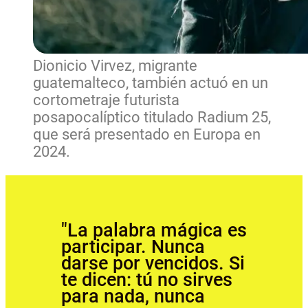
Dionicio Virvez, migrante
guatemalteco, también actuó en un
cortometraje futurista
posapocalíptico titulado Radium 25,
que será presentado en Europa en
2024.
"La palabra mágica es
participar. Nunca
darse por vencidos. Si
te dicen: tú no sirves
para nada, nunca