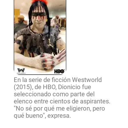
En la serie de ficción Westworld
(2015), de HBO, Dionicio fue
seleccionado como parte del
elenco entre cientos de aspirantes.
"No sé por qué me eligieron, pero
qué bueno", expresa.