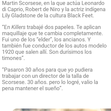
Martin Scorsese, en la que actúa Leonardo
di Caprio, Robert de Niro y la actriz indígena
Lily Gladstone de la cultura Black Feet.
“En
Killers
trabajé dos papeles. Te aplican
maquillaje que te cambia completamente.
Fui uno de los “elder”, los ancianos. Y
también fue conductor de los autos modelo
1920 que salen allí. Son durísimos los
timones”.
“Pasaron 30 años para que yo pudiera
trabajar con un director de la talla de
Scorsese. 30 años. pero lo logré, valio la
pena mantener el sueño”.