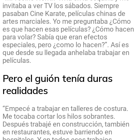
invitaba a ver TV los sábados. Siempre
pasaban Cine Karate, películas chinas de
artes marciales. Yo me preguntaba ¿Cómo
es que hacen esas películas? ¿Cómo hacen
para volar? Sabía que eran efectos
especiales, pero ¿como lo hacen?”. Así es
que desde su llegada anhelaba trabajar en
películas.
Pero el guión tenía duras
realidades
“Empecé a trabajar en talleres de costura.
Me tocaba cortar los hilos sobrantes.
Después trabajé en construcción, también
en restaurantes, estuve barriendo en
hospitales. Y en todos esos trabajos