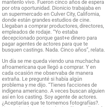
mantenlo vivo. Fueron cinco años de espera
por otra oportunidad. Dionicio trabajaba en
un supermercado en Culver City, California,
donde están grandes estudios de cine.
Llegaban a comprar productores, directores,
empleados de rodaje. “Yo estaba
decepcionado porque gast+e dinero para
pagar agentes de actores para que te
busquen castings. Nada. Cinco años”, relata.
Un día se me queda viendo una muchacha
afroamericana que llegó a comprar. Y en
cada ocasión me observaba de manera
extraña. Le pregunté si había algún
problema y me dijo. “Tienes facciones de
indígena americano. A veces buscan alguien
así en los casting. Soy agente de actores.
¿Aceptarías que te tomemos fotografías?.