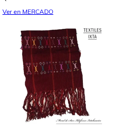
Ver en MERCADO