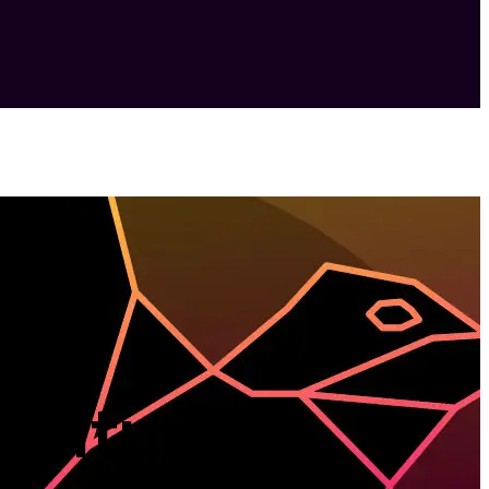
cultural