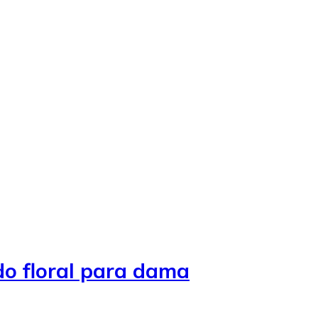
o floral para dama