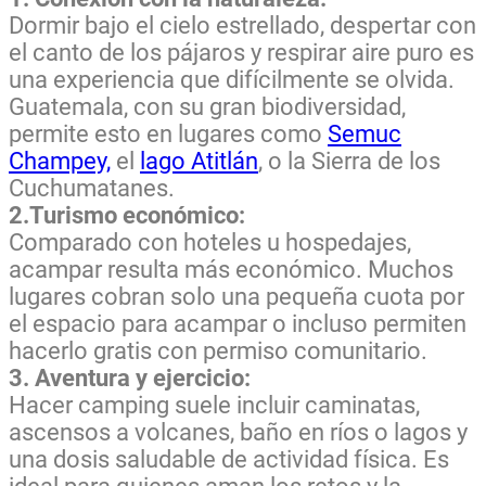
Dormir bajo el cielo estrellado, despertar con
el canto de los pájaros y respirar aire puro es
una experiencia que difícilmente se olvida.
Guatemala, con su gran biodiversidad,
permite esto en lugares como
Semuc
Champey,
el
lago Atitlán
, o la Sierra de los
Cuchumatanes.
2.Turismo económico:
Comparado con hoteles u hospedajes,
acampar resulta más económico. Muchos
lugares cobran solo una pequeña cuota por
el espacio para acampar o incluso permiten
hacerlo gratis con permiso comunitario.
3. Aventura y ejercicio:
Hacer camping suele incluir caminatas,
ascensos a volcanes, baño en ríos o lagos y
una dosis saludable de actividad física. Es