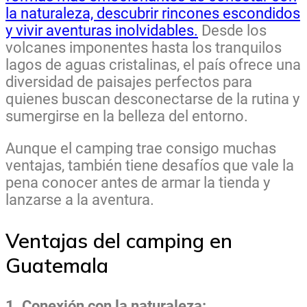
la naturaleza, descubrir rincones escondidos
y vivir aventuras inolvidables.
Desde los
volcanes imponentes hasta los tranquilos
lagos de aguas cristalinas, el país ofrece una
diversidad de paisajes perfectos para
quienes buscan desconectarse de la rutina y
sumergirse en la belleza del entorno.
Aunque el camping trae consigo muchas
ventajas, también tiene desafíos que vale la
pena conocer antes de armar la tienda y
lanzarse a la aventura.
Ventajas del camping en
Guatemala
1. Conexión con la naturaleza: