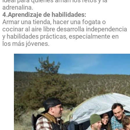
ideal para quienes aman los retos y la
adrenalina.
4.Aprendizaje de habilidades:
Armar una tienda, hacer una fogata o
cocinar al aire libre desarrolla independencia
y habilidades prácticas, especialmente en
los más jóvenes.