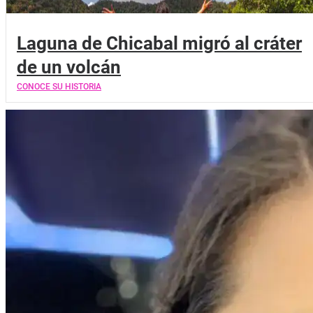
Laguna de Chicabal migró al cráter
de un volcán
CONOCE SU HISTORIA