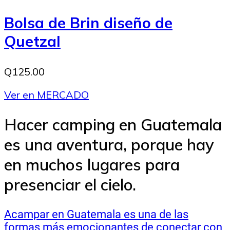
Bolsa de Brin diseño de
Quetzal
Q125.00
Ver en MERCADO
Hacer camping en Guatemala
es una aventura, porque hay
en muchos lugares para
presenciar el cielo.
Acampar en Guatemala es una de las
formas más emocionantes de conectar con