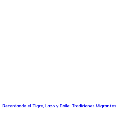
Recordando el Tigre, Lazo y Baile: Tradiciones Migrantes