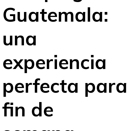
Guatemala:
una
experiencia
perfecta para
fin de