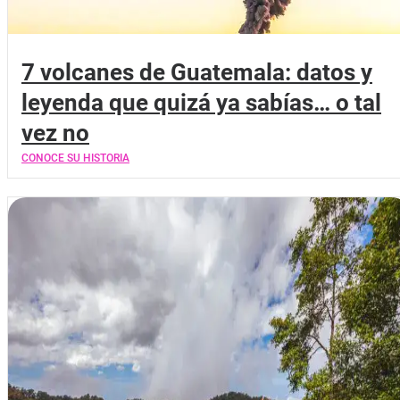
7 volcanes de Guatemala: datos y
leyenda que quizá ya sabías… o tal
vez no
CONOCE SU HISTORIA