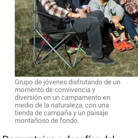
Grupo de jóvenes disfrutando de un
momento de convivencia y
diversión en un campamento en
medio de la naturaleza, con una
tienda de campaña y un paisaje
montañoso de fondo.