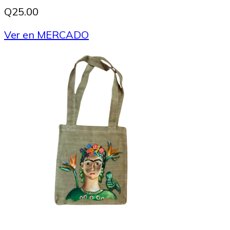
Q25.00
Ver en MERCADO