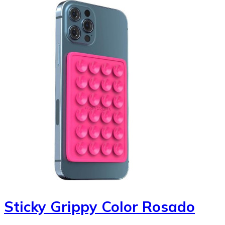
Sticky Grippy Color Rosado