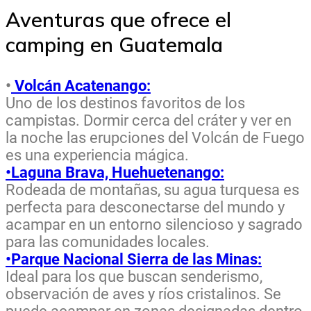
Aventuras que ofrece el
camping en Guatemala
•
Volcán Acatenango:
Uno de los destinos favoritos de los
campistas. Dormir cerca del cráter y ver en
la noche las erupciones del Volcán de Fuego
es una experiencia mágica.
•Laguna Brava, Huehuetenango:
Rodeada de montañas, su agua turquesa es
perfecta para desconectarse del mundo y
acampar en un entorno silencioso y sagrado
para las comunidades locales.
•Parque Nacional Sierra de las Minas:
Ideal para los que buscan senderismo,
observación de aves y ríos cristalinos. Se