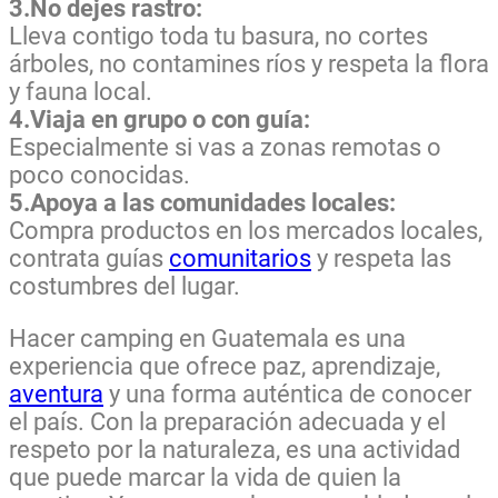
3.No dejes rastro:
Lleva contigo toda tu basura, no cortes
árboles, no contamines ríos y respeta la flora
y fauna local.
4.Viaja en grupo o con guía:
Especialmente si vas a zonas remotas o
poco conocidas.
5.Apoya a las comunidades locales:
Compra productos en los mercados locales,
contrata guías
comunitarios
y respeta las
costumbres del lugar.
Hacer camping en Guatemala es una
experiencia que ofrece paz, aprendizaje,
aventura
y una forma auténtica de conocer
el país. Con la preparación adecuada y el
respeto por la naturaleza, es una actividad
que puede marcar la vida de quien la