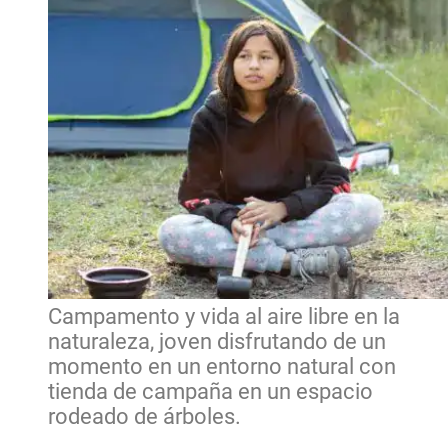
Campamento y vida al aire libre en la
naturaleza, joven disfrutando de un
momento en un entorno natural con
tienda de campaña en un espacio
rodeado de árboles.