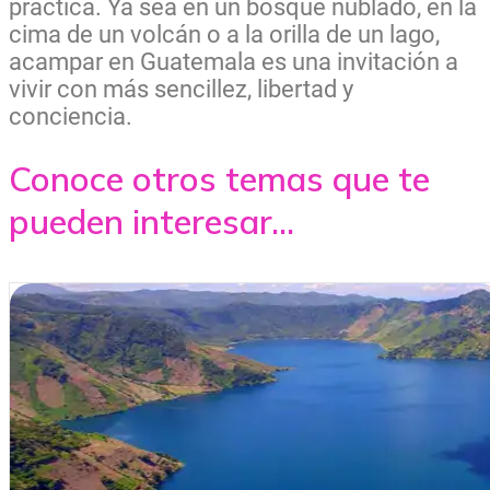
practica. Ya sea en un bosque nublado, en la
cima de un volcán o a la orilla de un lago,
acampar en Guatemala es una invitación a
vivir con más sencillez, libertad y
conciencia.
Conoce otros temas que te
pueden interesar...