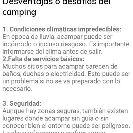
Desventajas o desafíos del
camping
1. Condiciones climáticas impredecibles:
En época de lluvia, acampar puede ser
incómodo o incluso riesgoso. Es importante
informarse del clima antes de salir.
2.Falta de servicios básicos:
Muchos sitios para acampar carecen de
baños, duchas o electricidad. Esto puede ser
un problema si no se va preparado con lo
necesario.
3. Seguridad:
Aunque hay zonas seguras, también existen
lugares donde acampar sin guía o sin
conocer bien el entorno puede ser peligroso.