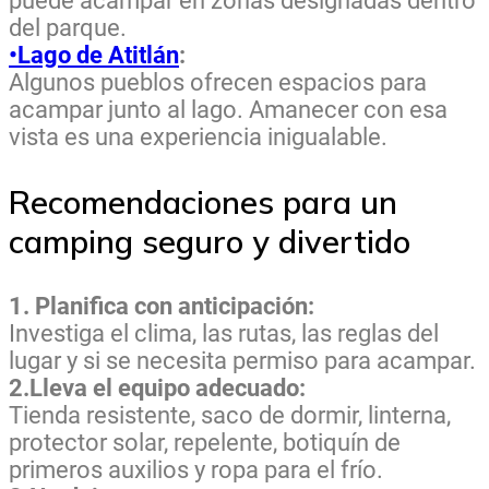
puede acampar en zonas designadas dentro
del parque.
•Lago de Atitlán
:
Algunos pueblos ofrecen espacios para
acampar junto al lago. Amanecer con esa
vista es una experiencia inigualable.
Recomendaciones para un
camping seguro y divertido
1. Planifica con anticipación:
Investiga el clima, las rutas, las reglas del
lugar y si se necesita permiso para acampar.
2.Lleva el equipo adecuado:
Tienda resistente, saco de dormir, linterna,
protector solar, repelente, botiquín de
primeros auxilios y ropa para el frío.