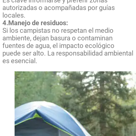
Es clave informarse y preferir zonas
autorizadas o acompañadas por guías
locales.
4.Manejo de residuos:
Si los campistas no respetan el medio
ambiente, dejan basura o contaminan
fuentes de agua, el impacto ecológico
puede ser alto. La responsabilidad ambiental
es esencial.