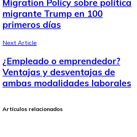
Migration Policy sobre política
migrante Trump en 100
primeros días
Next Article
¿Empleado o emprendedor?
Ventajas y desventajas de
ambas modalidades laborales
Artículos relacionados