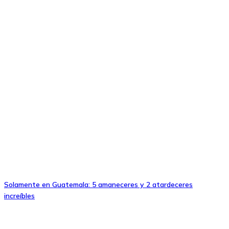
Solamente en Guatemala: 5 amaneceres y 2 atardeceres
increíbles