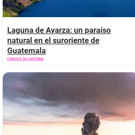
Laguna de Ayarza: un paraíso
natural en el suroriente de
Guatemala
CONOCE SU HISTORIA