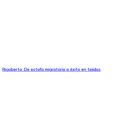
Rigoberto: De estafa migratoria a éxito en tejidos