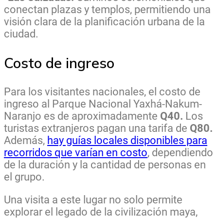
conectan plazas y templos, permitiendo una
visión clara de la planificación urbana de la
ciudad.
Costo de ingreso
Para los visitantes nacionales, el costo de
ingreso al Parque Nacional Yaxhá-Nakum-
Naranjo es de aproximadamente
Q40.
Los
turistas extranjeros pagan una tarifa de
Q80.
Además,
hay guías locales disponibles para
recorridos que varían en costo
, dependiendo
de la duración y la cantidad de personas en
el grupo.
Una visita a este lugar no solo permite
explorar el legado de la civilización maya,