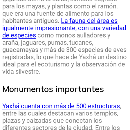
para los mayas, y plantas como el ramón,
que era una fuente de alimento para los
habitantes antiguos.
La fauna del área es
igualmente impresionante, con una variedad
de especies
como monos aulladores y
araña, jaguares, pumas, tucanes,
guacamayas y más de 300 especies de aves
registradas, lo que hace de Yaxhá un destino
ideal para el ecoturismo y la observación de
vida silvestre.
Monumentos importantes
Yaxhá cuenta con más de 500 estructuras
,
entre las cuales destacan varios templos,
plazas y calzadas que conectan los
diferentes sectores de la ciudad. Entre los