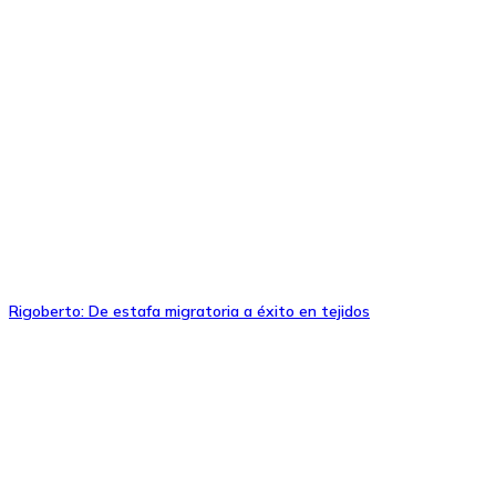
Rigoberto: De estafa migratoria a éxito en tejidos