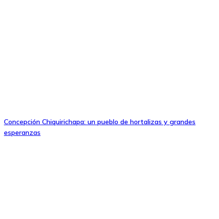
Concepción Chiquirichapa: un pueblo de hortalizas y grandes
esperanzas