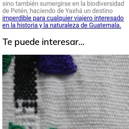
sino también sumergirse en la biodiversidad
de Petén, haciendo de Yaxhá un destino
imperdible para cualquier viajero interesado
en la historia y la naturaleza de Guatemala.
Te puede interesar...