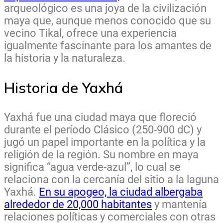
arqueológico es una joya de la civilización
maya que, aunque menos conocido que su
vecino Tikal, ofrece una experiencia
igualmente fascinante para los amantes de
la historia y la naturaleza.
Historia de Yaxhá
Yaxhá fue una ciudad maya que floreció
durante el período Clásico (250-900 dC) y
jugó un papel importante en la política y la
religión de la región. Su nombre en maya
significa “agua verde-azul”, lo cual se
relaciona con la cercanía del sitio a la laguna
Yaxhá.
En su apogeo, la ciudad albergaba
alrededor de 20,000 habitantes
y mantenía
relaciones políticas y comerciales con otras