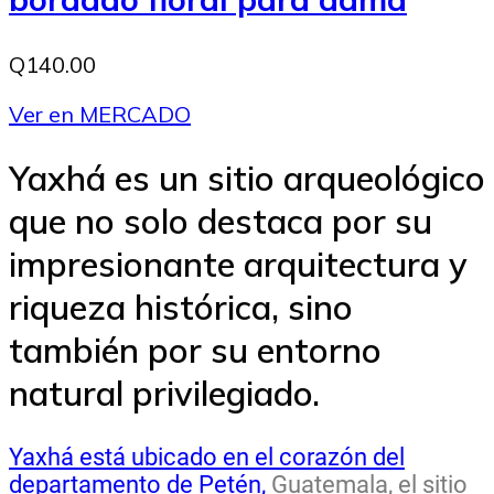
Q140.00
Ver en MERCADO
Yaxhá es un sitio arqueológico
que no solo destaca por su
impresionante arquitectura y
riqueza histórica, sino
también por su entorno
natural privilegiado.
Yaxhá está ubicado en el corazón del
departamento de Petén,
Guatemala, el sitio