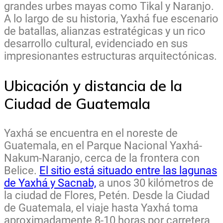
grandes urbes mayas como Tikal y Naranjo.
A lo largo de su historia, Yaxhá fue escenario
de batallas, alianzas estratégicas y un rico
desarrollo cultural, evidenciado en sus
impresionantes estructuras arquitectónicas.
Ubicación y distancia de la
Ciudad de Guatemala
Yaxhá se encuentra en el noreste de
Guatemala, en el Parque Nacional Yaxhá-
Nakum-Naranjo, cerca de la frontera con
Belice.
El sitio está situado entre las lagunas
de Yaxhá y Sacnab,
a unos 30 kilómetros de
la ciudad de Flores, Petén. Desde la Ciudad
de Guatemala, el viaje hasta Yaxhá toma
aproximadamente 8-10 horas por carretera