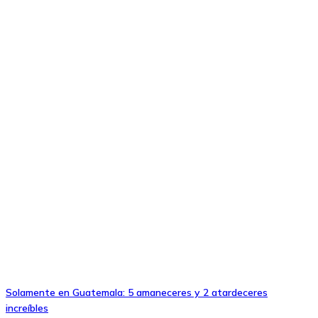
Solamente en Guatemala: 5 amaneceres y 2 atardeceres
increíbles