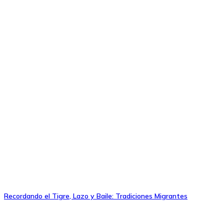
Recordando el Tigre, Lazo y Baile: Tradiciones Migrantes