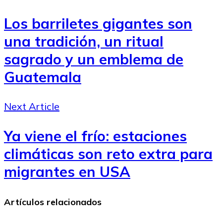
Los barriletes gigantes son
una tradición, un ritual
sagrado y un emblema de
Guatemala
Next Article
Ya viene el frío: estaciones
climáticas son reto extra para
migrantes en USA
Artículos relacionados