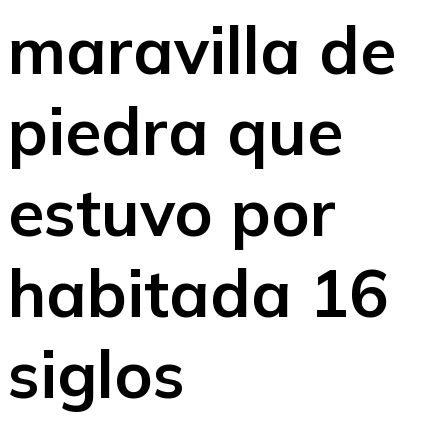
maravilla de
piedra que
estuvo por
habitada 16
siglos