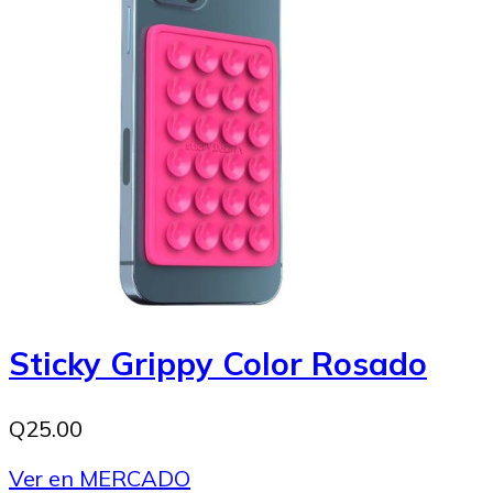
Sticky Grippy Color Rosado
Q25.00
Ver en MERCADO