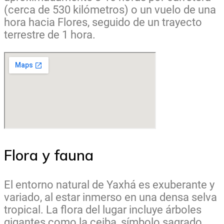
(cerca de 530 kilómetros) o un vuelo de una
hora hacia Flores, seguido de un trayecto
terrestre de 1 hora.
Flora y fauna
El entorno natural de Yaxhá es exuberante y
variado, al estar inmerso en una densa selva
tropical. La flora del lugar incluye árboles
gigantes como la ceiba, símbolo sagrado