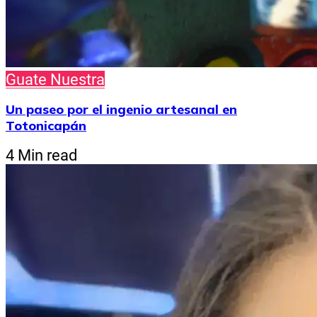
Guate Nuestra
Un paseo por el ingenio artesanal en
Totonicapán
4 Min read