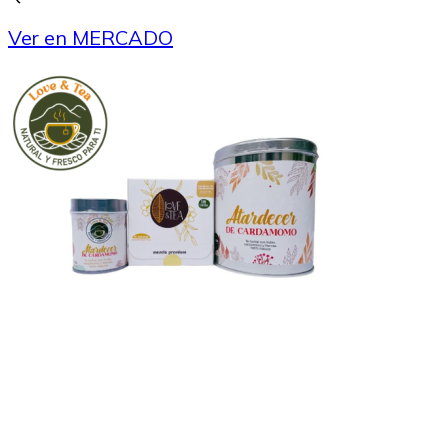
Ver en MERCADO