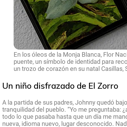
En los óleos de la Monja Blanca, Flor Nac
puente, un símbolo de identidad para reco
un trozo de corazón en su natal Casillas,
Un niño disfrazado de El Zorro
A la partida de sus padres, Johnny quedó bajo 
tranquilidad del pueblo. “Yo me preguntaba:
todo lo que pasaba hasta que un día me manda
nueva, idioma nuevo, lugar desconocido. Nadie