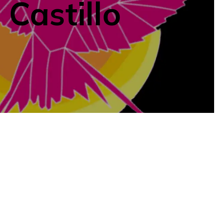
Castillo