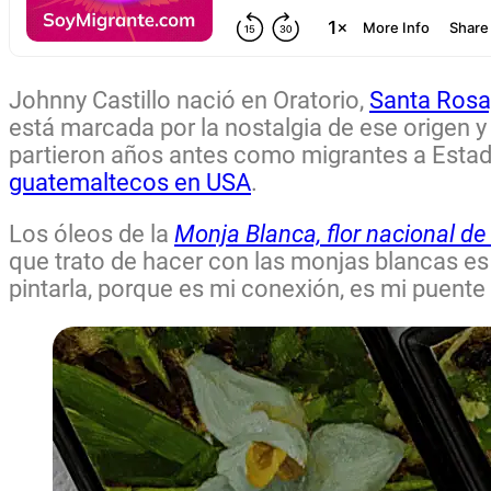
Johnny Castillo nació en Oratorio,
Santa Rosa
está marcada por la nostalgia de ese origen y
partieron años antes como migrantes a Estad
guatemaltecos en USA
.
Los óleos de la
Monja Blanca, flor nacional 
que trato de hacer con las monjas blancas es
pintarla, porque es mi conexión, es mi puent