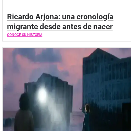
Ricardo Arjona: una cronología
migrante desde antes de nacer
CONOCE SU HISTORIA