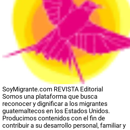
SoyMigrante.com REVISTA
Editorial
Somos una plataforma que busca
reconocer y dignificar a los migrantes
guatemaltecos en los Estados Unidos.
Producimos contenidos con el fin de
contribuir a su desarrollo personal, familiar y