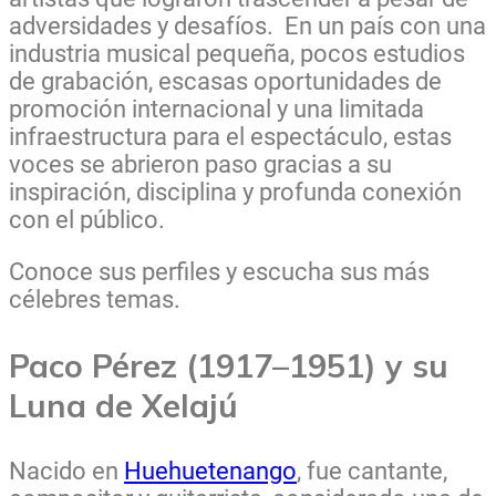
adversidades y desafíos. En un país con una
industria musical pequeña, pocos estudios
de grabación, escasas oportunidades de
promoción internacional y una limitada
infraestructura para el espectáculo, estas
voces se abrieron paso gracias a su
inspiración, disciplina y profunda conexión
con el público.
Conoce sus perfiles y escucha sus más
célebres temas.
Paco Pérez (1917–1951) y su
Luna de Xelajú
Nacido en
Huehuetenango
, fue cantante,