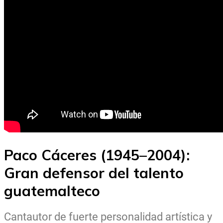
Paco Cáceres (1945–2004):
Gran defensor del talento
guatemalteco
Cantautor de fuerte personalidad artística y