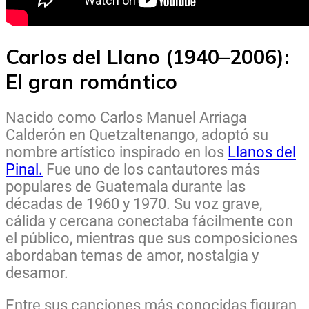
Carlos del Llano (1940–2006):
El gran romántico
Nacido como Carlos Manuel Arriaga
Calderón en Quetzaltenango, adoptó su
nombre artístico inspirado en los
Llanos del
Pinal.
Fue uno de los cantautores más
populares de Guatemala durante las
décadas de 1960 y 1970. Su voz grave,
cálida y cercana conectaba fácilmente con
el público, mientras que sus composiciones
abordaban temas de amor, nostalgia y
desamor.
Entre sus canciones más conocidas figuran