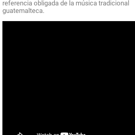
referencia obligada de la música tradicional
guatemalteca.