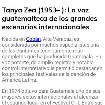
Tanya Zea (1953– ): La voz
guatemalteca de los grandes
escenarios internacionales
Nacida en
Cobán
, Alta Verapaz, es
considerada por muchos especialistas una
de las cantantes técnicamente más
completas que ha producido Guatemala. Su
voz potente, de amplio registro y notable
control interpretativo le permitió destacar en
los principales festivales de la canción de
América Latina.
En 1974 obtuvo para Guatemala uno de sus
mayores éxitos internacionales al alcanzar
el segundo lugar en el Festival OTI. Entre sus