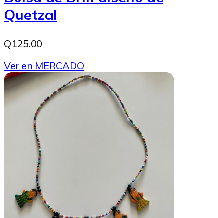
Quetzal
Q125.00
Ver en MERCADO