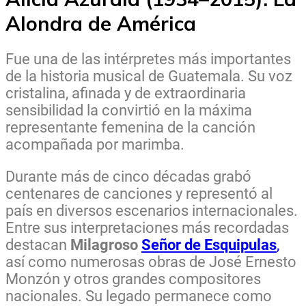
Alondra de América
Fue una de las intérpretes más importantes
de la historia musical de Guatemala. Su voz
cristalina, afinada y de extraordinaria
sensibilidad la convirtió en la máxima
representante femenina de la canción
acompañada por marimba.
Durante más de cinco décadas grabó
centenares de canciones y representó al
país en diversos escenarios internacionales.
Entre sus interpretaciones más recordadas
destacan
Milagroso
Señor de Esquipulas
,
así como numerosas obras de José Ernesto
Monzón y otros grandes compositores
nacionales. Su legado permanece como