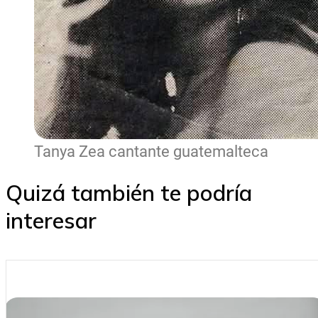
Tanya Zea cantante guatemalteca
Quizá también te podría
interesar