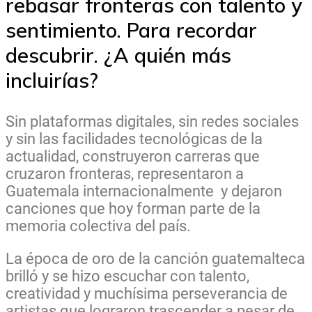
rebasar fronteras con talento y
sentimiento. Para recordar
descubrir. ¿A quién más
incluirías?
Sin plataformas digitales, sin redes sociales
y sin las facilidades tecnológicas de la
actualidad, construyeron carreras que
cruzaron fronteras, representaron a
Guatemala internacionalmente y dejaron
canciones que hoy forman parte de la
memoria colectiva del país.
La época de oro de la canción guatemalteca
brilló y se hizo escuchar con talento,
creatividad y muchísima perseverancia de
artistas que lograron trascender a pesar de