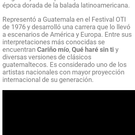
época dorada de la balada latinoamericana.
Representó a Guatemala en el Festival OTI
de 1976 y desarrolló una carrera que lo llevó
a escenarios de América y Europa. Entre sus
interpretaciones más conocidas se
encuentran
Cariño mío
,
Qué haré sin ti
y
diversas versiones de clásicos
guatemaltecos. Es considerado uno de los
artistas nacionales con mayor proyección
internacional de su generación.