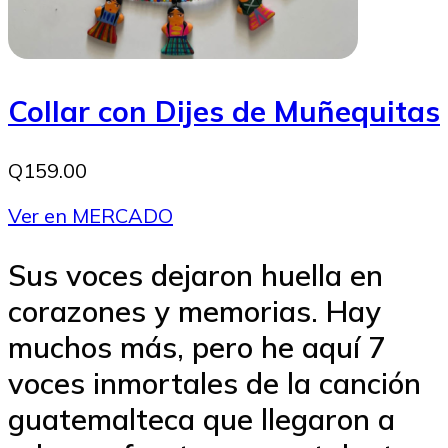
Collar con Dijes de Muñequitas
Q159.00
Ver en MERCADO
Sus voces dejaron huella en
corazones y memorias. Hay
muchos más, pero he aquí 7
voces inmortales de la canción
guatemalteca que llegaron a