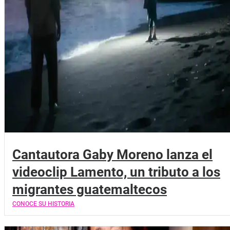
Cantautora Gaby Moreno lanza el
videoclip Lamento, un tributo a los
migrantes guatemaltecos
CONOCE SU HISTORIA