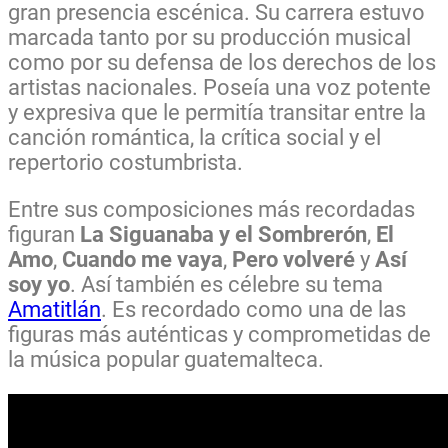
gran presencia escénica. Su carrera estuvo
marcada tanto por su producción musical
como por su defensa de los derechos de los
artistas nacionales. Poseía una voz potente
y expresiva que le permitía transitar entre la
canción romántica, la crítica social y el
repertorio costumbrista.
Entre sus composiciones más recordadas
figuran
La Siguanaba y el Sombrerón
,
El
Amo
,
Cuando me vaya
,
Pero volveré
y
Así
soy yo
. Así también es célebre su tema
Amatitlán
. Es recordado como una de las
figuras más auténticas y comprometidas de
la música popular guatemalteca.