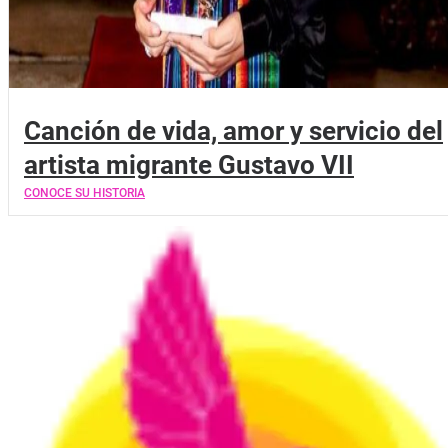
Canción de vida, amor y servicio del
artista migrante Gustavo VII
CONOCE SU HISTORIA