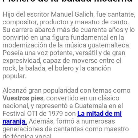
Hijo del escritor Manuel Galich, fue cantante,
compositor, productor y maestro de canto.
Su carrera abarcó más de cuarenta años y lo
convirtió en una figura fundamental en la
modernización de la música guatemalteca.
Poseía una voz potente, versátil y de gran
expresividad, capaz de moverse entre el
rock, la balada, el bolero y la canción
popular.
Alcanzó gran popularidad con temas como
Vuestros pies
, convertido en un clásico
nacional, y representó a Guatemala en el
Festival OTI de 1979 con
La mitad de mi
naranja
.
Además, formó a numerosas
generaciones de cantantes como maestro
de técnica vocal.