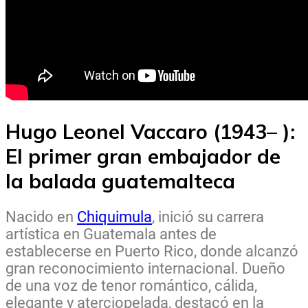
Hugo Leonel Vaccaro (1943– ):
El primer gran embajador de
la balada guatemalteca
Nacido en
Chiquimula
, inició su carrera
artística en Guatemala antes de
establecerse en Puerto Rico, donde alcanzó
gran reconocimiento internacional. Dueño
de una voz de tenor romántico, cálida,
elegante y aterciopelada, destacó en la