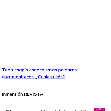
Todo chapín conoce estas palabras
guatemaltecas: ¿Cuáles usás?
Inmersión REVISTA