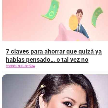
7 claves para ahorrar que quizá ya
habías pensado… o tal vez no
CONOCE SU HISTORIA