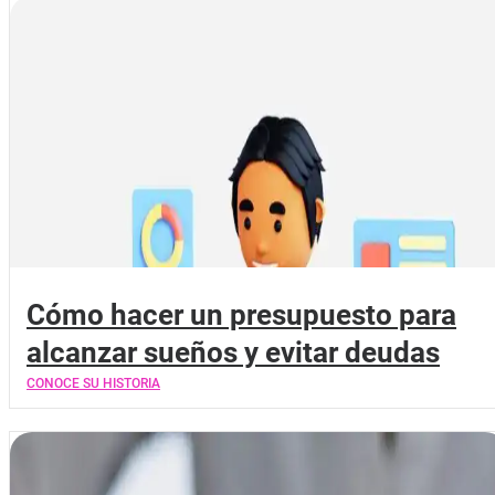
Cómo hacer un presupuesto para
alcanzar sueños y evitar deudas
CONOCE SU HISTORIA