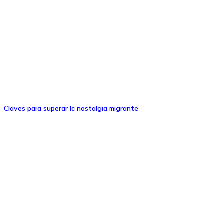
Claves para superar la nostalgia migrante