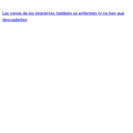
Las venas de los migrantes también se enferman (y no hay que
descuidarlas)