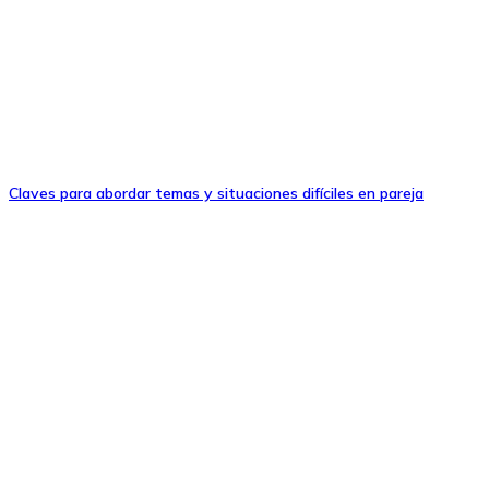
Claves para abordar temas y situaciones difíciles en pareja