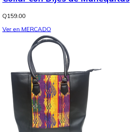
Q159.00
Ver en MERCADO