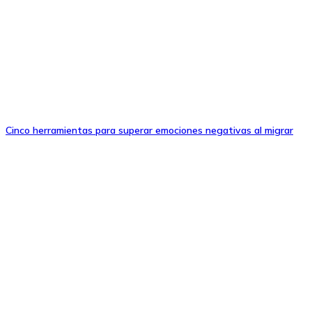
Cinco herramientas para superar emociones negativas al migrar