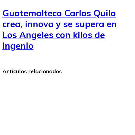
Guatemalteco Carlos Quilo
crea, innova y se supera en
Los Angeles con kilos de
ingenio
Artículos relacionados