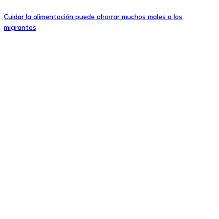
Cuidar la alimentación puede ahorrar muchos males a los
migrantes