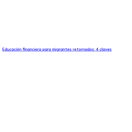
Educación financiera para migrantes retornados: 4 claves