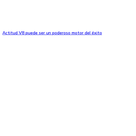
Actitud V8 puede ser un poderoso motor del éxito