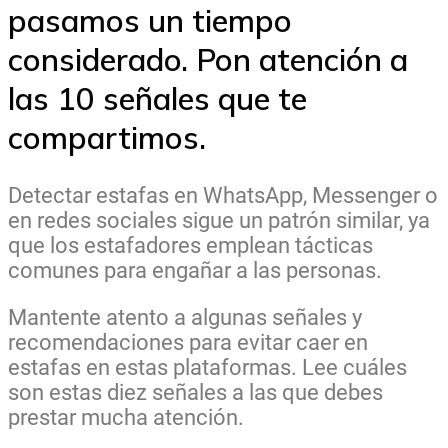
pasamos un tiempo
considerado. Pon atención a
las 10 señales que te
compartimos.
Detectar estafas en WhatsApp, Messenger o
en redes sociales sigue un patrón similar, ya
que los estafadores emplean tácticas
comunes para engañar a las personas.
Mantente atento a algunas señales y
recomendaciones para evitar caer en
estafas en estas plataformas. Lee cuáles
son estas diez señales a las que debes
prestar mucha atención.