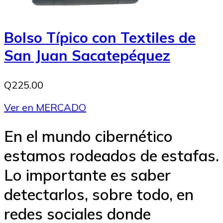
Bolso Típico con Textiles de
San Juan Sacatepéquez
Q225.00
Ver en MERCADO
En el mundo cibernético
estamos rodeados de estafas.
Lo importante es saber
detectarlos, sobre todo, en
redes sociales donde