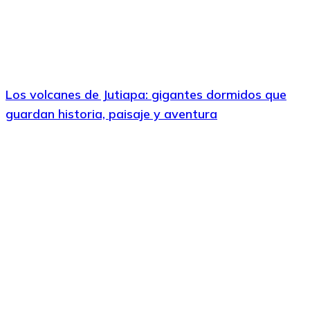
Los volcanes de Jutiapa: gigantes dormidos que
guardan historia, paisaje y aventura