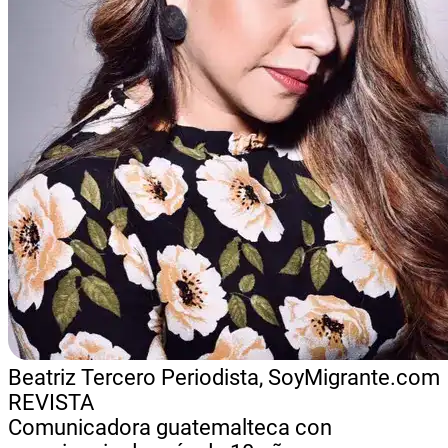
Beatriz Tercero
Periodista, SoyMigrante.com
REVISTA
Comunicadora guatemalteca con