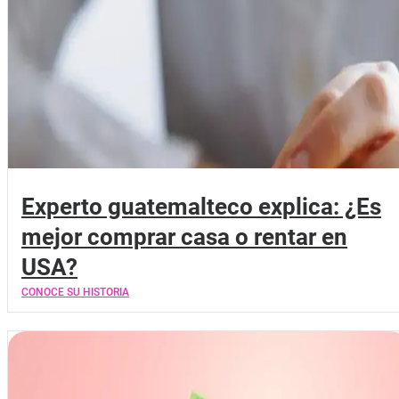
Experto guatemalteco explica: ¿Es
mejor comprar casa o rentar en
USA?
CONOCE SU HISTORIA