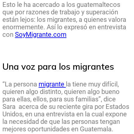
Esto le ha acercado a los guatemaltecos
que por razones de trabajo y superación
están lejos: los migrantes, a quienes valora
enormemente. Así lo expresó en entrevista
con
SoyMigrante.com
Una voz para los migrantes
“La persona
migrante
la tiene muy difícil,
quieren algo distinto, quieren algo bueno
para ellas, ellos, para sus familias”, dice
Sara acerca de su reciente gira por Estados
Unidos, en una entrevista en la cual expone
la necesidad de que las personas tengan
mejores oportunidades en Guatemala.