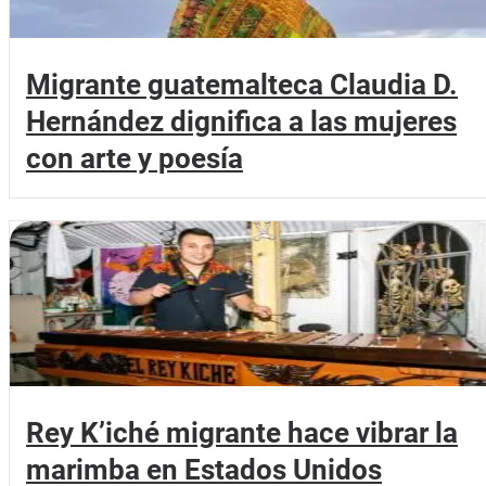
Migrante guatemalteca Claudia D.
Hernández dignifica a las mujeres
con arte y poesía
Rey K’iché migrante hace vibrar la
marimba en Estados Unidos