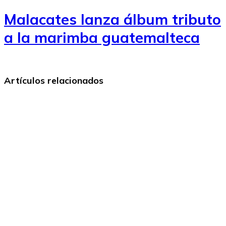
Malacates lanza álbum tributo
a la marimba guatemalteca
Artículos relacionados