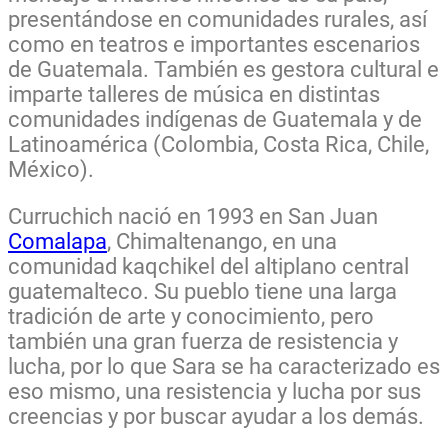
presentándose en comunidades rurales, así
como en teatros e importantes escenarios
de Guatemala. También es gestora cultural e
imparte talleres de música en distintas
comunidades indígenas de Guatemala y de
Latinoamérica (Colombia, Costa Rica, Chile,
México).
Curruchich nació en 1993 en San Juan
Comalapa
, Chimaltenango, en una
comunidad kaqchikel del altiplano central
guatemalteco. Su pueblo tiene una larga
tradición de arte y conocimiento, pero
también una gran fuerza de resistencia y
lucha, por lo que Sara se ha caracterizado es
eso mismo, una resistencia y lucha por sus
creencias y por buscar ayudar a los demás.