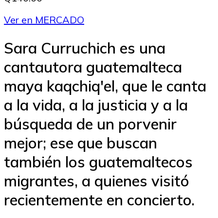
Ver en MERCADO
Sara Curruchich es una
cantautora guatemalteca
maya kaqchiq'el, que le canta
a la vida, a la justicia y a la
búsqueda de un porvenir
mejor; ese que buscan
también los guatemaltecos
migrantes, a quienes visitó
recientemente en concierto.