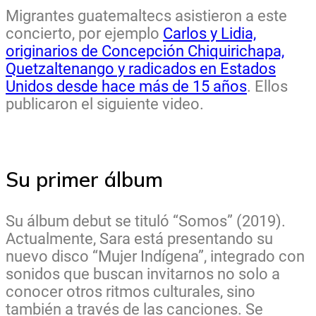
Migrantes guatemaltecs asistieron a este
concierto, por ejemplo
Carlos y Lidia,
originarios de Concepción Chiquirichapa,
Quetzaltenango y radicados en Estados
Unidos desde hace más de 15 años
. Ellos
publicaron el siguiente video.
Su primer álbum
Su álbum debut se tituló “Somos” (2019).
Actualmente, Sara está presentando su
nuevo disco “Mujer Indígena”, integrado con
sonidos que buscan invitarnos no solo a
conocer otros ritmos culturales, sino
también a través de las canciones. Se