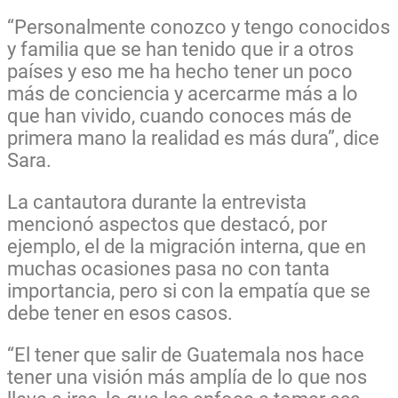
“Personalmente conozco y tengo conocidos
y familia que se han tenido que ir a otros
países y eso me ha hecho tener un poco
más de conciencia y acercarme más a lo
que han vivido, cuando conoces más de
primera mano la realidad es más dura”, dice
Sara.
La cantautora durante la entrevista
mencionó aspectos que destacó, por
ejemplo, el de la migración interna, que en
muchas ocasiones pasa no con tanta
importancia, pero si con la empatía que se
debe tener en esos casos.
“El tener que salir de Guatemala nos hace
tener una visión más amplía de lo que nos