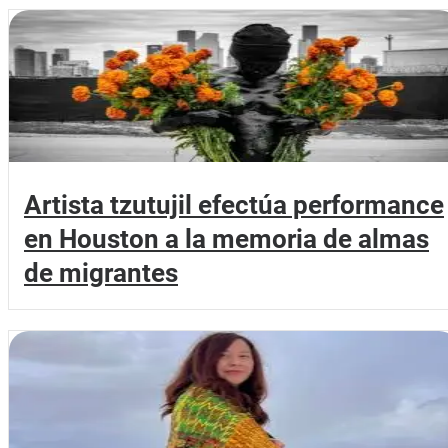
Artista tzutujil efectúa performance
en Houston a la memoria de almas
de migrantes