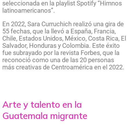
seleccionada en la playlist Spotify “Himnos
latinoamericanos”.
En 2022, Sara Curruchich realizó una gira de
55 fechas, que la llevó a España, Francia,
Chile, Estados Unidos, México, Costa Rica, El
Salvador, Honduras y Colombia. Este éxito
fue subrayado por la revista Forbes, que la
reconoció como una de las 20 personas
más creativas de Centroamérica en el 2022.
Arte y talento en la
Guatemala migrante