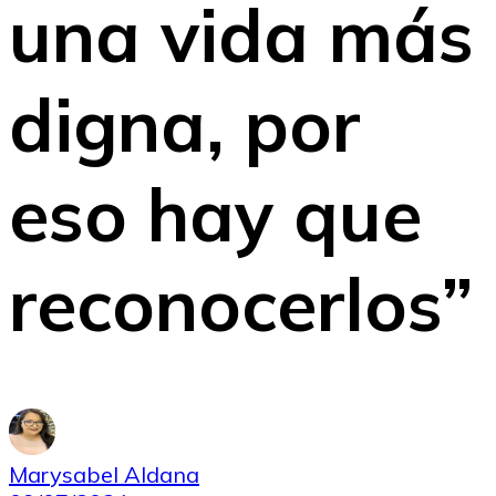
una vida más
digna, por
eso hay que
reconocerlos”
Marysabel Aldana