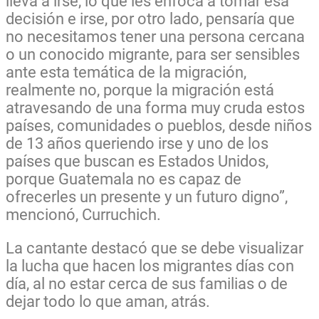
lleva a irse, lo que les enfoca a tomar esa
decisión e irse, por otro lado, pensaría que
no necesitamos tener una persona cercana
o un conocido migrante, para ser sensibles
ante esta temática de la migración,
realmente no, porque la migración está
atravesando de una forma muy cruda estos
países, comunidades o pueblos, desde niños
de 13 años queriendo irse y uno de los
países que buscan es Estados Unidos,
porque Guatemala no es capaz de
ofrecerles un presente y un futuro digno”,
mencionó, Curruchich.
La cantante destacó que se debe visualizar
la lucha que hacen los migrantes días con
día, al no estar cerca de sus familias o de
dejar todo lo que aman, atrás.