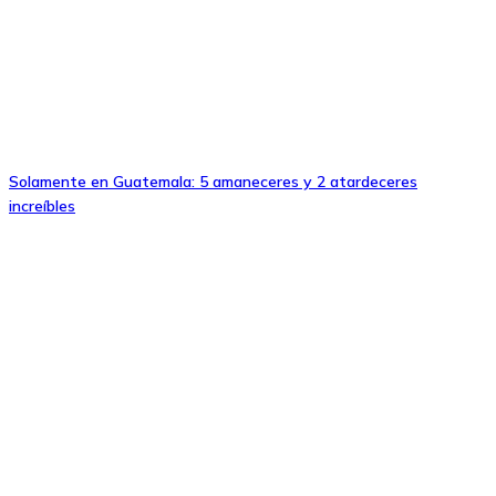
Solamente en Guatemala: 5 amaneceres y 2 atardeceres
increíbles