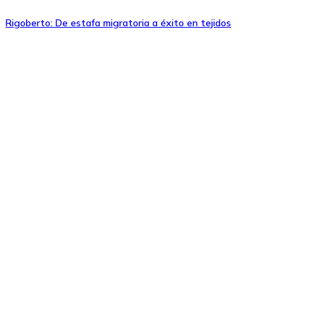
Rigoberto: De estafa migratoria a éxito en tejidos