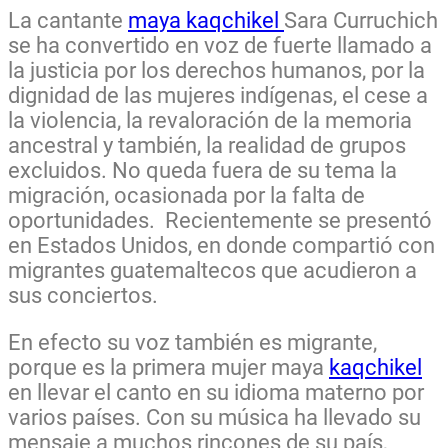
La cantante
maya kaqchikel
Sara Curruchich
se ha convertido en voz de fuerte llamado a
la justicia por los derechos humanos, por la
dignidad de las mujeres indígenas, el cese a
la violencia, la revaloración de la memoria
ancestral y también, la realidad de grupos
excluidos. No queda fuera de su tema la
migración, ocasionada por la falta de
oportunidades. Recientemente se presentó
en Estados Unidos, en donde compartió con
migrantes guatemaltecos que acudieron a
sus conciertos.
En efecto su voz también es migrante,
porque es la primera mujer maya
kaqchikel
en llevar el canto en su idioma materno por
varios países. Con su música ha llevado su
mensaje a muchos rincones de su país,