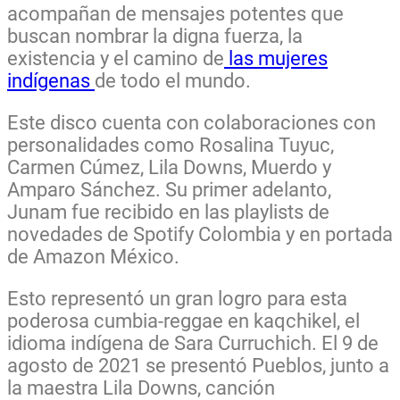
acompañan de mensajes potentes que
buscan nombrar la digna fuerza, la
existencia y el camino de
las mujeres
indígenas
de todo el mundo.
Este disco cuenta con colaboraciones con
personalidades como Rosalina Tuyuc,
Carmen Cúmez, Lila Downs, Muerdo y
Amparo Sánchez. Su primer adelanto,
Junam fue recibido en las playlists de
novedades de Spotify Colombia y en portada
de Amazon México.
Esto representó un gran logro para esta
poderosa cumbia-reggae en kaqchikel, el
idioma indígena de Sara Curruchich. El 9 de
agosto de 2021 se presentó Pueblos, junto a
la maestra Lila Downs, canción