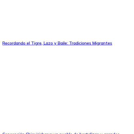
Recordando el Tigre, Lazo y Baile: Tradiciones Migrantes