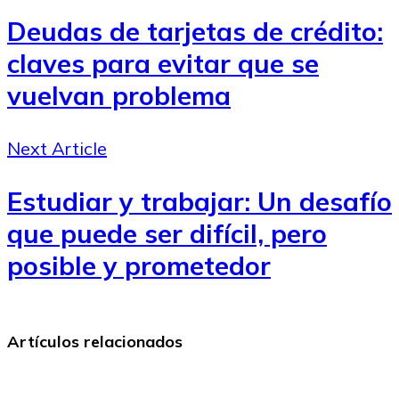
Deudas de tarjetas de crédito:
claves para evitar que se
vuelvan problema
Next Article
Estudiar y trabajar: Un desafío
que puede ser difícil, pero
posible y prometedor
Artículos relacionados