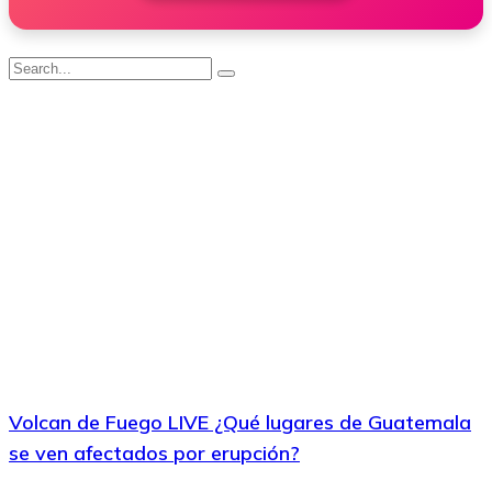
Volcan de Fuego LIVE ¿Qué lugares de Guatemala
se ven afectados por erupción?