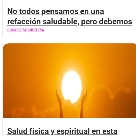
No todos pensamos en una
refacción saludable, pero debemos
CONOCE SU HISTORIA
Salud física y espiritual en esta