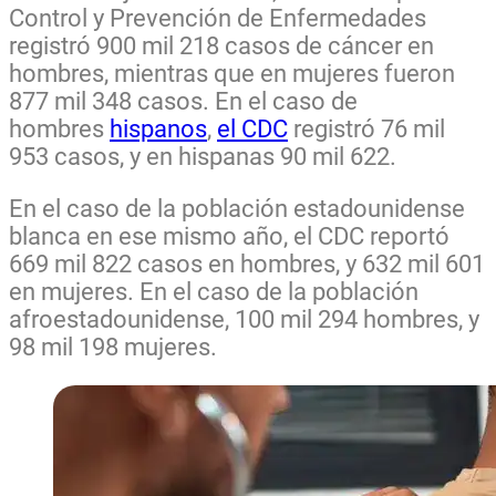
Control y Prevención de Enfermedades
registró 900 mil 218 casos de cáncer en
hombres, mientras que en mujeres fueron
877 mil 348 casos. En el caso de
hombres
hispanos
,
el CDC
registró 76 mil
953 casos, y en hispanas 90 mil 622.
En el caso de la población estadounidense
blanca en ese mismo año, el CDC reportó
669 mil 822 casos en hombres, y 632 mil 601
en mujeres. En el caso de la población
afroestadounidense, 100 mil 294 hombres, y
98 mil 198 mujeres.