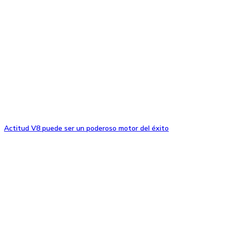
Actitud V8 puede ser un poderoso motor del éxito