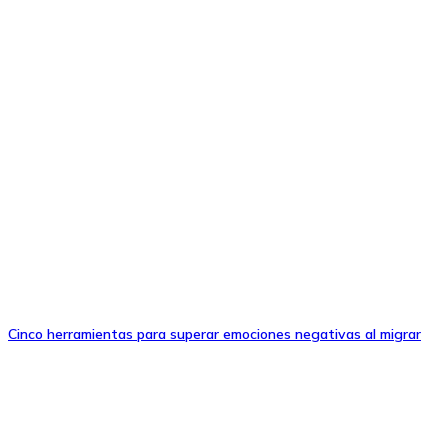
Cinco herramientas para superar emociones negativas al migrar