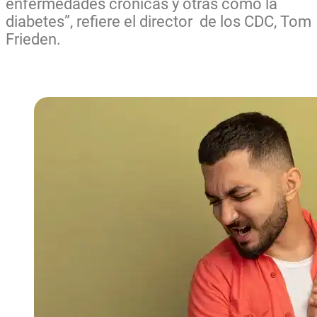
enfermedades crónicas y otras como la
diabetes”, refiere el director de los CDC, Tom
Frieden.