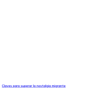
Claves para superar la nostalgia migrante