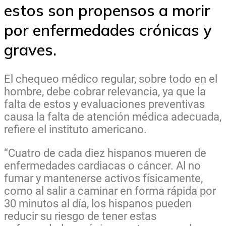
estos son propensos a morir
por enfermedades crónicas y
graves.
El chequeo médico regular, sobre todo en el
hombre, debe cobrar relevancia, ya que la
falta de estos y evaluaciones preventivas
causa la falta de atención médica adecuada,
refiere el instituto americano.
“Cuatro de cada diez hispanos mueren de
enfermedades cardiacas o cáncer. Al no
fumar y mantenerse activos físicamente,
como al salir a caminar en forma rápida por
30 minutos al día, los hispanos pueden
reducir su riesgo de tener estas