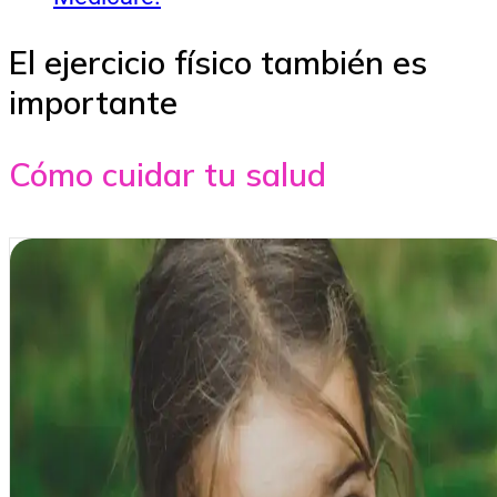
El ejercicio físico también es
importante
Cómo cuidar tu salud