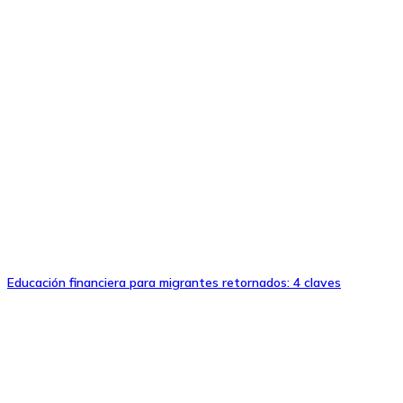
Educación financiera para migrantes retornados: 4 claves