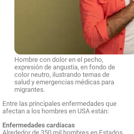
Hombre con dolor en el pecho,
expresión de angustia, en fondo de
color neutro, ilustrando temas de
salud y emergencias médicas para
migrantes.
Entre las principales enfermedades que
afectan a los hombres en USA están:
Enfermedades cardíacas
Alrededor de 350 mil hombres en Estados