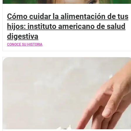
Cómo cuidar la alimentación de tus
hijos: instituto americano de salud
digestiva
CONOCE SU HISTORIA