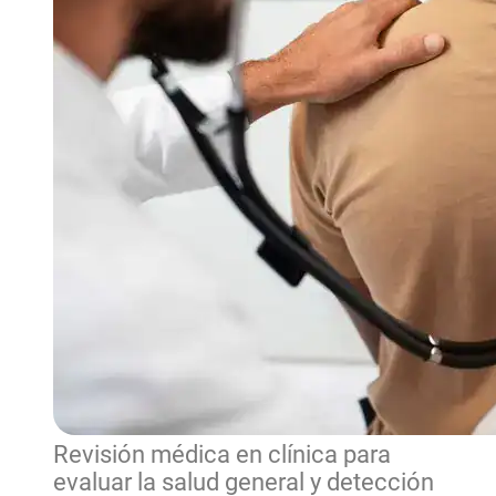
Revisión médica en clínica para
evaluar la salud general y detección