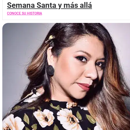
Semana Santa y más allá
CONOCE SU HISTORIA