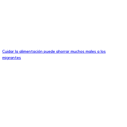
Cuidar la alimentación puede ahorrar muchos males a los
migrantes