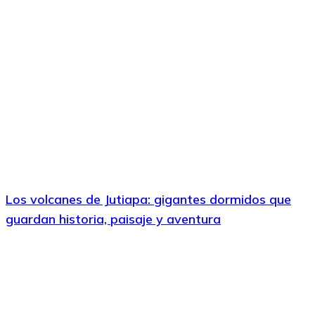
Los volcanes de Jutiapa: gigantes dormidos que
guardan historia, paisaje y aventura