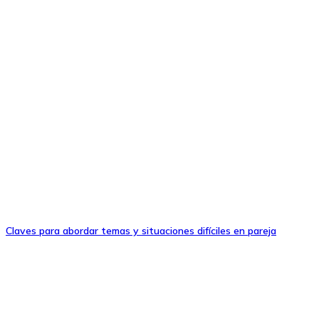
Claves para abordar temas y situaciones difíciles en pareja