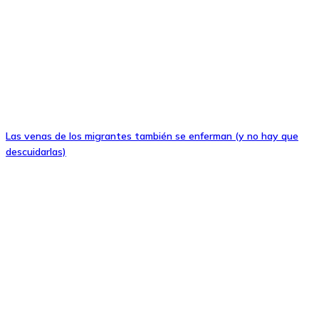
Las venas de los migrantes también se enferman (y no hay que
descuidarlas)