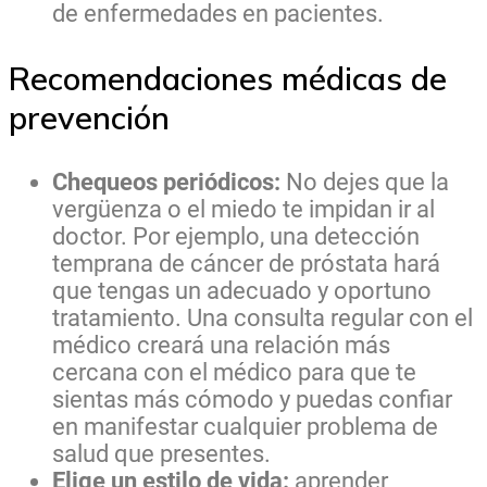
de enfermedades en pacientes.
Recomendaciones médicas de
prevención
Chequeos periódicos:
No dejes que la
vergüenza o el miedo te impidan ir al
doctor. Por ejemplo, una detección
temprana de cáncer de próstata hará
que tengas un adecuado y oportuno
tratamiento. Una consulta regular con el
médico creará una relación más
cercana con el médico para que te
sientas más cómodo y puedas confiar
en manifestar cualquier problema de
salud que presentes.
Elige un estilo de vida:
aprender