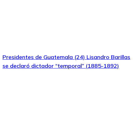
Presidentes de Guatemala (24) Lisandro Barillas
se declaró dictador “temporal” (1885-1892)