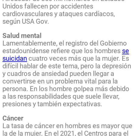
Unidos fallecen por accidentes
cardiovasculares y ataques cardíacos,
según USA Gov.
Salud mental
Lamentablemente, el registro del Gobierno
estadounidense refiere que los hombres
se
suicidan
cuatro veces más que la mujer. Es
difícil hablar de este tema, pero la depresión
y cuadros de ansiedad pueden llegar a
convertirse en un problema vital para la
persona. En los hombre golpea más debido
a las responsabilidades que suele llevar,
presiones y también expectativas.
Cáncer
La tasa de cáncer en hombres es mayor que
la de la mujer. En el 2021, el Centros para el