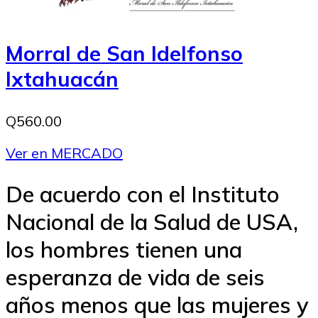
Morral de San Idelfonso
Ixtahuacán
Q560.00
Ver en MERCADO
De acuerdo con el Instituto
Nacional de la Salud de USA,
los hombres tienen una
esperanza de vida de seis
años menos que las mujeres y