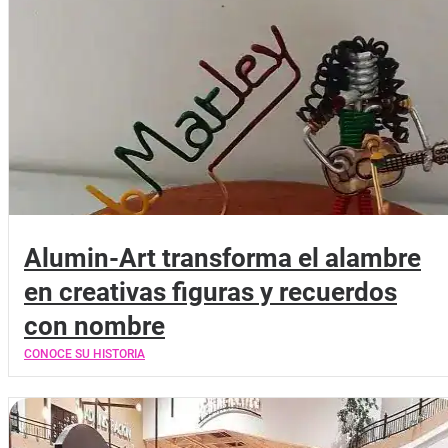
Alumin-Art transforma el alambre
en creativas figuras y recuerdos
con nombre
CONOCE SU HISTORIA