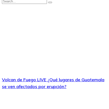
Volcan de Fuego LIVE ¿Qué lugares de Guatemala
se ven afectados por erupción?