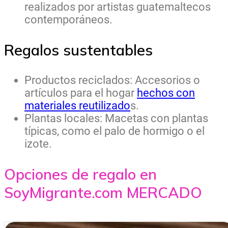
realizados por artistas guatemaltecos
contemporáneos.
Regalos sustentables
Productos reciclados: Accesorios o
artículos para el hogar
hechos con
materiales reutilizado
s.
Plantas locales: Macetas con plantas
típicas, como el palo de hormigo o el
izote.
Opciones de regalo en
SoyMigrante.com MERCADO