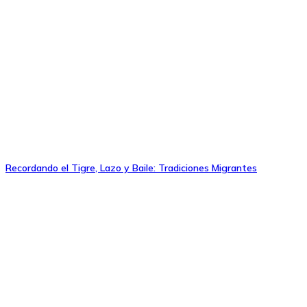
Recordando el Tigre, Lazo y Baile: Tradiciones Migrantes