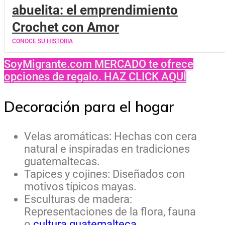
abuelita: el emprendimiento
Crochet con Amor
CONOCE SU HISTORIA
SoyMigrante.com MERCADO te ofrece
opciones de regalo. HAZ CLICK AQUÍ
Decoración para el hogar
Velas aromáticas: Hechas con cera
natural e inspiradas en tradiciones
guatemaltecas.
Tapices y cojines: Diseñados con
motivos típicos mayas.
Esculturas de madera:
Representaciones de la flora, fauna
o
cultura guatemalteca.