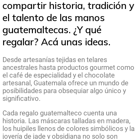
compartir historia, tradición y
el talento de las manos
guatemaltecas. ¿Y qué
regalar? Acá unas ideas.
Desde artesanías tejidas en telares
ancestrales hasta productos gourmet como
el café de especialidad y el chocolate
artesanal, Guatemala ofrece un mundo de
posibilidades para obsequiar algo único y
significativo.
Cada regalo guatemalteco cuenta una
historia. Las máscaras talladas en madera,
los huipiles llenos de colores simbólicos y la
joyería de jade y obsidiana no solo son