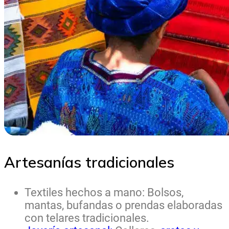
Artesanías tradicionales
Textiles hechos a mano: Bolsos,
mantas, bufandas o prendas elaboradas
con telares tradicionales.