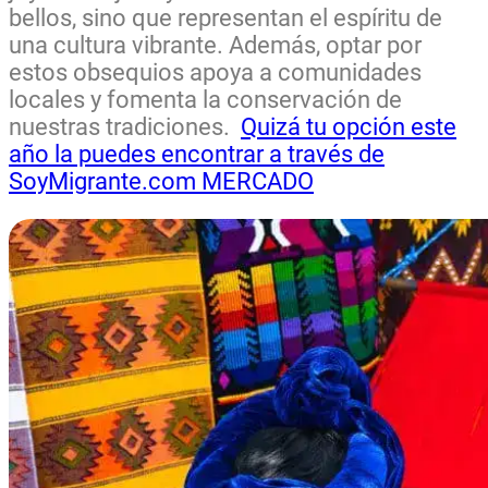
bellos, sino que representan el espíritu de
una cultura vibrante. Además, optar por
estos obsequios apoya a comunidades
locales y fomenta la conservación de
nuestras tradiciones.
Quizá tu opción este
año la puedes encontrar a través de
SoyMigrante.com MERCADO