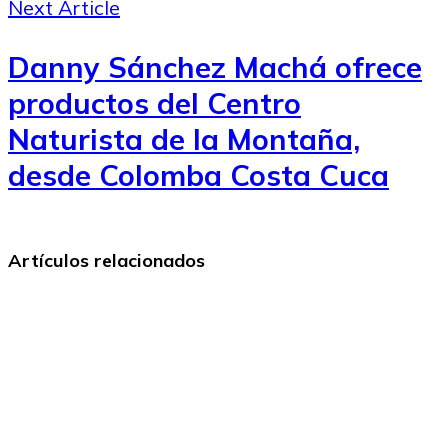
Next Article
Danny Sánchez Machá ofrece
productos del Centro
Naturista de la Montaña,
desde Colomba Costa Cuca
Artículos relacionados