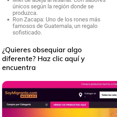
únicos según la región donde se
produzca.
Ron Zacapa: Uno de los rones más
famosos de Guatemala, un regalo
sofisticado.
¿Quieres obsequiar algo
diferente? Haz clic aquí y
encuentra