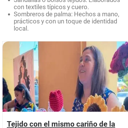
con textiles típicos y cuero.
Sombreros de palma: Hechos a mano,
prácticos y con un toque de identidad
local.
Tejido con el mismo cariño de la