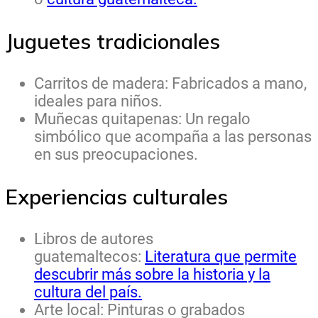
Juguetes tradicionales
Carritos de madera: Fabricados a mano,
ideales para niños.
Muñecas quitapenas: Un regalo
simbólico que acompaña a las personas
en sus preocupaciones.
Experiencias culturales
Libros de autores
guatemaltecos:
Literatura que permite
descubrir más sobre la historia y la
cultura del país.
Arte local: Pinturas o grabados