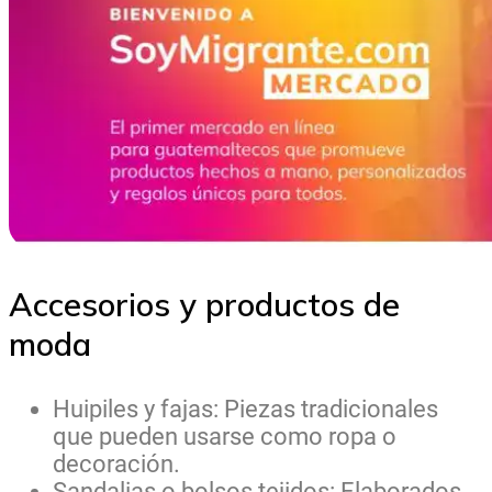
Accesorios y productos de
moda
Huipiles y fajas: Piezas tradicionales
que pueden usarse como ropa o
decoración.
Sandalias o bolsos tejidos: Elaborados