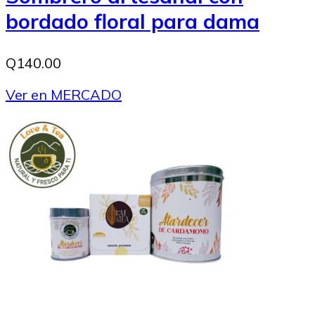
bordado floral para dama
Q140.00
Ver en MERCADO