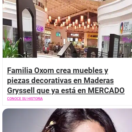
Familia Oxom crea muebles y
piezas decorativas en Maderas
Gryssell que ya está en MERCADO
CONOCE SU HISTORIA