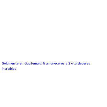
Solamente en Guatemala: 5 amaneceres y 2 atardeceres
increíbles