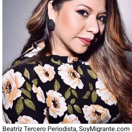
Beatriz Tercero
Periodista, SoyMigrante.com