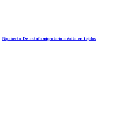
Rigoberto: De estafa migratoria a éxito en tejidos