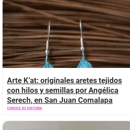
Arte K’at: originales aretes tejidos
con hilos y semillas por Angélica
Serech, en San Juan Comalapa
CONOCE SU HISTORIA