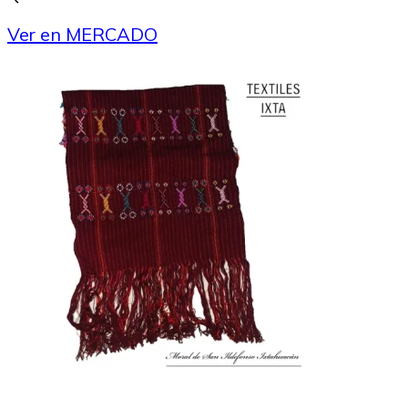
Ver en MERCADO