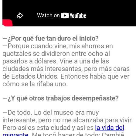
—¿Por qué fue tan duro el inicio?
—Porque cuando vine, mis ahorros en
quetzales se dividieron entre ocho al
pasarlos a dólares. Vine a una de las
ciudades más interesantes, pero más caras
de Estados Unidos. Entonces había que ver
cómo se la rifaba uno.
—¿Y qué otros trabajos desempeñaste?
—De todo. Lo del museo era muy
interesante, pero no me alcanzaba para vivir.
Pero así es esta ciudad y así es
la vida del
migrante.
Me tocó hacer de todo: Cambié