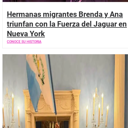
Hermanas migrantes Brenda y Ana
triunfan con la Fuerza del Jaguar en
Nueva York
CONOCE SU HISTORIA