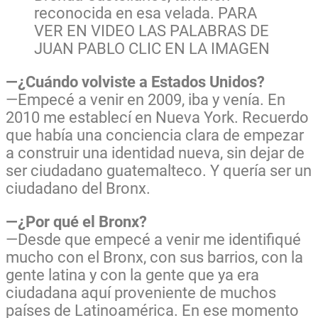
reconocida en esa velada. PARA
VER EN VIDEO LAS PALABRAS DE
JUAN PABLO CLIC EN LA IMAGEN
—¿Cuándo volviste a Estados Unidos?
—Empecé a venir en 2009, iba y venía. En
2010 me establecí en Nueva York. Recuerdo
que había una conciencia clara de empezar
a construir una identidad nueva, sin dejar de
ser ciudadano guatemalteco. Y quería ser un
ciudadano del Bronx.
—¿Por qué el Bronx?
—Desde que empecé a venir me identifiqué
mucho con el Bronx, con sus barrios, con la
gente latina y con la gente que ya era
ciudadana aquí proveniente de muchos
países de Latinoamérica. En ese momento