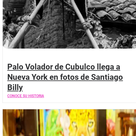
Palo Volador de Cubulco llega a
Nueva York en fotos de Santiago
Billy
CONOCE SU HISTORIA