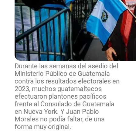
Durante las semanas del asedio del
Ministerio Público de Guatemala
contra los resultados electorales en
2023, muchos guatemaltecos
efectuaron plantones pacíficos
frente al Consulado de Guatemala
en Nueva York. Y Juan Pablo
Morales no podía faltar, de una
forma muy original.