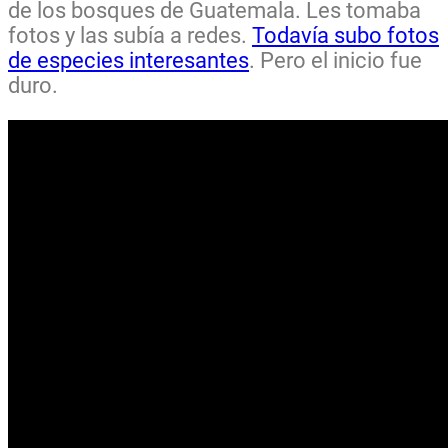
de los bosques de Guatemala. Les tomaba
fotos y las subía a redes.
Todavía subo fotos
de especies interesantes
. Pero el inicio fue
duro.