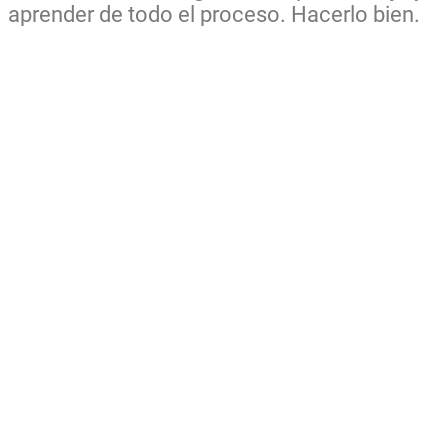
aprender de todo el proceso. Hacerlo bien.