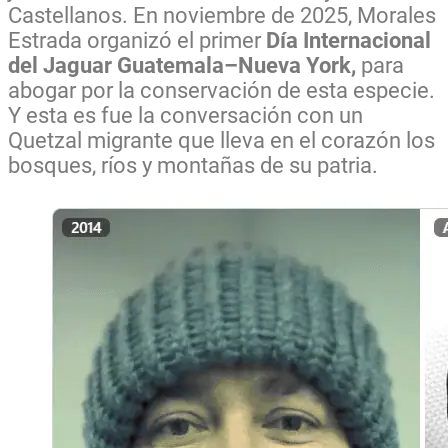
Castellanos. En noviembre de 2025, Morales
Estrada organizó el primer
Día Internacional
del Jaguar Guatemala–Nueva York,
para
abogar por la conservación de esta especie.
Y esta es fue la conversación con un
Quetzal migrante que lleva en el corazón los
bosques, ríos y montañas de su patria.