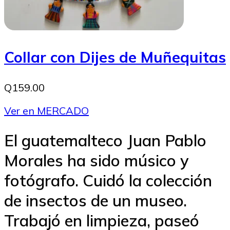
Collar con Dijes de Muñequitas
Q159.00
Ver en MERCADO
El guatemalteco Juan Pablo
Morales ha sido músico y
fotógrafo. Cuidó la colección
de insectos de un museo.
Trabajó en limpieza, paseó