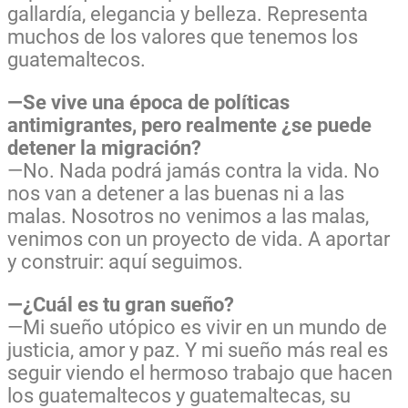
gallardía, elegancia y belleza. Representa
muchos de los valores que tenemos los
guatemaltecos.
—Se vive una época de políticas
antimigrantes, pero realmente ¿se puede
detener la migración?
—No. Nada podrá jamás contra la vida. No
nos van a detener a las buenas ni a las
malas. Nosotros no venimos a las malas,
venimos con un proyecto de vida. A aportar
y construir: aquí seguimos.
—¿Cuál es tu gran sueño?
—Mi sueño utópico es vivir en un mundo de
justicia, amor y paz. Y mi sueño más real es
seguir viendo el hermoso trabajo que hacen
los guatemaltecos y guatemaltecas, su