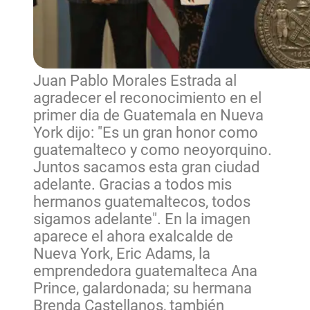
Juan Pablo Morales Estrada al
agradecer el reconocimiento en el
primer dia de Guatemala en Nueva
York dijo: "Es un gran honor como
guatemalteco y como neoyorquino.
Juntos sacamos esta gran ciudad
adelante. Gracias a todos mis
hermanos guatemaltecos, todos
sigamos adelante". En la imagen
aparece el ahora exalcalde de
Nueva York, Eric Adams, la
emprendedora guatemalteca Ana
Prince, galardonada; su hermana
Brenda Castellanos, también