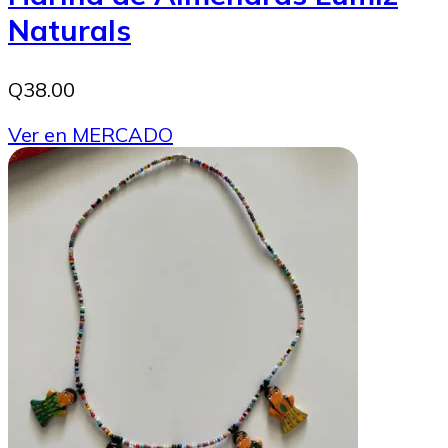
Naturals
Q38.00
Ver en MERCADO