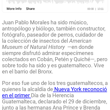
Juan Pablo Morales ha sido músico,
antropólogo y biólogo, también constructor,
fotógrafo, paseador de perros, cuidador de
la colección de insectos del
American
Museum of Natural History
—en donde
siempre disfrutó admirar especímenes
colectados en Cobán, Petén y Quiché—, pero
sobre todo ha sido y es guatemalteco. Vive
en el barrio del Bronx.
Por eso fue uno de los tres guatemaltecos, a
quienes la alcaldía de
Nueva York reconoció
en el primer
Día de la Herencia
Guatemalteca, declarado el 29 de diciembre,
junto a las hermanas Ana Prince y Brenda