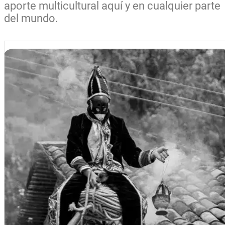
aporte multicultural aquí y en cualquier parte
del mundo.