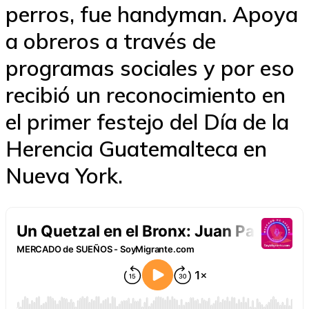
perros, fue handyman. Apoya
a obreros a través de
programas sociales y por eso
recibió un reconocimiento en
el primer festejo del Día de la
Herencia Guatemalteca en
Nueva York.