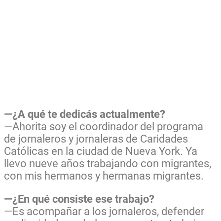
—¿A qué te dedicás actualmente?
—Ahorita soy el coordinador del programa
de jornaleros y jornaleras de Caridades
Católicas en la ciudad de Nueva York. Ya
llevo nueve años trabajando con migrantes,
con mis hermanos y hermanas migrantes.
—¿En qué consiste ese trabajo?
—Es acompañar a los jornaleros, defender