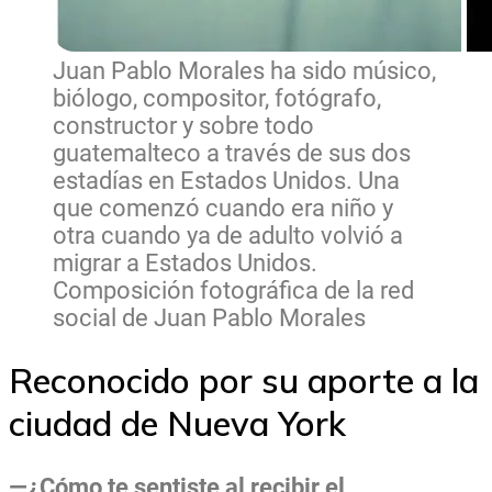
Juan Pablo Morales ha sido músico,
biólogo, compositor, fotógrafo,
constructor y sobre todo
guatemalteco a través de sus dos
estadías en Estados Unidos. Una
que comenzó cuando era niño y
otra cuando ya de adulto volvió a
migrar a Estados Unidos.
Composición fotográfica de la red
social de Juan Pablo Morales
Reconocido por su aporte a la
ciudad de Nueva York
—¿Cómo te sentiste al recibir el