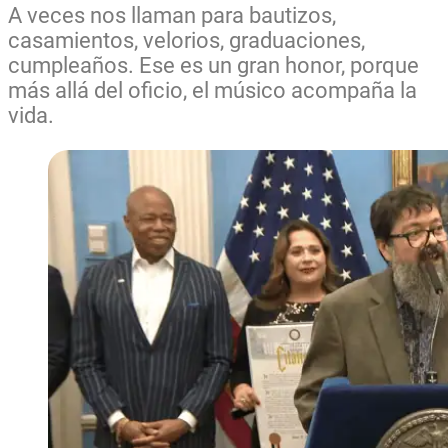
A veces nos llaman para bautizos,
casamientos, velorios, graduaciones,
cumpleaños. Ese es un gran honor, porque
más allá del oficio, el músico acompaña la
vida.