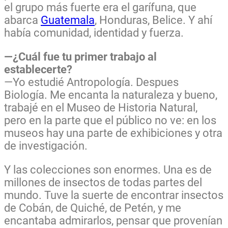
el grupo más fuerte era el garífuna, que
abarca
Guatemala
, Honduras, Belice. Y ahí
había comunidad, identidad y fuerza.
—¿Cuál fue tu primer trabajo al
establecerte?
—Yo estudié Antropología. Despues
Biología. Me encanta la naturaleza y bueno,
trabajé en el Museo de Historia Natural,
pero en la parte que el público no ve: en los
museos hay una parte de exhibiciones y otra
de investigación.
Y las colecciones son enormes. Una es de
millones de insectos de todas partes del
mundo. Tuve la suerte de encontrar insectos
de Cobán, de Quiché, de Petén, y me
encantaba admirarlos, pensar que provenían