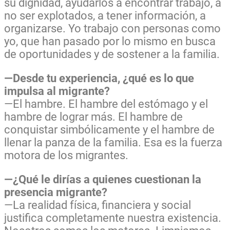
su dignidad, ayudarlos a encontrar trabajo, a
no ser explotados, a tener información, a
organizarse. Yo trabajo con personas como
yo, que han pasado por lo mismo en busca
de oportunidades y de sostener a la familia.
—Desde tu experiencia, ¿qué es lo que
impulsa al migrante?
—El hambre. El hambre del estómago y el
hambre de lograr más. El hambre de
conquistar simbólicamente y el hambre de
llenar la panza de la familia. Esa es la fuerza
motora de los migrantes.
—¿Qué le dirías a quienes cuestionan la
presencia migrante?
—La realidad física, financiera y social
justifica completamente nuestra existencia.