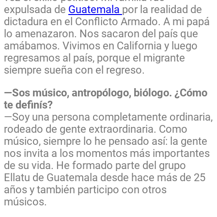
expulsada de
Guatemala
por la realidad de
dictadura en el Conflicto Armado. A mi papá
lo amenazaron. Nos sacaron del país que
amábamos. Vivimos en California y luego
regresamos al país, porque el migrante
siempre sueña con el regreso.
—Sos músico, antropólogo, biólogo. ¿Cómo
te definís?
—Soy una persona completamente ordinaria,
rodeado de gente extraordinaria. Como
músico, siempre lo he pensado así: la gente
nos invita a los momentos más importantes
de su vida. He formado parte del grupo
Ellatu de Guatemala desde hace más de 25
años y también participo con otros
músicos.