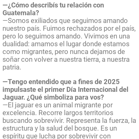
—¿Cómo describís tu relación con
Guatemala?
—Somos exiliados que seguimos amando
nuestro país. Fuimos rechazados por el país,
pero lo seguimos amando. Vivimos en una
dualidad: amamos el lugar donde estamos
como migrantes, pero nunca dejamos de
soñar con volver a nuestra tierra, a nuestra
patria.
—Tengo entendido que a fines de 2025
impulsaste el primer Día Internacional del
Jaguar. ¿Qué simboliza para vos?
—El jaguar es un animal migrante por
excelencia. Recorre largos territorios
buscando sobrevivir. Representa la fuerza, la
estructura y la salud del bosque. Es un
espíritu que lucha por sobrevivir con