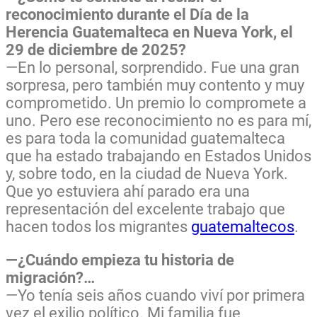
reconocimiento durante el Día de la
Herencia Guatemalteca en Nueva York, el
29 de diciembre de 2025?
—En lo personal, sorprendido. Fue una gran
sorpresa, pero también muy contento y muy
comprometido. Un premio lo compromete a
uno. Pero ese reconocimiento no es para mí,
es para toda la comunidad guatemalteca
que ha estado trabajando en Estados Unidos
y, sobre todo, en la ciudad de Nueva York.
Que yo estuviera ahí parado era una
representación del excelente trabajo que
hacen todos los migrantes
guatemaltecos
.
—¿Cuándo empieza tu historia de
migración?…
—Yo tenía seis años cuando viví por primera
vez el exilio político. Mi familia fue