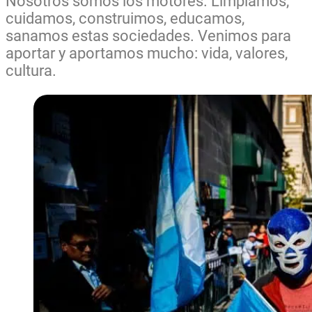
Nosotros somos los motores. Limpiamos,
cuidamos, construimos, educamos,
sanamos estas sociedades. Venimos para
aportar y aportamos mucho: vida, valores,
cultura.