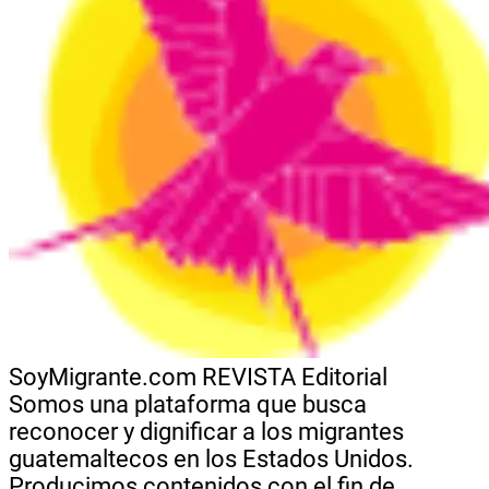
SoyMigrante.com REVISTA
Editorial
Somos una plataforma que busca
reconocer y dignificar a los migrantes
guatemaltecos en los Estados Unidos.
Producimos contenidos con el fin de