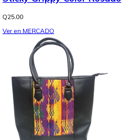
Q25.00
Ver en MERCADO