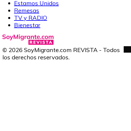
Estamos Unidos
Remesas
TV y RADIO
Bienestar
© 2026 SoyMigrante.com REVISTA - Todos
los derechos reservados.