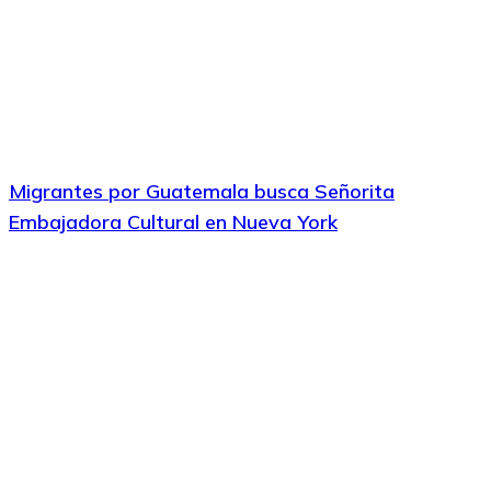
Migrantes por Guatemala busca Señorita
Embajadora Cultural en Nueva York