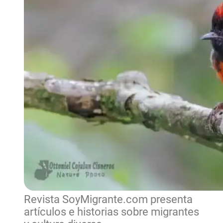
Revista SoyMigrante.com presenta
artículos e historias sobre migrantes