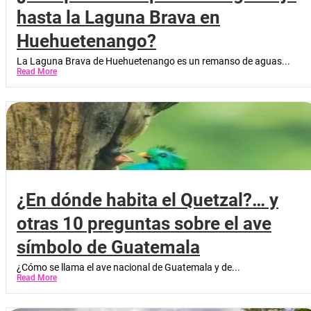
hasta la Laguna Brava en
Huehuetenango?
La Laguna Brava de Huehuetenango es un remanso de aguas...
Read More
¿En dónde habita el Quetzal?… y
otras 10 preguntas sobre el ave
símbolo de Guatemala
¿Cómo se llama el ave nacional de Guatemala y de...
Read More