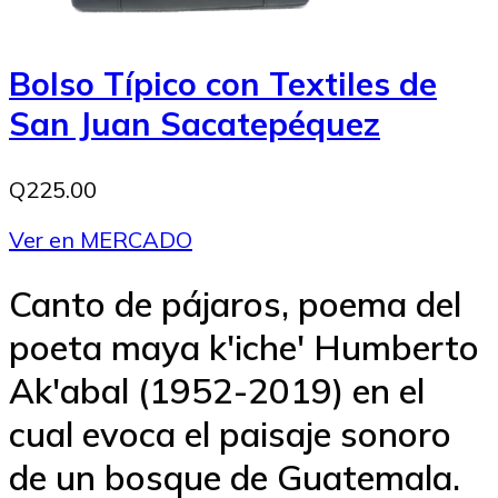
Bolso Típico con Textiles de
San Juan Sacatepéquez
Q225.00
Ver en MERCADO
Canto de pájaros, poema del
poeta maya k'iche' Humberto
Ak'abal (1952-2019) en el
cual evoca el paisaje sonoro
de un bosque de Guatemala.