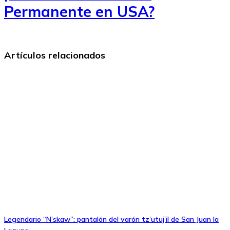
Permanente en USA?
Artículos relacionados
Legendario “N’skaw”: pantalón del varón tz’utuj’il de San Juan la