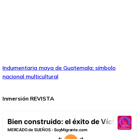
Indumentaria maya de Guatemala: símbolo
nacional multicultural
Inmersión REVISTA