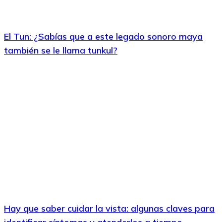
El Tun: ¿Sabías que a este legado sonoro maya
también se le llama tunkul?
Hay que saber cuidar la vista: algunas claves para