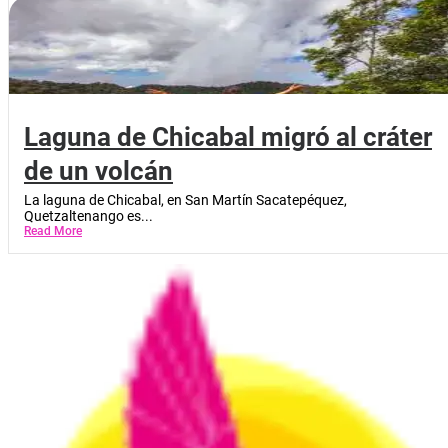
Laguna de Chicabal migró al cráter
de un volcán
La laguna de Chicabal, en San Martín Sacatepéquez,
Quetzaltenango es...
Read More