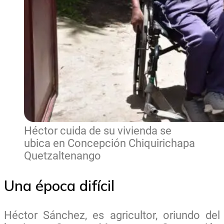
Héctor cuida de su vivienda se
ubica en Concepción Chiquirichapa
Quetzaltenango
Una época difícil
Héctor Sánchez, es agricultor, oriundo del