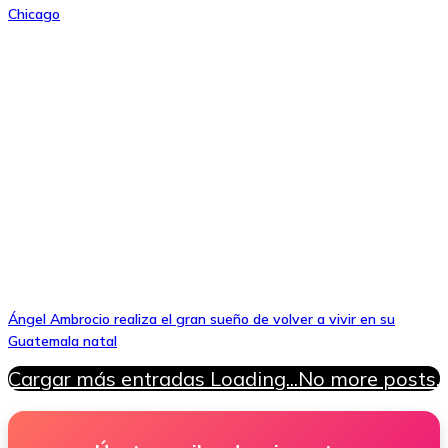
Chicago
Ángel Ambrocio realiza el gran sueño de volver a vivir en su
Guatemala natal
Cargar más entradas
Loading...
No more posts.