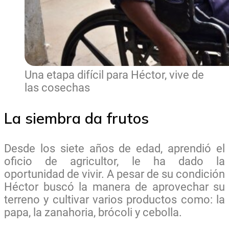
Una etapa difícil para Héctor, vive de
las cosechas
La siembra da frutos
Desde los siete años de edad, aprendió el
oficio de agricultor, le ha dado la
oportunidad de vivir. A pesar de su condición
Héctor buscó la manera de aprovechar su
terreno y cultivar varios productos como: la
papa, la zanahoria, brócoli y cebolla.