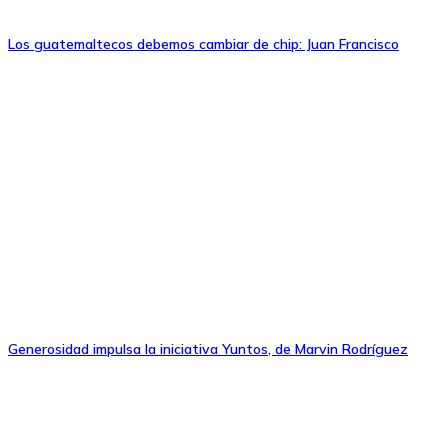
Los guatemaltecos debemos cambiar de chip: Juan Francisco
Generosidad impulsa la iniciativa Yuntos, de Marvin Rodríguez