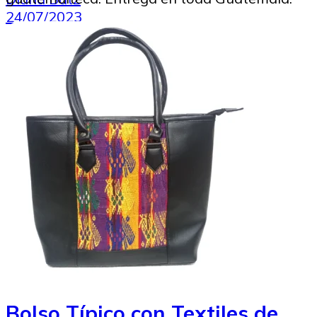
24/07/2023
Bolso Típico con Textiles de