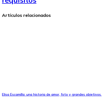
requisitos
Artículos relacionados
Elisa Escamilla: una historia de amor, foto y grandes objetivos.