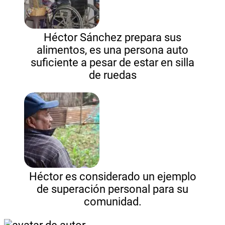
Héctor Sánchez prepara sus
alimentos, es una persona auto
suficiente a pesar de estar en silla
de ruedas
Héctor es considerado un ejemplo
de superación personal para su
comunidad.