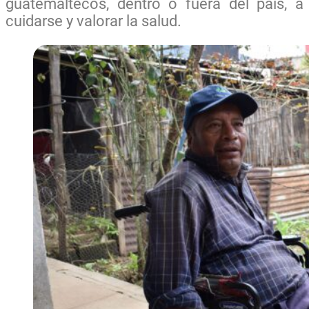
guatemaltecos, dentro o fuera del país, a
cuidarse y valorar la salud.