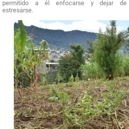
permitido a él enfocarse y dejar de
estresarse.