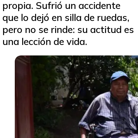
propia. Sufrió un accidente
que lo dejó en silla de ruedas,
pero no se rinde: su actitud es
una lección de vida.