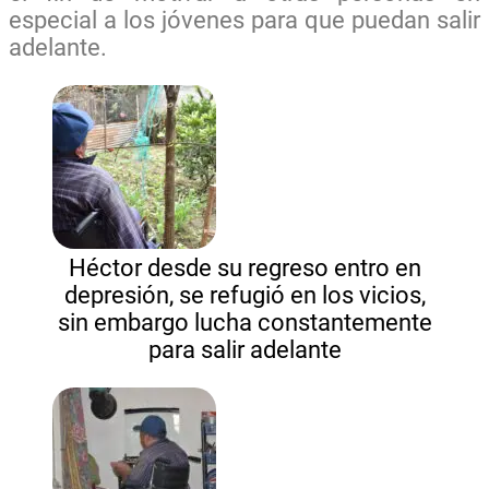
especial a los jóvenes para que puedan salir
adelante.
Héctor desde su regreso entro en
depresión, se refugió en los vicios,
sin embargo lucha constantemente
para salir adelante