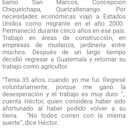
barrio San Marcos, Concepción
Chiquirichapa, Quetzaltenango.
Por
necesidades económicas viajó a Estados
Unidos como migrante en el año 2000.
Permaneció durante cinco años en ese país.
Trabajó en áreas de construcción, en
empresas de mudanza, jardinería entre
muchos. Después de un largo tiempo
decidió regresar a Guatemala y retomar su
trabajo como agricultor.
“Tenía 35 años, cuando yo me fui. Regresé
voluntariamente, porque me ganó la
desesperación y el trabajo es muy duro “,
cuenta Héctor, quien considera haber sido
afortunado al haber podido volver a su
tierra. “
No todos corren con la misma
suerte”, dice Héctor.