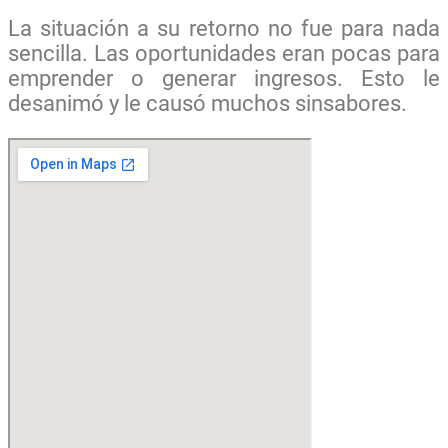
La situación a su retorno no fue para nada
sencilla. Las oportunidades eran pocas para
emprender o generar ingresos. Esto le
desanimó y le causó muchos sinsabores.