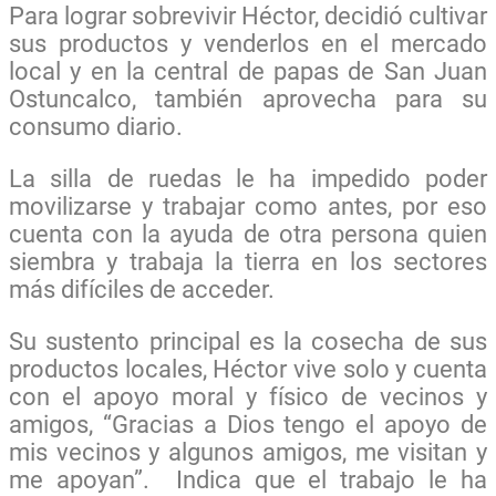
Para lograr sobrevivir Héctor, decidió cultivar
sus productos y venderlos en el mercado
local y en la central de papas de San Juan
Ostuncalco, también aprovecha para su
consumo diario.
La silla de ruedas le ha impedido poder
movilizarse y trabajar como antes, por eso
cuenta con la ayuda de otra persona quien
siembra y trabaja la tierra en los sectores
más difíciles de acceder.
Su sustento principal es la cosecha de sus
productos locales, Héctor vive solo y cuenta
con el apoyo moral y físico de vecinos y
amigos, “Gracias a Dios tengo el apoyo de
mis vecinos y algunos amigos, me visitan y
me apoyan”. Indica que el trabajo le ha