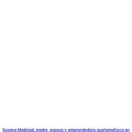
Susana Madrigal: madre, esposa y emprendedora guatemalteca en