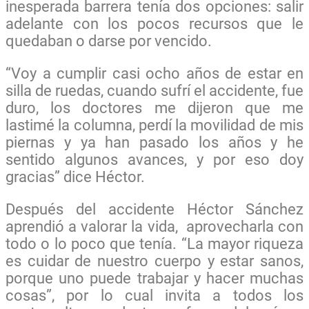
inesperada barrera tenía dos opciones: salir
adelante con los pocos recursos que le
quedaban o darse por vencido.
“Voy a cumplir casi ocho años de estar en
silla de ruedas, cuando sufrí el accidente, fue
duro, los doctores me dijeron que me
lastimé la columna, perdí la movilidad de mis
piernas y ya han pasado los años y he
sentido algunos avances, y por eso doy
gracias” dice Héctor.
Después del accidente Héctor Sánchez
aprendió a valorar la vida, aprovecharla con
todo o lo poco que tenía. “La mayor riqueza
es cuidar de nuestro cuerpo y estar sanos,
porque uno puede trabajar y hacer muchas
cosas”, por lo cual invita a todos los