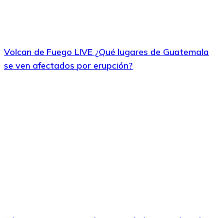
Volcan de Fuego LIVE ¿Qué lugares de Guatemala
se ven afectados por erupción?