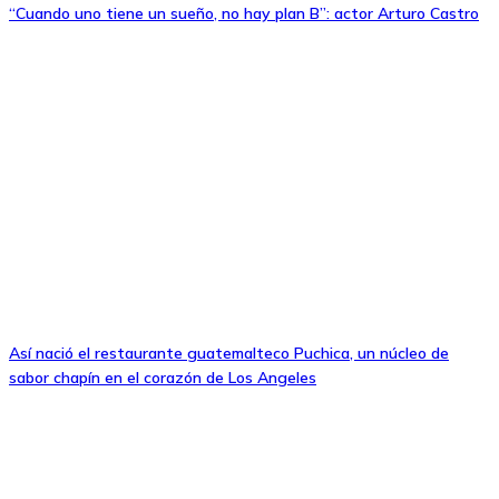
“Cuando uno tiene un sueño, no hay plan B”: actor Arturo Castro
Así nació el restaurante guatemalteco Puchica, un núcleo de
sabor chapín en el corazón de Los Angeles