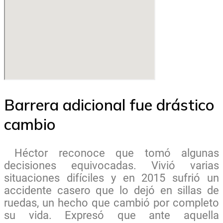
Barrera adicional fue drástico
cambio
Héctor reconoce que tomó algunas
decisiones equivocadas. Vivió varias
situaciones difíciles y en 2015 sufrió un
accidente casero que lo dejó en sillas de
ruedas, un hecho que cambió por completo
su vida. Expresó que ante aquella