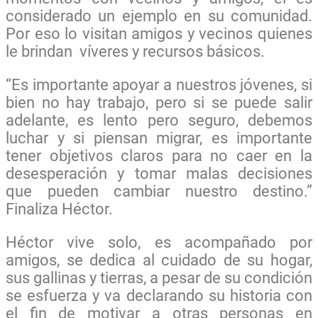
considerado un ejemplo en su comunidad.
Por eso lo visitan amigos y vecinos quienes
le brindan víveres y recursos básicos.
“Es importante apoyar a nuestros jóvenes, si
bien no hay trabajo, pero si se puede salir
adelante, es lento pero seguro, debemos
luchar y si piensan migrar, es importante
tener objetivos claros para no caer en la
desesperación y tomar malas decisiones
que pueden cambiar nuestro destino.”
Finaliza Héctor.
Héctor vive solo, es acompañado por
amigos, se dedica al cuidado de su hogar,
sus gallinas y tierras, a pesar de su condición
se esfuerza y va declarando su historia con
el fin de motivar a otras personas en