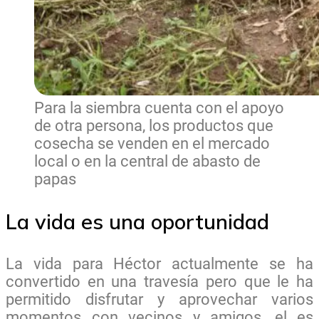
Para la siembra cuenta con el apoyo
de otra persona, los productos que
cosecha se venden en el mercado
local o en la central de abasto de
papas
La vida es una oportunidad
La vida para Héctor actualmente se ha
convertido en una travesía pero que le ha
permitido disfrutar y aprovechar varios
momentos con vecinos y amigos, el es