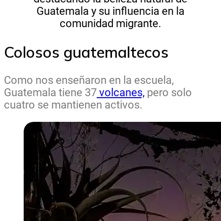
Guatemala y su influencia en la
comunidad migrante.
Colosos guatemaltecos
Como nos enseñaron en la escuela,
Guatemala tiene 37
volcanes,
pero solo
cuatro se mantienen activos.