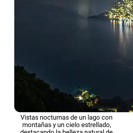
Vistas nocturnas de un lago con
montañas y un cielo estrellado,
destacando la belleza natural de