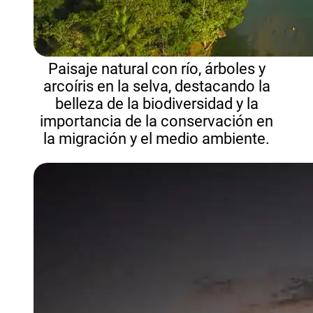
Paisaje natural con río, árboles y
arcoíris en la selva, destacando la
belleza de la biodiversidad y la
importancia de la conservación en
la migración y el medio ambiente.