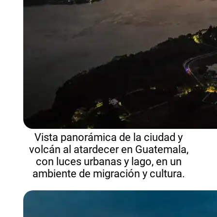
Vista panorámica de la ciudad y
volcán al atardecer en Guatemala,
con luces urbanas y lago, en un
ambiente de migración y cultura.