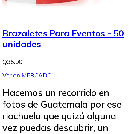
Brazaletes Para Eventos - 50
unidades
Q35.00
Ver en MERCADO
Hacemos un recorrido en
fotos de Guatemala por ese
riachuelo que quizá alguna
vez puedas descubrir, un