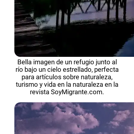
Bella imagen de un refugio junto al
río bajo un cielo estrellado, perfecta
para artículos sobre naturaleza,
turismo y vida en la naturaleza en la
revista SoyMigrante.com.