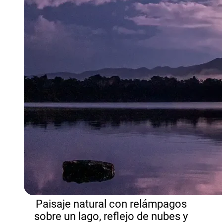
Paisaje natural con relámpagos
sobre un lago, reflejo de nubes y