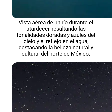
Vista aérea de un río durante el
atardecer, resaltando las
tonalidades doradas y azules del
cielo y el reflejo en el agua,
destacando la belleza natural y
cultural del norte de México.