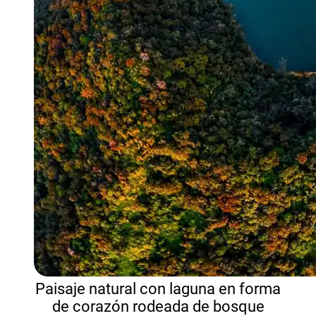
Paisaje natural con laguna en forma
de corazón rodeada de bosque