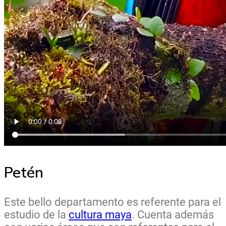
Petén
Este bello departamento es referente para el
estudio de la
cultura maya
. Cuenta además