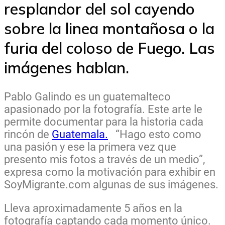
resplandor del sol cayendo
sobre la linea montañosa o la
furia del coloso de Fuego. Las
imágenes hablan.
Pablo Galindo es un guatemalteco
apasionado por la fotografía. Este arte le
permite documentar para la historia cada
rincón de
Guatemala.
“Hago esto como
una pasión y ese la primera vez que
presento mis fotos a través de un medio”,
expresa como la motivación para exhibir en
SoyMigrante.com algunas de sus imágenes.
Lleva aproximadamente 5 años en la
fotografía captando cada momento único.