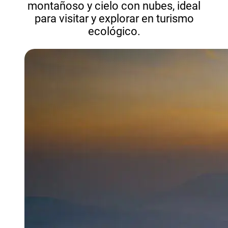
montañoso y cielo con nubes, ideal
para visitar y explorar en turismo
ecológico.