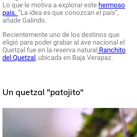
Lo que le motiva a explorar este
hermoso
país.
“La idea es que conozcan el país”,
añade Galindo.
Recientemente uno de los destinos que
eligió para poder grabar al ave nacional el
Quetzal fue en la reserva natural
Ranchito
del Quetzal
, ubicada en Baja Verapaz.
Un quetzal "patojito"