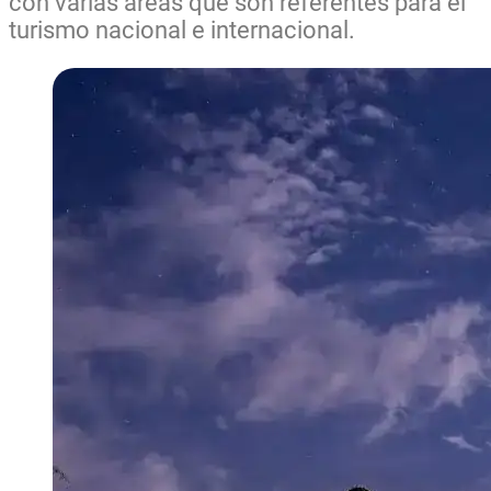
con varias áreas que son referentes para el
turismo nacional e internacional.