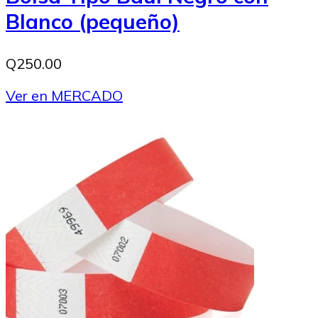
Blanco (pequeño)
Q250.00
Ver en MERCADO