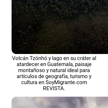
Volcán Tzónhó y lago en su cráter al
atardecer en Guatemala, paisaje
montañoso y natural ideal para
artículos de geografía, turismo y
cultura en SoyMigrante.com
REVISTA.