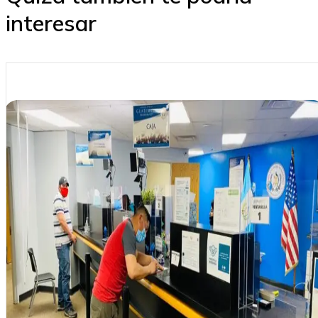
interesar