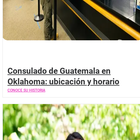
Consulado de Guatemala en
Oklahoma: ubicación y horario
CONOCE SU HISTORIA