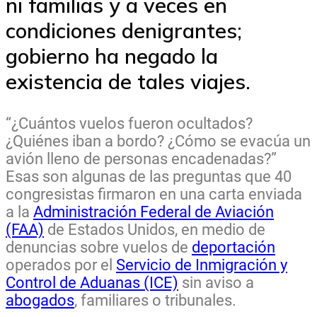
ni familias y a veces en
condiciones denigrantes;
gobierno ha negado la
existencia de tales viajes.
“¿Cuántos vuelos fueron ocultados?
¿Quiénes iban a bordo? ¿Cómo se evacúa un
avión lleno de personas encadenadas?”
Esas son algunas de las preguntas que 40
congresistas firmaron en una carta enviada
a la
Administración Federal de Aviación
(FAA)
de Estados Unidos, en medio de
denuncias sobre vuelos de
deportación
operados por el
Servicio de Inmigración y
Control de Aduanas (ICE)
sin aviso a
abogados
, familiares o tribunales.