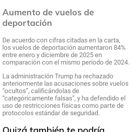
Aumento de vuelos de
deportación
De acuerdo con cifras citadas en la carta,
los vuelos de deportación aumentaron 84%
entre enero y diciembre de 2025 en
comparación con el mismo período de 2024.
La administración Trump ha rechazado
anteriormente las acusaciones sobre vuelos
“ocultos”, calificándolas de
“categóricamente falsas”, y ha defendido el
uso de restricciones físicas como parte de
protocolos estándar de seguridad.
Quizá también te podría