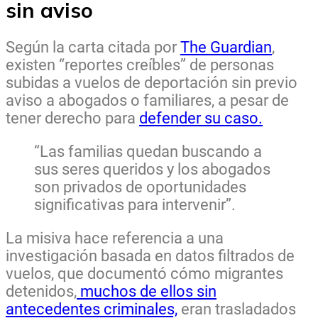
sin aviso
Según la carta citada por
The Guardian
,
existen “reportes creíbles” de personas
subidas a vuelos de deportación sin previo
aviso a abogados o familiares, a pesar de
tener derecho para
defender su caso.
“Las familias quedan buscando a
sus seres queridos y los abogados
son privados de oportunidades
significativas para intervenir”.
La misiva hace referencia a una
investigación basada en datos filtrados de
vuelos, que documentó cómo migrantes
detenidos,
muchos de ellos sin
antecedentes criminales,
eran trasladados