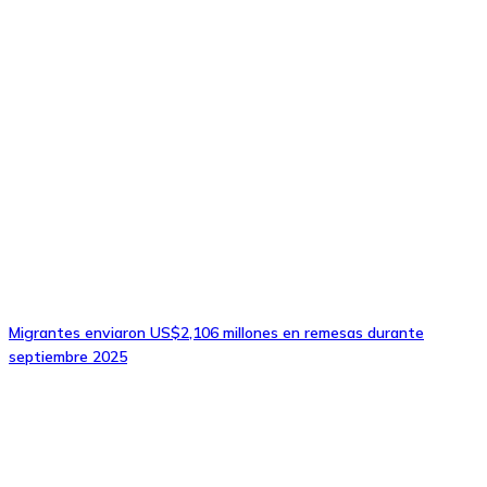
Migrantes enviaron US$2,106 millones en remesas durante
septiembre 2025