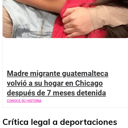
Madre migrante guatemalteca
volvió a su hogar en Chicago
después de 7 meses detenida
CONOCE SU HISTORIA
Crítica legal a deportaciones