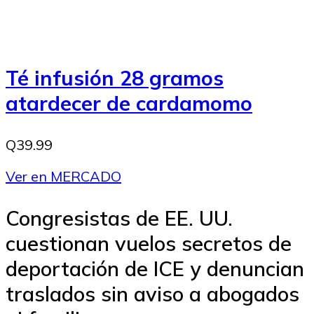
Té infusión 28 gramos
atardecer de cardamomo
Q39.99
Ver en MERCADO
Congresistas de EE. UU.
cuestionan vuelos secretos de
deportación de ICE y denuncian
traslados sin aviso a abogados