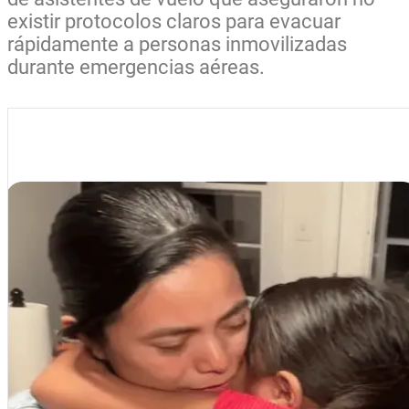
existir protocolos claros para evacuar
rápidamente a personas inmovilizadas
durante emergencias aéreas.