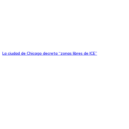
La ciudad de Chicago decreta “zonas libres de ICE”