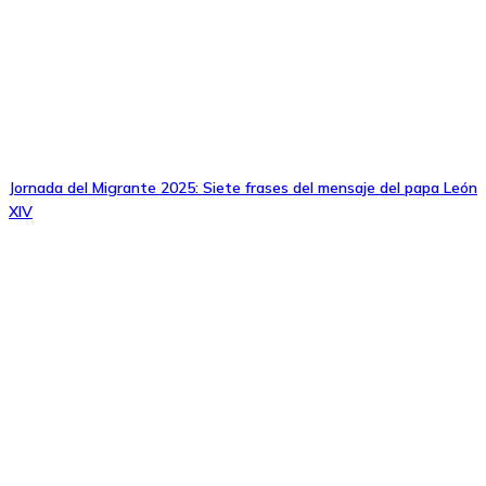
Jornada del Migrante 2025: Siete frases del mensaje del papa León
XIV