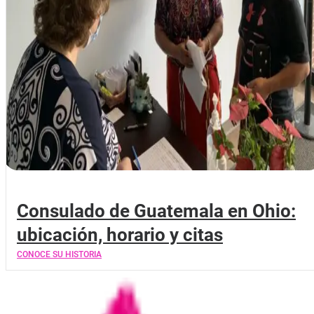
Consulado de Guatemala en Ohio:
ubicación, horario y citas
CONOCE SU HISTORIA