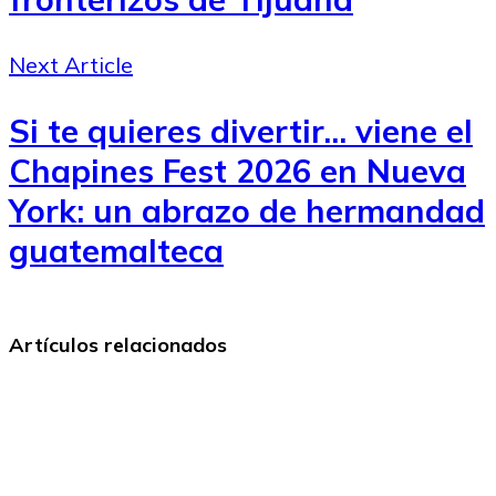
Next Article
Si te quieres divertir... viene el
Chapines Fest 2026 en Nueva
York: un abrazo de hermandad
guatemalteca
Artículos relacionados