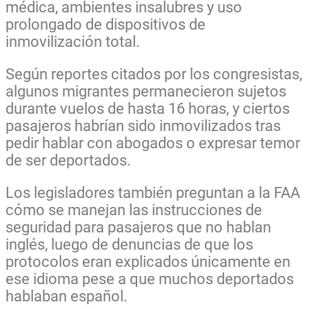
médica, ambientes insalubres y uso
prolongado de dispositivos de
inmovilización total.
Según reportes citados por los congresistas,
algunos migrantes permanecieron sujetos
durante vuelos de hasta 16 horas, y ciertos
pasajeros habrían sido inmovilizados tras
pedir hablar con abogados o expresar temor
de ser deportados.
Los legisladores también preguntan a la FAA
cómo se manejan las instrucciones de
seguridad para pasajeros que no hablan
inglés, luego de denuncias de que los
protocolos eran explicados únicamente en
ese idioma pese a que muchos deportados
hablaban español.