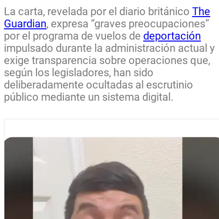
La carta, revelada por el diario británico
The
Guardian
, expresa “graves preocupaciones”
por el programa de vuelos de
deportación
impulsado durante la administración actual y
exige transparencia sobre operaciones que,
según los legisladores, han sido
deliberadamente ocultadas al escrutinio
público mediante un sistema digital.