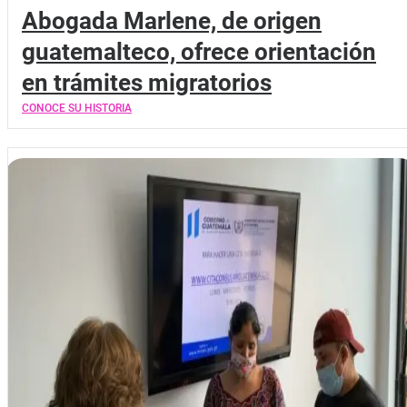
Abogada Marlene, de origen
guatemalteco, ofrece orientación
en trámites migratorios
CONOCE SU HISTORIA