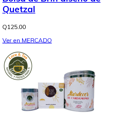
Quetzal
Q125.00
Ver en MERCADO