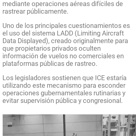
mediante operaciones aéreas difíciles de
rastrear públicamente.
Uno de los principales cuestionamientos es
el uso del sistema LADD (Limiting Aircraft
Data Displayed), creado originalmente para
que propietarios privados oculten
información de vuelos no comerciales en
plataformas públicas de rastreo.
Los legisladores sostienen que ICE estaría
utilizando este mecanismo para esconder
operaciones gubernamentales rutinarias y
evitar supervisión pública y congresional.