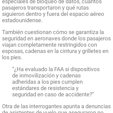
especiales de bloqueo de datos, cuántos
pasajeros transportaron y qué rutas
siguieron dentro y fuera del espacio aéreo
estadounidense.
También cuestionan cómo se garantiza la
seguridad en aeronaves donde los pasajeros
viajan completamente restringidos con
esposas, cadenas en la cintura y grilletes en
los pies.
“¿Ha evaluado la FAA si dispositivos
de inmovilización y cadenas
adheridas a los pies cumplen
estándares de resistencia y
seguridad en caso de accidente?”
Otra de las interrogantes apunta a denuncias
de asistentes de vuelo que aseguraron no