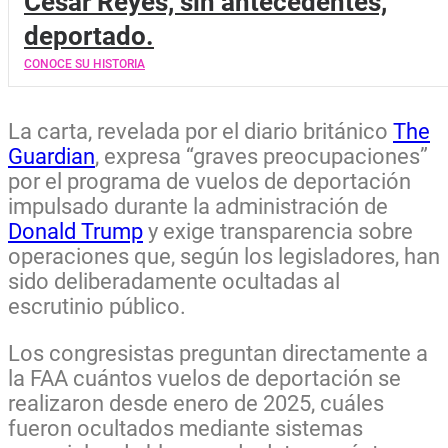
César Reyes, sin antecedentes,
deportado.
CONOCE SU HISTORIA
La carta, revelada por el diario británico
The
Guardian
, expresa “graves preocupaciones”
por el programa de vuelos de deportación
impulsado durante la administración de
Donald Trump
y exige transparencia sobre
operaciones que, según los legisladores, han
sido deliberadamente ocultadas al
escrutinio público.
Los congresistas preguntan directamente a
la FAA cuántos vuelos de deportación se
realizaron desde enero de 2025, cuáles
fueron ocultados mediante sistemas