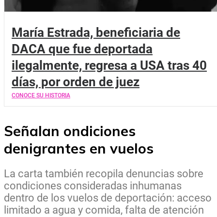
María Estrada, beneficiaria de
DACA que fue deportada
ilegalmente, regresa a USA tras 40
días, por orden de juez
CONOCE SU HISTORIA
Señalan ondiciones
denigrantes en vuelos
La carta también recopila denuncias sobre
condiciones consideradas inhumanas
dentro de los vuelos de deportación: acceso
limitado a agua y comida, falta de atención